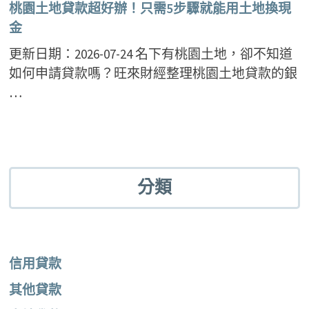
桃園土地貸款超好辦！只需5步驟就能用土地換現
金
更新日期：2026-07-24 名下有桃園土地，卻不知道
如何申請貸款嗎？旺來財經整理桃園土地貸款的銀
…
分類
信用貸款
其他貸款