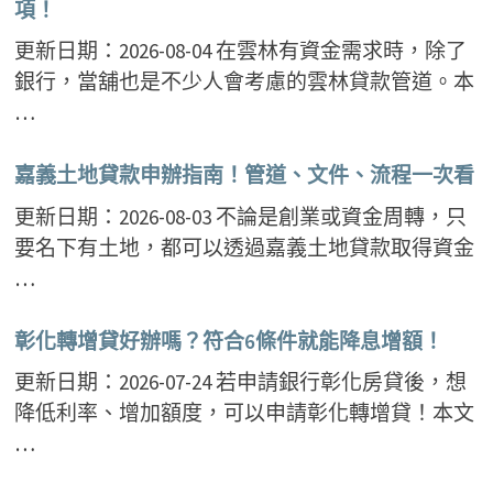
項！
更新日期：2026-08-04 在雲林有資金需求時，除了
銀行，當舖也是不少人會考慮的雲林貸款管道。本
…
嘉義土地貸款申辦指南！管道、文件、流程一次看
更新日期：2026-08-03 不論是創業或資金周轉，只
要名下有土地，都可以透過嘉義土地貸款取得資金
…
彰化轉增貸好辦嗎？符合6條件就能降息增額！
更新日期：2026-07-24 若申請銀行彰化房貸後，想
降低利率、增加額度，可以申請彰化轉增貸！本文
…