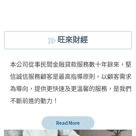
旺來財經
本公司從事民間金融貸款服務數十年餘來，堅
信誠信服務顧客是最高指導原則。以顧客需求
為導向，提供更快速及更溫馨的服務，是我們
不斷前進的動力！
Read More