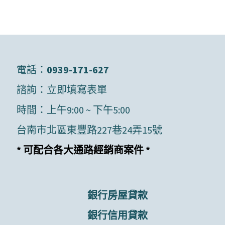
電話：
0939-171-627
諮詢：
立即填寫表單
時間：上午9:00 ~ 下午5:00
台南市北區東豐路227巷24弄15號
* 可配合各大通路經銷商案件 *
銀行房屋貸款
銀行信用貸款