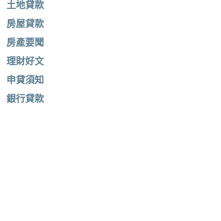
土地貸款
房屋貸款
房產要聞
理財好文
申貸須知
銀行貸款