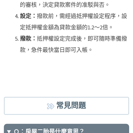
的審核，決定貸款案件的准駁與否。
設定：
撥款前，需經過抵押權設定程序，設
定抵押權金額為貸款金額的1.2～2倍。
撥款：
抵押權設定完成後，即可隨時準備撥
款，急件最快當日即可入帳。
常見問題
Ｑ：房屋二胎是什麼意思？