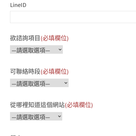
LineID
欲諮詢項目
(必填欄位)
可聯絡時段
(必填欄位)
從哪裡知道這個網站
(必填欄位)