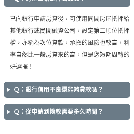
已向銀行申請房貸後，可使用同間房屋抵押給
其他銀行或民間融資公司，設定第二順位抵押
權，亦稱為次位貸款，承擔的風險也較高，利
率自然比一般房貸來的高，但是您短期周轉的
好選擇！
Ｑ：銀行信用不良還能夠貸款嗎？
Ｑ：從申請到撥款需要多久時間？