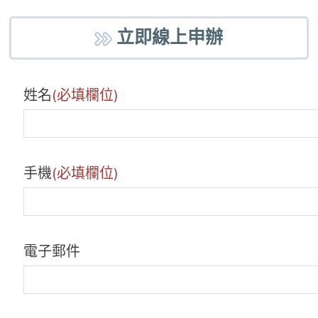
立即線上申辦
姓名
(必填欄位)
手機
(必填欄位)
電子郵件