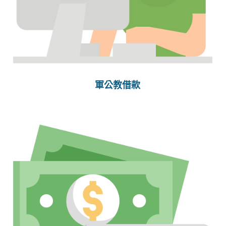
軍公教借款