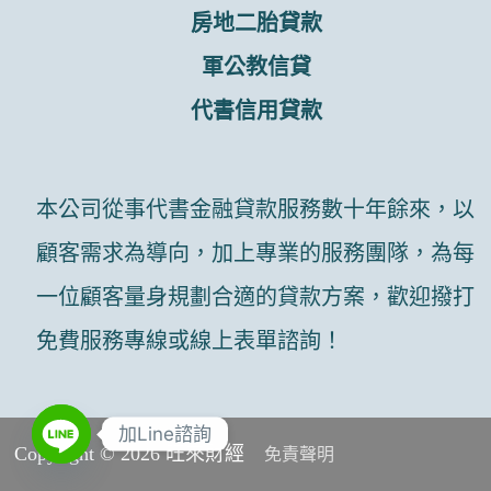
房地二胎貸款
軍公教信貸
代書信用貸款
本公司從事代書金融貸款服務數十年餘來，以
顧客需求為導向，加上專業的服務團隊，為每
一位顧客量身規劃合適的貸款方案，歡迎撥打
免費服務專線或線上表單諮詢！
加Line諮詢
Copyright © 2026 旺來財經
免責聲明