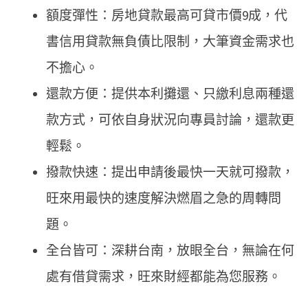
額度彈性：房地貸款最高可貸市價9成，代
書信用貸款無負債比限制，大筆資金需求也
不擔心。
還款方便：提供本利攤還、只繳利息兩種還
款方式，可依自身狀況向專員討論，還款更
輕鬆。
撥款快速：提出申請後最快一天就可撥款，
旺來用最快的速度解決燃眉之急的周轉問
題。
全台皆可：深耕台南，放眼全台，無論在何
處有借貸需求，旺來財經都能為您服務。