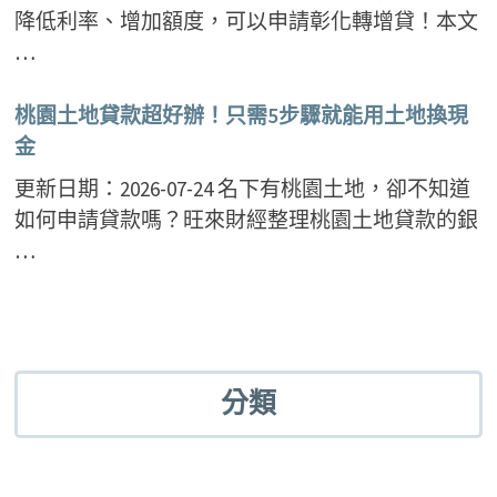
降低利率、增加額度，可以申請彰化轉增貸！本文
…
桃園土地貸款超好辦！只需5步驟就能用土地換現
金
更新日期：2026-07-24 名下有桃園土地，卻不知道
如何申請貸款嗎？旺來財經整理桃園土地貸款的銀
…
分類