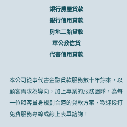
銀行房屋貸款
銀行信用貸款
房地二胎貸款
軍公教信貸
代書信用貸款
本公司從事代書金融貸款服務數十年餘來，以
顧客需求為導向，加上專業的服務團隊，為每
一位顧客量身規劃合適的貸款方案，歡迎撥打
免費服務專線或線上表單諮詢！