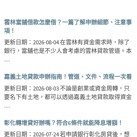
雲林當舖借款怎麼借？一篇了解申辦細節、注意事
項！
更新日期：2026-08-04 在雲林有資金需求時，除了
銀行，當舖也是不少人會考慮的雲林貸款管道。本
…
嘉義土地貸款申辦指南！管道、文件、流程一次看
更新日期：2026-08-03 不論是創業或資金周轉，只
要名下有土地，都可以透過嘉義土地貸款取得資金
…
彰化轉增貸好辦嗎？符合6條件就能降息增額！
更新日期：2026-07-24 若申請銀行彰化房貸後，想