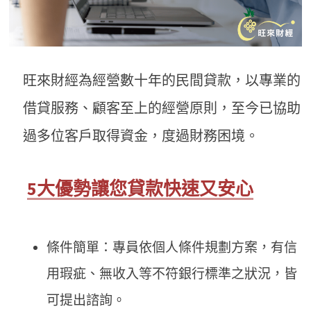
旺來財經為經營數十年的民間貸款，以專業的
借貸服務、顧客至上的經營原則，至今已協助
過多位客戶取得資金，度過財務困境。
5大優勢讓您貸款快速又安心
條件簡單：專員依個人條件規劃方案，有信
用瑕疵、無收入等不符銀行標準之狀況，皆
可提出諮詢。