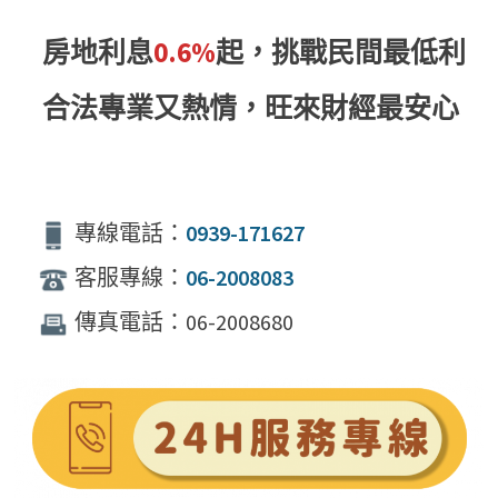
房地利息
0.6%
起，挑戰民間最低利
合法專業又熱情，旺來財經最安心
專線電話：
0939-171627
客服專線：
06-2008083
傳真電話：06-2008680