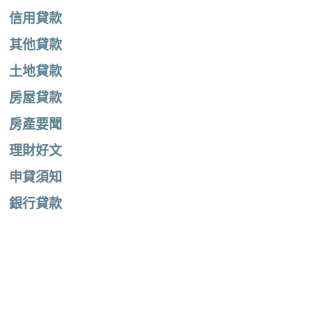
信用貸款
其他貸款
土地貸款
房屋貸款
房產要聞
理財好文
申貸須知
銀行貸款