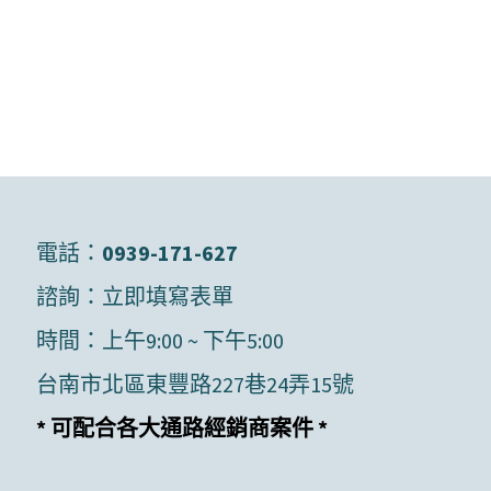
電話：
0939-171-627
諮詢：
立即填寫表單
時間：上午9:00 ~ 下午5:00
台南市北區東豐路227巷24弄15號
* 可配合各大通路經銷商案件 *