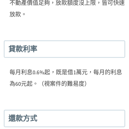
不動產價值足夠，放款額度沒上限，皆可快速
放款。
貸款利率
每月利息0.6%起，既是借1萬元，每月的利息
為60元起。（視案件的難易度）
還款方式