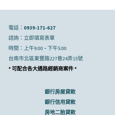
電話：
0939-171-627
諮詢：
立即填寫表單
時間：上午9:00 ~ 下午5:00
台南市北區東豐路227巷24弄15號
* 可配合各大通路經銷商案件 *
銀行房屋貸款
銀行信用貸款
房地二胎貸款