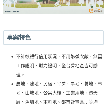
專案特色
不計較銀行信用狀況、不用聯徵次數、無需
工作證明、財力證明，全台房地產皆可辦
理。
農地、建地、民宿、平房、旱地、養地、林
地、山坡地、公寓大樓、工業用地、透天
厝、魚塭地、重劃地、都市計畫區…等均