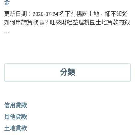
金
更新日期：2026-07-24 名下有桃園土地，卻不知道
如何申請貸款嗎？旺來財經整理桃園土地貸款的銀
…
分類
信用貸款
其他貸款
土地貸款