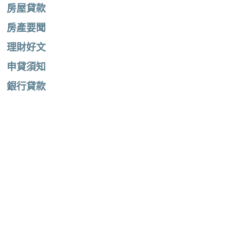
房屋貸款
房產要聞
理財好文
申貸須知
銀行貸款