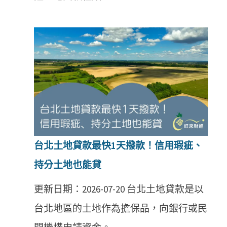
台北土地貸款最快1天撥款！信用瑕疵、
持分土地也能貸
更新日期：2026-07-20 台北土地貸款是以
台北地區的土地作為擔保品，向銀行或民