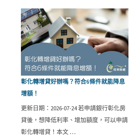
彰化轉增貸好辦嗎？符合6條件就能降息
增額！
更新日期：2026-07-24 若申請銀行彰化房
貸後，想降低利率、增加額度，可以申請
彰化轉增貸！本文 …