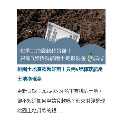
桃園土地貸款超好辦！只需5步驟就能用
土地換現金
更新日期：2026-07-24 名下有桃園土地，
卻不知道如何申請貸款嗎？旺來財經整理
桃園土地貸款的銀 …