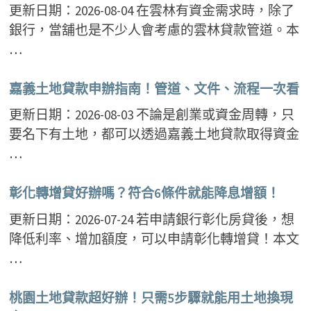
更新日期：2026-08-04 在雲林有資金需求時，除了
銀行，當舖也是不少人會考慮的雲林貸款管道。本
…
嘉義土地貸款申辦指南！管道、文件、流程一次看
更新日期：2026-08-03 不論是創業或資金周轉，只
要名下有土地，都可以透過嘉義土地貸款取得資金
…
彰化轉增貸好辦嗎？符合6條件就能降息增額！
更新日期：2026-07-24 若申請銀行彰化房貸後，想
降低利率、增加額度，可以申請彰化轉增貸！本文
…
桃園土地貸款超好辦！只需5步驟就能用土地換現