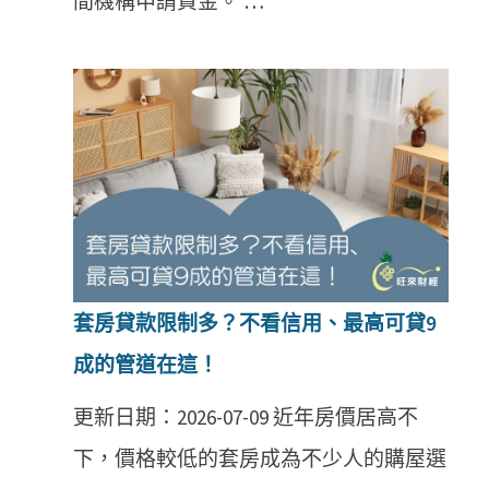
間機構申請資金。 …
套房貸款限制多？不看信用、最高可貸9
成的管道在這！
更新日期：2026-07-09 近年房價居高不
下，價格較低的套房成為不少人的購屋選