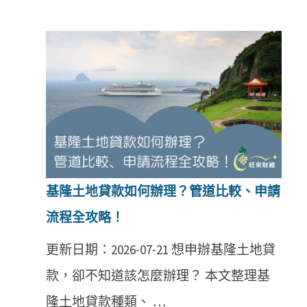
基隆土地貸款如何辦理？管道比較、申請
流程全攻略！
更新日期：2026-07-21 想申辦基隆土地貸
款，卻不知道該怎麼辦理？ 本文整理基
隆土地貸款種類、 …