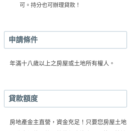
可。持分也可辦理貸款！
申請條件
年滿十八歲以上之房屋或土地所有權人。
貸款額度
房地產金主直營，資金充足！只要您房屋土地