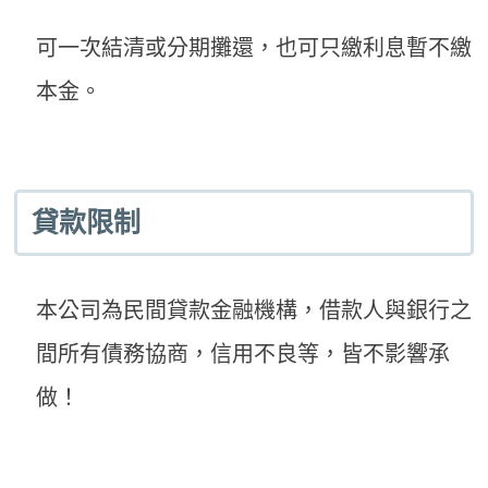
可一次結清或分期攤還，也可只繳利息暫不繳
本金。
貸款限制
本公司為民間貸款金融機構，借款人與銀行之
間所有債務協商，信用不良等，皆不影響承
做！