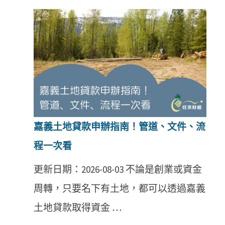
嘉義土地貸款申辦指南！管道、文件、流
程一次看
更新日期：2026-08-03 不論是創業或資金
周轉，只要名下有土地，都可以透過嘉義
土地貸款取得資金 …