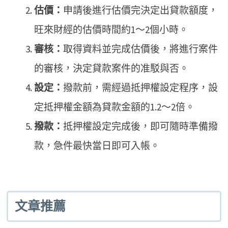
估價：
申請後進行估價完決定出貸款額度，
旺來財經的估價時間約1～2個小時。
審核：
取得資料並完成估價後，將進行案件
的審核，決定貸款案件的准駁與否。
設定：
撥款前，需經過抵押權設定程序，設
定抵押權金額為貸款金額的1.2～2倍。
撥款：
抵押權設定完成後，即可隨時準備撥
款，急件最快當日即可入帳。
文章推薦