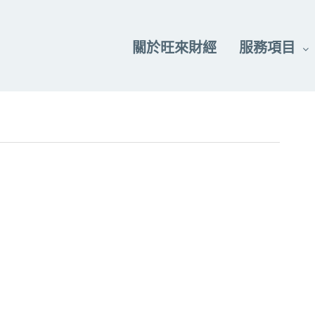
關於旺來財經
服務項目