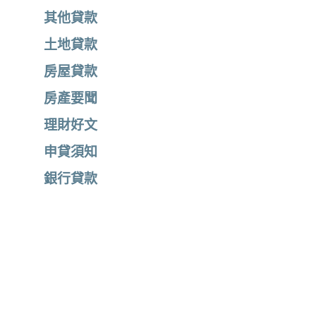
其他貸款
土地貸款
房屋貸款
房產要聞
理財好文
申貸須知
銀行貸款