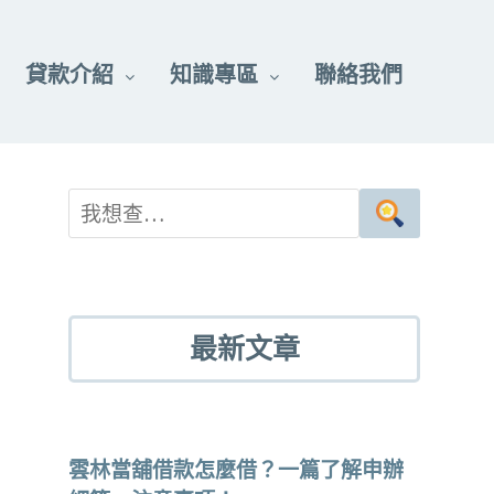
貸款介紹
知識專區
聯絡我們
最新文章
雲林當舖借款怎麼借？一篇了解申辦