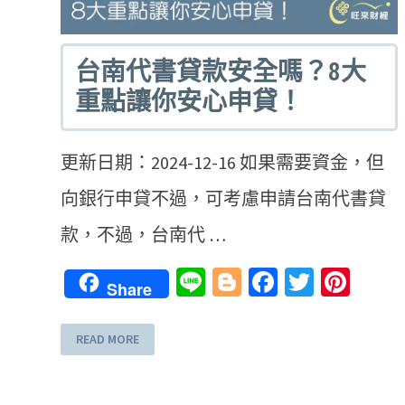
台南代書貸款安全嗎？8大
重點讓你安心申貸！
更新日期：2024-12-16 如果需要資金，但
向銀行申貸不過，可考慮申請台南代書貸
款，不過，台南代 …
Line
Blogger
Facebook
Twitter
Pint
Share
READ MORE