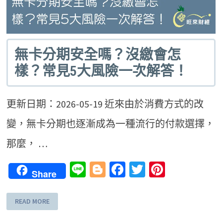
無卡分期安全嗎？沒繳會怎
樣？常見5大風險一次解答！
更新日期：2026-05-19 近來由於消費方式的改
變，無卡分期也逐漸成為一種流行的付款選擇，
那麼， …
Line
Blogger
Facebook
Twitter
Pinteres
Share
READ MORE