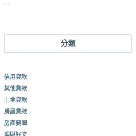
…
分類
信用貸款
其他貸款
土地貸款
房屋貸款
房產要聞
理財好文