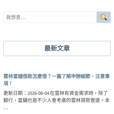
最新文章
雲林當舖借款怎麼借？一篇了解申辦細節、注意事
項！
更新日期：2026-08-04 在雲林有資金需求時，除了
銀行，當舖也是不少人會考慮的雲林貸款管道。本
…