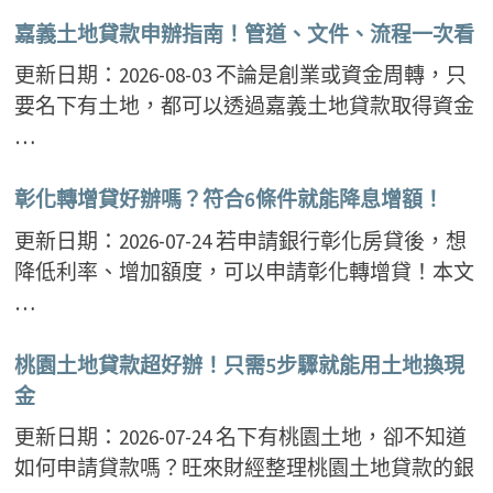
嘉義土地貸款申辦指南！管道、文件、流程一次看
更新日期：2026-08-03 不論是創業或資金周轉，只
要名下有土地，都可以透過嘉義土地貸款取得資金
…
彰化轉增貸好辦嗎？符合6條件就能降息增額！
更新日期：2026-07-24 若申請銀行彰化房貸後，想
降低利率、增加額度，可以申請彰化轉增貸！本文
…
桃園土地貸款超好辦！只需5步驟就能用土地換現
金
更新日期：2026-07-24 名下有桃園土地，卻不知道
如何申請貸款嗎？旺來財經整理桃園土地貸款的銀