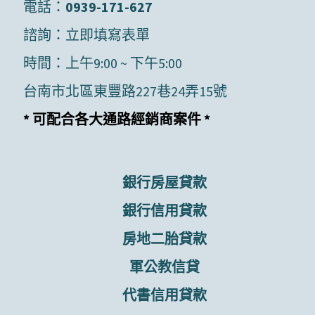
電話：
0939-171-627
諮詢：
立即填寫表單
時間：上午9:00 ~ 下午5:00
台南市北區東豐路227巷24弄15號
* 可配合各大通路經銷商案件 *
銀行房屋貸款
銀行信用貸款
房地二胎貸款
軍公教信貸
代書信用貸款