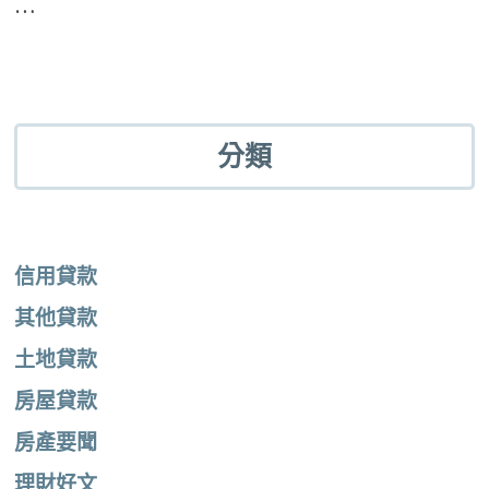
…
分類
信用貸款
其他貸款
土地貸款
房屋貸款
房產要聞
理財好文