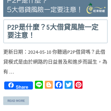
P2P是什麼？5大借貸風險一定
要注意！
更新日期：2024-05-10 你聽過P2P借貸嗎？此借
貸模式是由於網路的日益普及和進步而誕生，為
有 …
Line
Blogger
Facebook
Twitter
Pinteres
Share
READ MORE