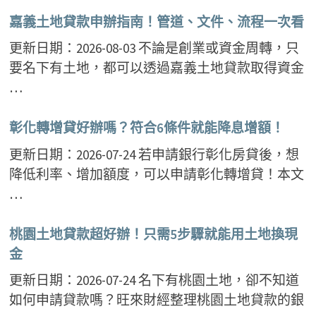
嘉義土地貸款申辦指南！管道、文件、流程一次看
更新日期：2026-08-03 不論是創業或資金周轉，只
要名下有土地，都可以透過嘉義土地貸款取得資金
…
彰化轉增貸好辦嗎？符合6條件就能降息增額！
更新日期：2026-07-24 若申請銀行彰化房貸後，想
降低利率、增加額度，可以申請彰化轉增貸！本文
…
桃園土地貸款超好辦！只需5步驟就能用土地換現
金
更新日期：2026-07-24 名下有桃園土地，卻不知道
如何申請貸款嗎？旺來財經整理桃園土地貸款的銀