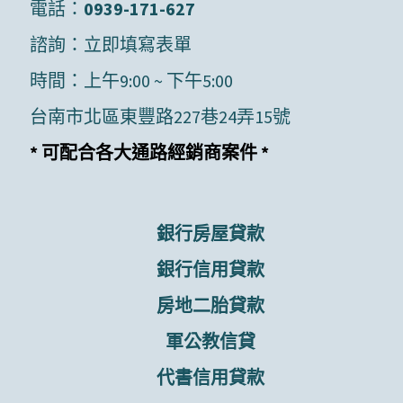
電話：
0939-171-627
諮詢：
立即填寫表單
時間：上午9:00 ~ 下午5:00
台南市北區東豐路227巷24弄15號
* 可配合各大通路經銷商案件 *
銀行房屋貸款
銀行信用貸款
房地二胎貸款
軍公教信貸
代書信用貸款