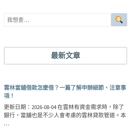
最新文章
雲林當舖借款怎麼借？一篇了解申辦細節、注意事
項！
更新日期：2026-08-04 在雲林有資金需求時，除了
銀行，當舖也是不少人會考慮的雲林貸款管道。本
…