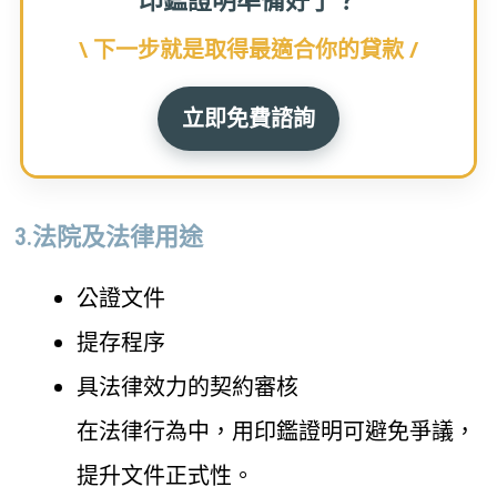
\ 下一步就是取得最適合你的貸款 /
立即免費諮詢
3.法院及法律用途
公證文件
提存程序
具法律效力的契約審核
在法律行為中，用印鑑證明可避免爭議，
提升文件正式性。