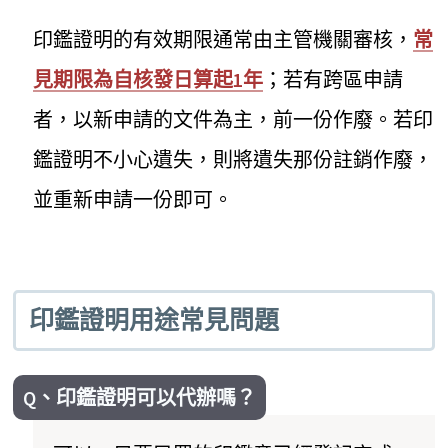
印鑑證明的有效期限通常由主管機關審核，
常
見期限為自核發日算起1年
；若有跨區申請
者，以新申請的文件為主，前一份作廢。若印
鑑證明不小心遺失，則將遺失那份註銷作廢，
並重新申請一份即可。
印鑑證明用途常見問題
Q、印鑑證明可以代辦嗎？