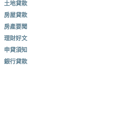
土地貸款
房屋貸款
房產要聞
理財好文
申貸須知
銀行貸款