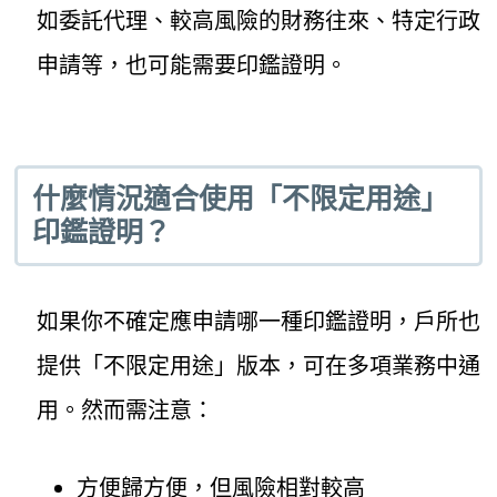
如委託代理、較高風險的財務往來、特定行政
申請等，也可能需要印鑑證明。
什麼情況適合使用「不限定用途」
印鑑證明？
如果你不確定應申請哪一種印鑑證明，戶所也
提供「不限定用途」版本，可在多項業務中通
用。然而需注意：
方便歸方便，但風險相對較高