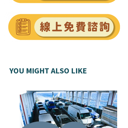
YOU MIGHT ALSO LIKE