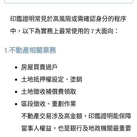
印鑑證明常見於高風險或需確認身分的程序
中，以下為實務上最常使用的 7 大面向：
1.不動產相關業務
房屋買賣過戶
土地抵押權設定、塗銷
土地徵收補償費領取
區段徵收、重劃作業
不動產交易涉及高金額，印鑑證明能保障
當事人權益，也是銀行及地政機關最重要