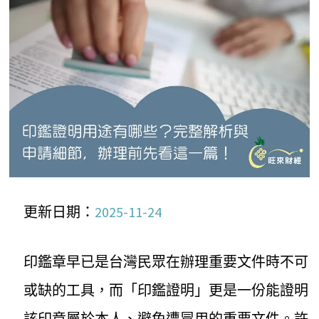
更新日期：
2025-11-24
印鑑章早已是台灣民眾在辦理重要文件時不可
或缺的工具，而「印鑑證明」更是一份能證明
該印章屬於本人、避免遭冒用的重要文件。許