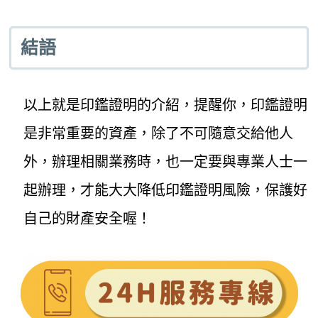
結語
以上就是印鑑證明的介紹，提醒你，印鑑證明
是非常重要的資產，除了不可隨意交給他人
外，辦理相關業務時，也一定要與專業人士一
起辦理，才能大大降低印鑑證明風險，保護好
自己的財產安全喔！