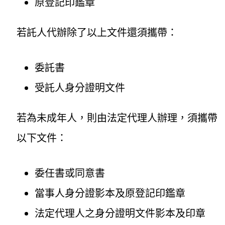
原登記印鑑章
若託人代辦除了以上文件還須攜帶：
委託書
受託人身分證明文件
若為未成年人，則由法定代理人辦理，須攜帶
以下文件：
委任書或同意書
當事人身分證影本及原登記印鑑章
法定代理人之身分證明文件影本及印章