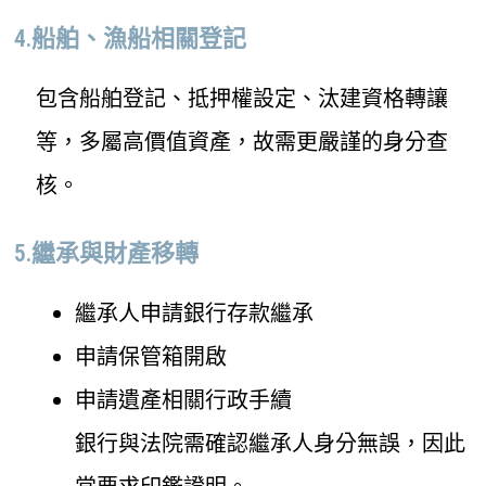
4.船舶、漁船相關登記
包含船舶登記、抵押權設定、汰建資格轉讓
等，多屬高價值資產，故需更嚴謹的身分查
核。
5.繼承與財產移轉
繼承人申請銀行存款繼承
申請保管箱開啟
申請遺產相關行政手續
銀行與法院需確認繼承人身分無誤，因此