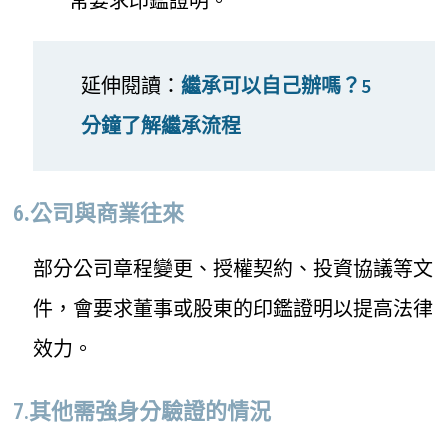
常要求印鑑證明。
延伸閱讀：
繼承可以自己辦嗎？5
分鐘了解繼承流程
6
.
公司與商業往來
部分公司章程變更、授權契約、投資協議等文
件，會要求董事或股東的印鑑證明以提高法律
效力。
7.其他需強身分驗證的情況