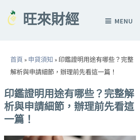
Skip
to
旺來財經
MENU
content
首頁
»
申貸須知
»
印鑑證明用途有哪些？完整
解析與申請細節，辦理前先看這一篇！
印鑑證明用途有哪些？完整解
析與申請細節，辦理前先看這
一篇！