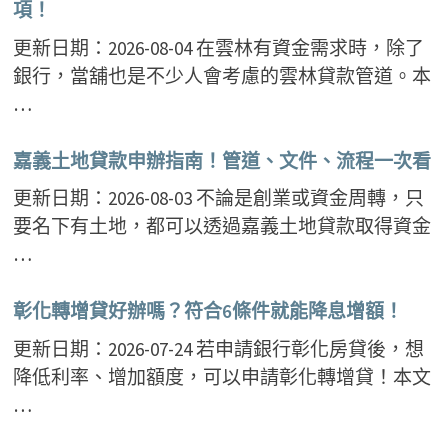
項！
更新日期：2026-08-04 在雲林有資金需求時，除了
銀行，當舖也是不少人會考慮的雲林貸款管道。本
…
嘉義土地貸款申辦指南！管道、文件、流程一次看
更新日期：2026-08-03 不論是創業或資金周轉，只
要名下有土地，都可以透過嘉義土地貸款取得資金
…
彰化轉增貸好辦嗎？符合6條件就能降息增額！
更新日期：2026-07-24 若申請銀行彰化房貸後，想
降低利率、增加額度，可以申請彰化轉增貸！本文
…