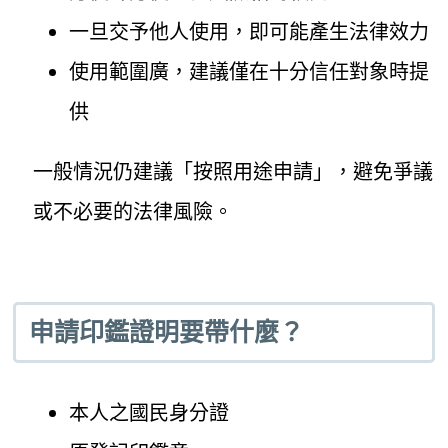
一旦交予他人使用，即可能產生法律效力
使用範圍廣，建議僅在十分信任對象時提
供
一般情況仍建議「按照用途申請」，避免爭議
或不必要的法律風險。
申請印鑑證明要帶什麼？
本人之國民身分證