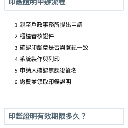
印鑑證明申辦流程
親至戶政事務所提出申請
櫃檯審核證件
確認印鑑章是否與登記一致
系統製作與列印
申請人確認無誤後簽名
繳費並領取印鑑證明
印鑑證明有效期限多久？