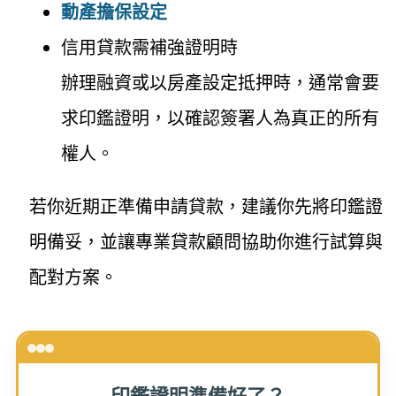
動產擔保設定
信用貸款需補強證明時
辦理融資或以房產設定抵押時，通常會要
求印鑑證明，以確認簽署人為真正的所有
權人。
若你近期正準備申請貸款，建議你先將印鑑證
明備妥，並讓專業貸款顧問協助你進行試算與
配對方案。
印鑑證明準備好了？