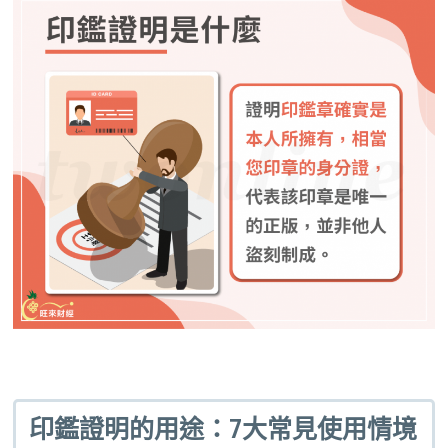
印鑑證明的用途：7大常見使用情境