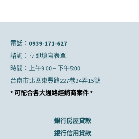
電話：
0939-171-627
諮詢：
立即填寫表單
時間：上午9:00 ~ 下午5:00
台南市北區東豐路227巷24弄15號
* 可配合各大通路經銷商案件 *
銀行房屋貸款
銀行信用貸款