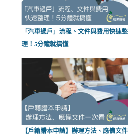
「汽車過戶」流程、文件與費用快速整
理！5分鐘就搞懂
【戶籍謄本申請】辦理方法、應備文件