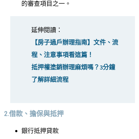
的審查項目之一。
延伸閱讀：
【房子過戶辦理指南】文件、流
程、注意事項看這篇！
抵押權塗銷辦理麻煩嗎？3分鐘
了解詳細流程
2.借款、擔保與抵押
銀行抵押貸款