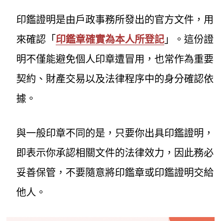
印鑑證明是由戶政事務所發出的官方文件，用
來確認「
印鑑章確實為本人所登記
」。這份證
明不僅能避免個人印章遭冒用，也常作為重要
契約、財產交易以及法律程序中的身分確認依
據。
與一般印章不同的是，只要你出具印鑑證明，
即表示你承認相關文件的法律效力，因此務必
妥善保管，不要隨意將印鑑章或印鑑證明交給
他人。