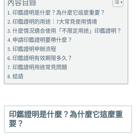
內容目錄
印鑑證明是什麼？為什麼它這麼重要？
印鑑證明的用途：7大常見使用情境
什麼情況適合使用「不限定用途」印鑑證明？
申請印鑑證明要帶什麼？
印鑑證明申辦流程
印鑑證明有效期限多久？
印鑑證明用途常見問題
結語
印鑑證明是什麼？為什麼它這麼重
要？