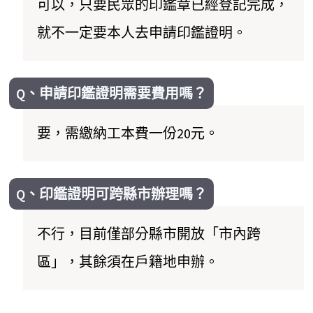
可以，只要民眾的印鑑章已經登記完成，
就不一定要本人去申請印鑑證明。
Q、申請印鑑證明需要費用嗎？
要，需繳納工本費一份20元。
Q、印鑑證明可跨縣市辦理嗎？
不行，目前僅部分縣市開放「市內跨
區」，其餘須在戶籍地申辦。