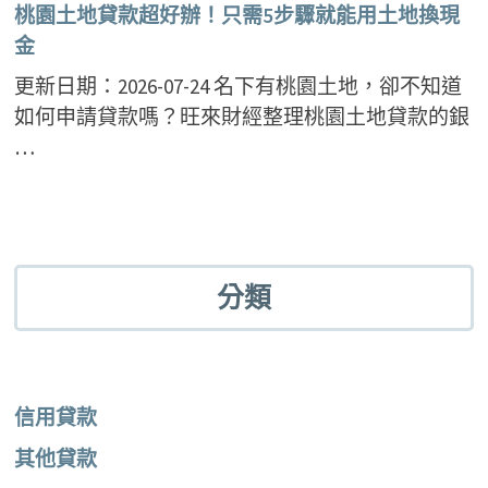
桃園土地貸款超好辦！只需5步驟就能用土地換現
金
更新日期：2026-07-24 名下有桃園土地，卻不知道
如何申請貸款嗎？旺來財經整理桃園土地貸款的銀
…
分類
信用貸款
其他貸款