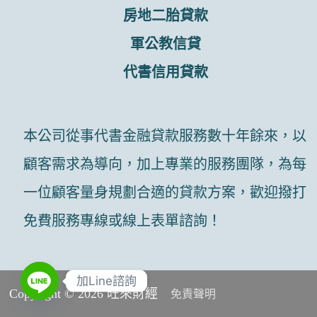
房地二胎貸款
軍公教信貸
代書信用貸款
本公司從事代書金融貸款服務數十年餘來，以
顧客需求為導向，加上專業的服務團隊，為每
一位顧客量身規劃合適的貸款方案，歡迎撥打
免費服務專線或線上表單諮詢！
加Line諮詢
Copyright © 2026 旺來財經
免責聲明