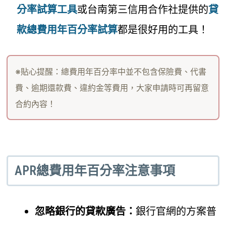
分率試算工具
或台南第三信用合作社提供的
貸
款總費用年百分率試算
都是很好用的工具！
※貼心提醒：總費用年百分率中並不包含保險費、代書
費、逾期還款費、違約金等費用，大家申請時可再留意
合約內容！
APR總費用年百分率注意事項
忽略銀行的貸款廣告：
銀行官網的方案普