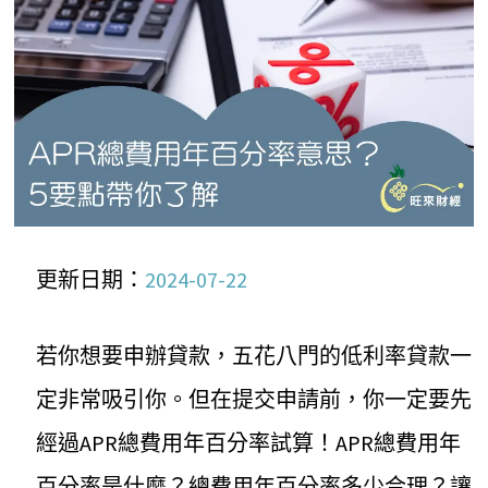
更新日期：
2024-07-22
若你想要申辦貸款，五花八門的低利率貸款一
定非常吸引你。但在提交申請前，你一定要先
經過APR總費用年百分率試算！APR總費用年
百分率是什麼？總費用年百分率多少合理？讓