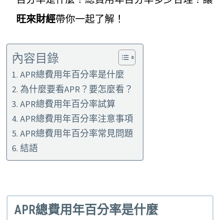
旺來財經
帶你一起了解！
內容目錄
APR總費用年百分率是什麼
為什麼要看APR？要怎麼看？
APR總費用年百分率試算
APR總費用年百分率注意事項
APR總費用年百分率常見問題
結語
APR總費用年百分率是什麼