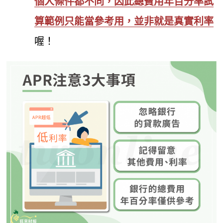
個人條件都不同，因此總費用年百分率試
算範例只能當參考用，並非就是真實利率
喔！