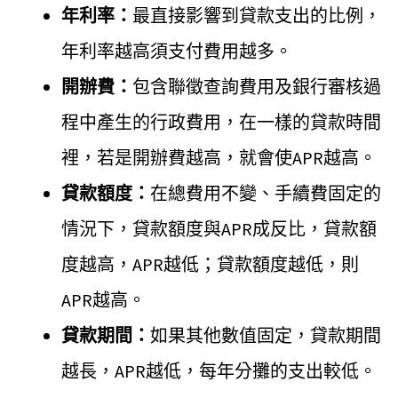
年利率：
最直接影響到貸款支出的比例，
年利率越高須支付費用越多。
開辦費：
包含聯徵查詢費用及銀行審核過
程中產生的行政費用，在一樣的貸款時間
裡，若是開辦費越高，就會使APR越高。
貸款額度：
在總費用不變、手續費固定的
情況下，貸款額度與APR成反比，貸款額
度越高，APR越低；貸款額度越低，則
APR越高。
貸款期間：
如果其他數值固定，貸款期間
越長，APR越低，每年分攤的支出較低。