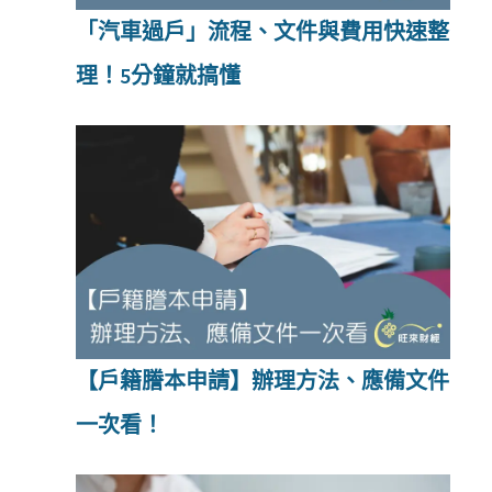
「汽車過戶」流程、文件與費用快速整
理！5分鐘就搞懂
【戶籍謄本申請】辦理方法、應備文件
一次看！