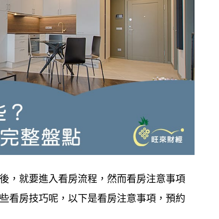
後，就要進入看房流程，然而看房注意事項
些看房技巧呢，以下是看房注意事項，預約