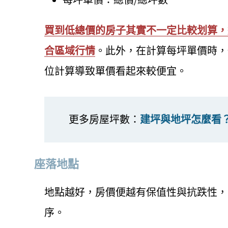
買到低總價的房子其實不一定比較划算，
合區域行情
。此外，在計算每坪單價時，
位計算導致單價看起來較便宜。
更多房屋坪數：
建坪與地坪怎麼看
座落地點
地點越好，房價便越有保值性與抗跌性，
序。