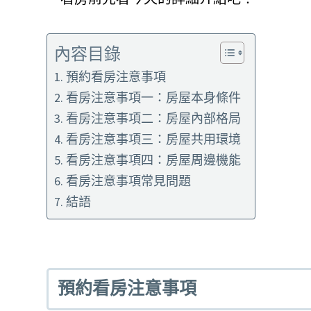
內容目錄
預約看房注意事項
看房注意事項一：房屋本身條件
看房注意事項二：房屋內部格局
看房注意事項三：房屋共用環境
看房注意事項四：房屋周邊機能
看房注意事項常見問題
結語
預約看房注意事項