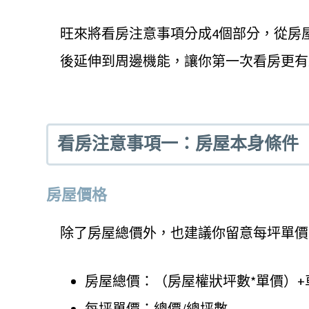
旺來將看房注意事項分成4個部分，從房
後延伸到周邊機能，讓你第一次看房更有
看房注意事項一：房屋本身條件
房屋價格
除了房屋總價外，也建議你留意每坪單價
房屋總價：（房屋權狀坪數*單價）+
每坪單價：總價/總坪數