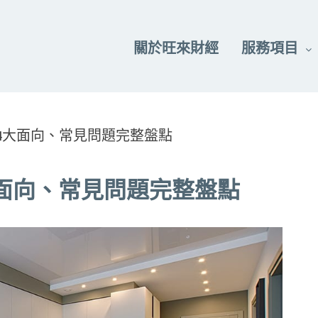
關於旺來財經
服務項目
4大面向、常見問題完整盤點
面向、常見問題完整盤點