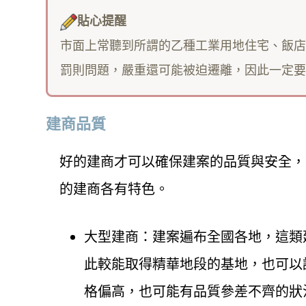
貼心提醒
市面上常聽到所謂的乙種工業用地住宅、飯店
罰則問題，嚴重還可能被迫遷離，因此一定要
建商品質
好的建商才可以確保建案的品質與安全，
的建商各有特色。
大型建商：建案遍布全國各地，這類
此較能取得精華地段的基地，也可以
格偏高，也可能有品質參差不齊的狀