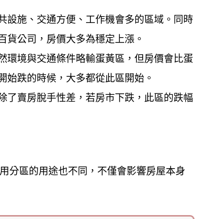
共設施、交通方便、工作機會多的區域。同時
百貨公司，房價大多為穩定上漲。
然環境與交通條件略輸蛋黃區，但房價會比蛋
開始跌的時候，大多都從此區開始。
除了賣房脫手性差，若房市下跌，此區的跌幅
用分區的用途也不同，不僅會影響房屋本身