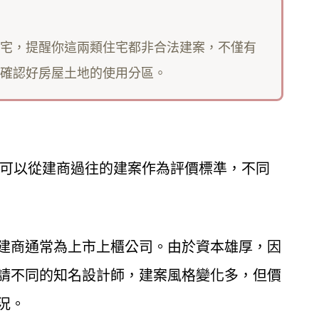
宅，提醒你這兩類住宅都非合法建案，不僅有
確認好房屋土地的使用分區。
可以從建商過往的建案作為評價標準，不同
建商通常為上市上櫃公司。由於資本雄厚，因
請不同的知名設計師，建案風格變化多，但價
況。