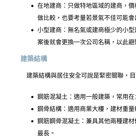
在地建商：只做特地區域的建商，價
做比較，也要考量若景氣不佳可能會
小型建商：無名氣或建商極少的小型
案後就會更換一次公司名稱，以此避
建築結構
建築結構與居住安全可說是緊密關聯，目
鋼筋混凝土：適用一般建築，常用在
鋼骨結構：適用商業大樓，建材重量
鋼筋鋼骨混凝土：兼具其他兩種建材優
最長。