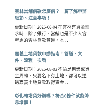
雲林當舖借款怎麼借？一篇了解申辦
細節、注意事項！
更新日期：2026-08-04 在雲林有資金需
求時，除了銀行，當舖也是不少人會
考慮的雲林貸款管道。本 …
嘉義土地貸款申辦指南！管道、文
件、流程一次看
更新日期：2026-08-03 不論是創業或資
金周轉，只要名下有土地，都可以透
過嘉義土地貸款取得資金 …
彰化轉增貸好辦嗎？符合6條件就能降
息增額！