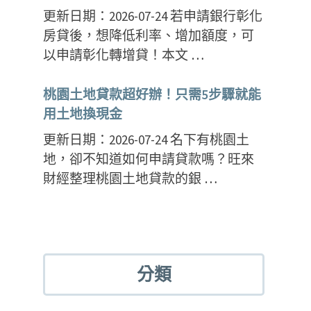
更新日期：2026-07-24 若申請銀行彰化
房貸後，想降低利率、增加額度，可
以申請彰化轉增貸！本文 …
桃園土地貸款超好辦！只需5步驟就能
用土地換現金
更新日期：2026-07-24 名下有桃園土
地，卻不知道如何申請貸款嗎？旺來
財經整理桃園土地貸款的銀 …
分類