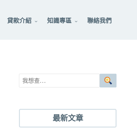
貸款介紹
知識專區
聯絡我們
最新文章