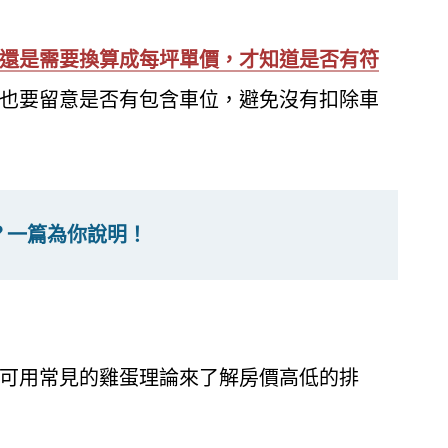
還是需要換算成每坪單價，才知道是否有符
也要留意是否有包含車位，避免沒有扣除車
？一篇為你說明！
可用常見的雞蛋理論來了解房價高低的排