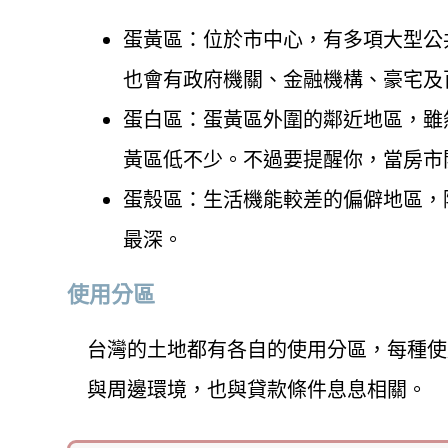
蛋黃區：位於市中心，有多項大型公
也會有政府機關、金融機構、豪宅及
蛋白區：蛋黃區外圍的鄰近地區，雖
黃區低不少。不過要提醒你，當房市
蛋殼區：生活機能較差的偏僻地區，
最深。
使用分區
台灣的土地都有各自的使用分區，每種使
與周邊環境，也與貸款條件息息相關。