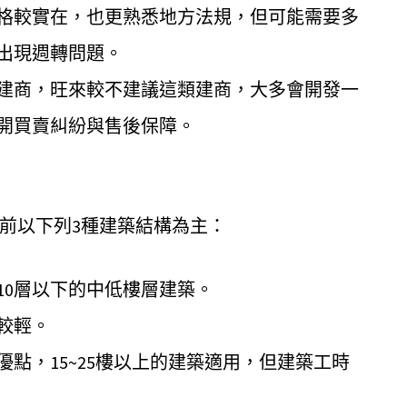
格較實在，也更熟悉地方法規，但可能需要多
出現週轉問題。
建商，旺來較不建議這類建商，大多會開發一
開買賣糾紛與售後保障。
前以下列3種建築結構為主：
10層以下的中低樓層建築。
較輕。
點，15~25樓以上的建築適用，但建築工時