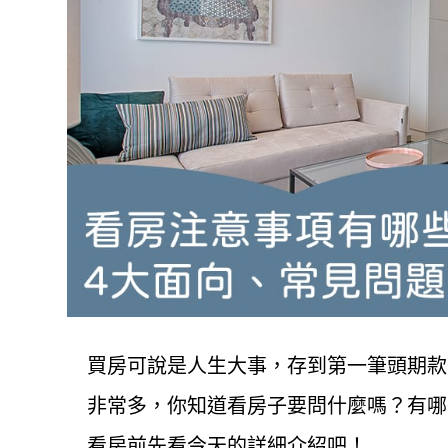
買房可說是人生大事，存到第一筆頭期款
非常多，你知道看房子要問什麼嗎？有哪
看房前先看今天的詳細介紹吧！