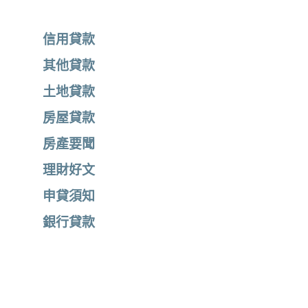
信用貸款
其他貸款
土地貸款
房屋貸款
房產要聞
理財好文
申貸須知
銀行貸款