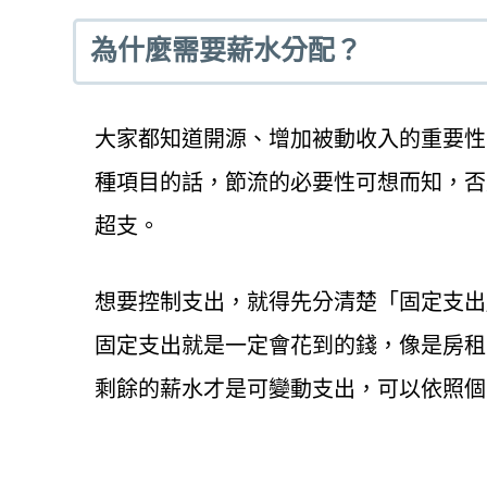
為什麼需要薪水分配？
大家都知道開源、增加被動收入的重要性
種項目的話，節流的必要性可想而知，否
超支。
想要控制支出，就得先分清楚「固定支出
固定支出就是一定會花到的錢，像是房租
剩餘的薪水才是可變動支出，可以依照個