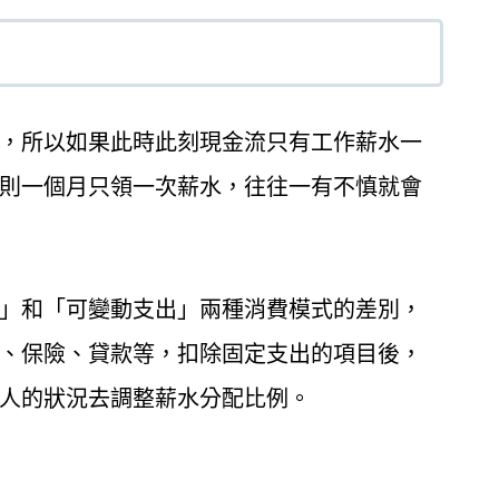
，所以如果此時此刻現金流只有工作薪水一
則一個月只領一次薪水，往往一有不慎就會
」和「可變動支出」兩種消費模式的差別，
、保險、貸款等，扣除固定支出的項目後，
人的狀況去調整薪水分配比例。