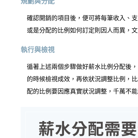
規劃與分配
確認開銷的項目後，便可將每筆收入、支
或是分配的比例如何訂定則因人而異，文
執行與檢視
循著上述兩個步驟做好薪水比例分配後，
的時候檢視成效，再依狀況調整比例，比
配的比例要因應真實狀況調整，千萬不能