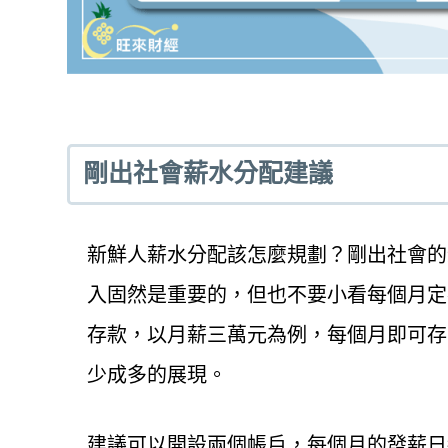
剛出社會薪水分配建議
新鮮人薪水分配該怎麼規劃？剛出社會的
入固然是重要的，但也不要小看每個月定
存款，以月薪三萬元為例，每個月即可存
少成多的展現。
建議可以開設兩個帳戶，每個月的發薪日