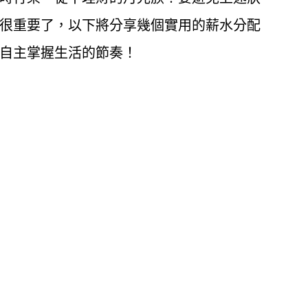
很重要了，以下將分享幾個實用的薪水分配
自主掌握生活的節奏！