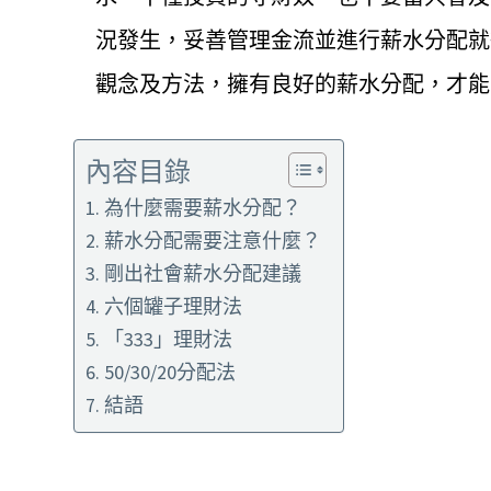
況發生，妥善管理金流並進行薪水分配就
觀念及方法，擁有良好的薪水分配，才能
內容目錄
為什麼需要薪水分配？
薪水分配需要注意什麼？
剛出社會薪水分配建議
六個罐子理財法
「333」理財法
50/30/20分配法
結語