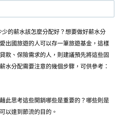
解少少的薪水該怎麼分配好？想要做好薪水分
愛出國旅遊的人可以存一筆旅遊基金，這樣
貸款、保險需求的人，則建議預先將這些固
薪水分配需要注意的幾個步驟，可供參考：
藉此思考這些開銷哪些是重要的？哪些則是
可以達到節流的目的。