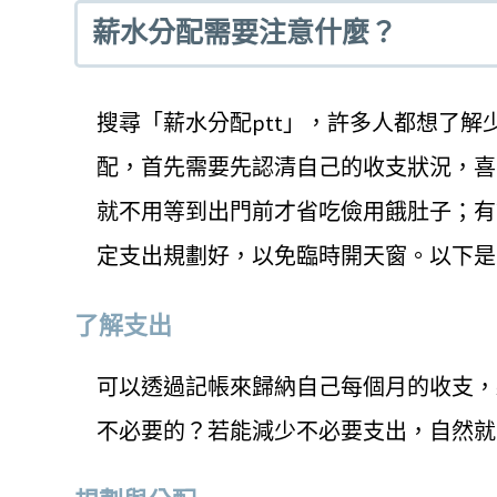
薪水分配需要注意什麼？
搜尋「薪水分配ptt」，許多人都想了
配，首先需要先認清自己的收支狀況，喜
就不用等到出門前才省吃儉用餓肚子；有
定支出規劃好，以免臨時開天窗。以下是
了解支出
可以透過記帳來歸納自己每個月的收支，
不必要的？若能減少不必要支出，自然就