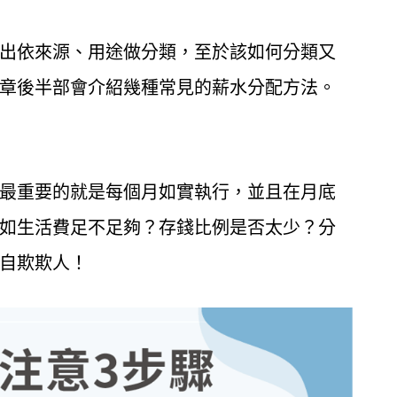
出依來源、用途做分類，至於該如何分類又
章後半部會介紹幾種常見的薪水分配方法。
最重要的就是每個月如實執行，並且在月底
如生活費足不足夠？存錢比例是否太少？分
自欺欺人！