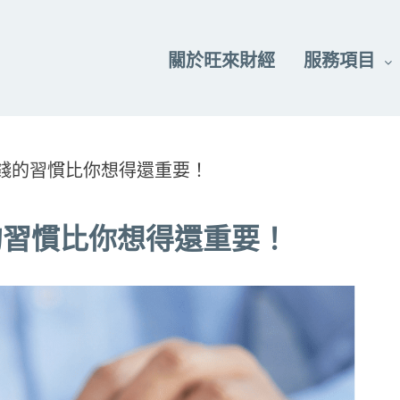
關於旺來財經
服務項目
錢的習慣比你想得還重要！
的習慣比你想得還重要！