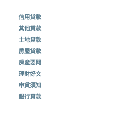
信用貸款
其他貸款
土地貸款
房屋貸款
房產要聞
理財好文
申貸須知
銀行貸款