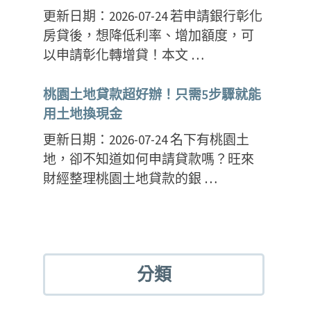
更新日期：2026-07-24 若申請銀行彰化
房貸後，想降低利率、增加額度，可
以申請彰化轉增貸！本文 …
桃園土地貸款超好辦！只需5步驟就能
用土地換現金
更新日期：2026-07-24 名下有桃園土
地，卻不知道如何申請貸款嗎？旺來
財經整理桃園土地貸款的銀 …
分類