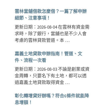
雲林當舖借款怎麼借？一篇了解申辦
細節、注意事項！
更新日期：2026-08-04 在雲林有資金需
求時，除了銀行，當舖也是不少人會
考慮的雲林貸款管道。本 …
嘉義土地貸款申辦指南！管道、文
件、流程一次看
更新日期：2026-08-03 不論是創業或資
金周轉，只要名下有土地，都可以透
過嘉義土地貸款取得資金 …
彰化轉增貸好辦嗎？符合6條件就能降
息增額！