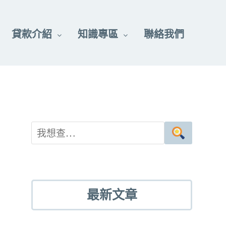
貸款介紹
知識專區
聯絡我們
最新文章