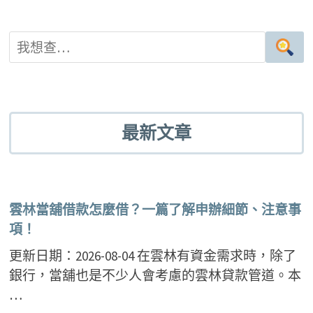
最新文章
雲林當舖借款怎麼借？一篇了解申辦細節、注意事
項！
更新日期：2026-08-04 在雲林有資金需求時，除了
銀行，當舖也是不少人會考慮的雲林貸款管道。本
…