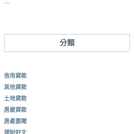
…
分類
信用貸款
其他貸款
土地貸款
房屋貸款
房產要聞
理財好文