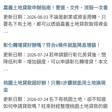
嘉義土地貸款申辦指南！管道、文件、流程一次看
更新日期：2026-08-03 不論是創業或資金周轉，只
要名下有土地，都可以透過嘉義土地貸款取得資金
…
彰化轉增貸好辦嗎？符合6條件就能降息增額！
更新日期：2026-07-24 若申請銀行彰化房貸後，想
降低利率、增加額度，可以申請彰化轉增貸！本文
…
桃園土地貸款超好辦！只需5步驟就能用土地換現
金
更新日期：2026-07-24 名下有桃園土地，卻不知道
如何申請貸款嗎？旺來財經整理桃園土地貸款的銀