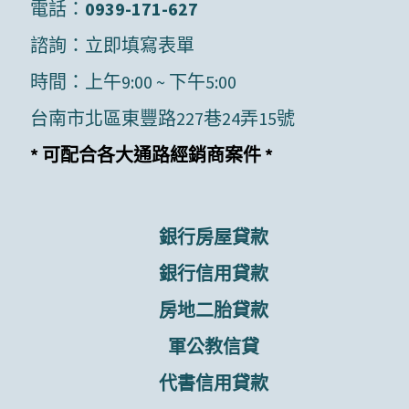
電話：
0939-171-627
諮詢：
立即填寫表單
時間：上午9:00 ~ 下午5:00
台南市北區東豐路227巷24弄15號
* 可配合各大通路經銷商案件 *
銀行房屋貸款
銀行信用貸款
房地二胎貸款
軍公教信貸
代書信用貸款