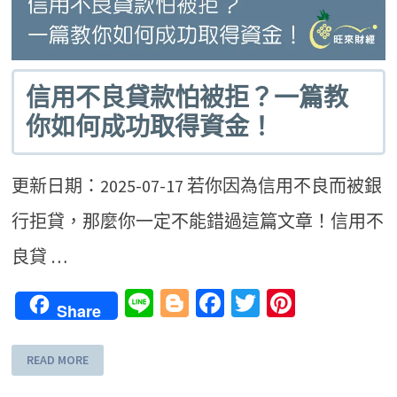
信用不良貸款怕被拒？一篇教
你如何成功取得資金！
更新日期：2025-07-17 若你因為信用不良而被銀
行拒貸，那麼你一定不能錯過這篇文章！信用不
良貸 …
Line
Blogger
Facebook
Twitter
Pinteres
Share
READ MORE