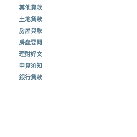
其他貸款
土地貸款
房屋貸款
房產要聞
理財好文
申貸須知
銀行貸款