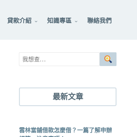
貸款介紹
知識專區
聯絡我們
最新文章
雲林當舖借款怎麼借？一篇了解申辦