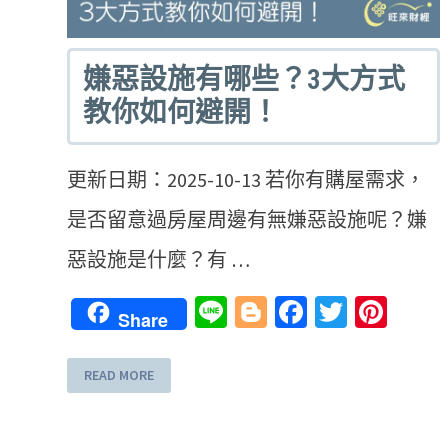
嫌惡設施有哪些？3大方式
教你如何避開！
更新日期：2025-10-13 若你有購屋需求，
是否留意過房屋周邊有無嫌惡設施呢？嫌
惡設施是什麼？有 …
Line
Blogger
Facebook
Twitter
Pint
Share
READ MORE