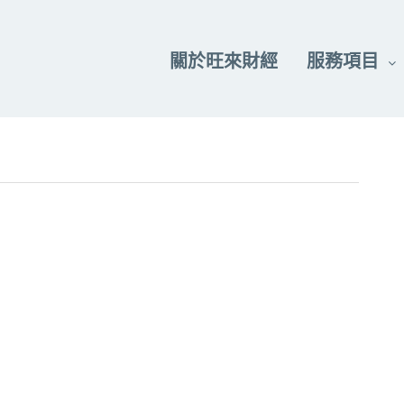
關於旺來財經
服務項目