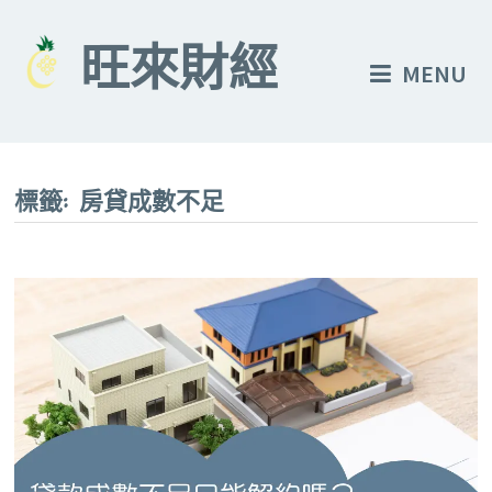
Skip
to
旺來財經
MENU
content
標籤:
房貸成數不足