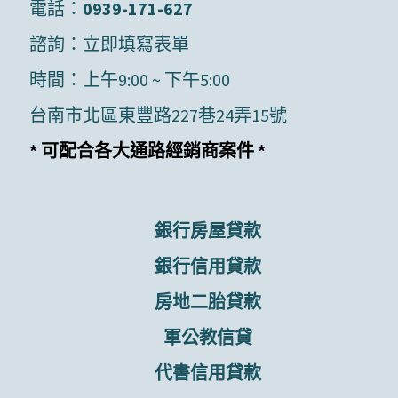
電話：
0939-171-627
諮詢：
立即填寫表單
時間：上午9:00 ~ 下午5:00
台南市北區東豐路227巷24弄15號
* 可配合各大通路經銷商案件 *
銀行房屋貸款
銀行信用貸款
房地二胎貸款
軍公教信貸
代書信用貸款