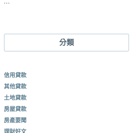
…
分類
信用貸款
其他貸款
土地貸款
房屋貸款
房產要聞
理財好文