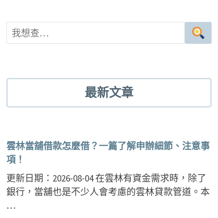
最新文章
雲林當舖借款怎麼借？一篇了解申辦細節、注意事
項！
更新日期：2026-08-04 在雲林有資金需求時，除了
銀行，當舖也是不少人會考慮的雲林貸款管道。本
…