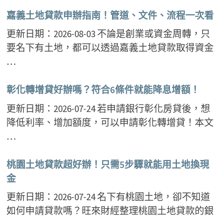
嘉義土地貸款申辦指南！管道、文件、流程一次看
更新日期：2026-08-03 不論是創業或資金周轉，只
要名下有土地，都可以透過嘉義土地貸款取得資金
…
彰化轉增貸好辦嗎？符合6條件就能降息增額！
更新日期：2026-07-24 若申請銀行彰化房貸後，想
降低利率、增加額度，可以申請彰化轉增貸！本文
…
桃園土地貸款超好辦！只需5步驟就能用土地換現
金
更新日期：2026-07-24 名下有桃園土地，卻不知道
如何申請貸款嗎？旺來財經整理桃園土地貸款的銀