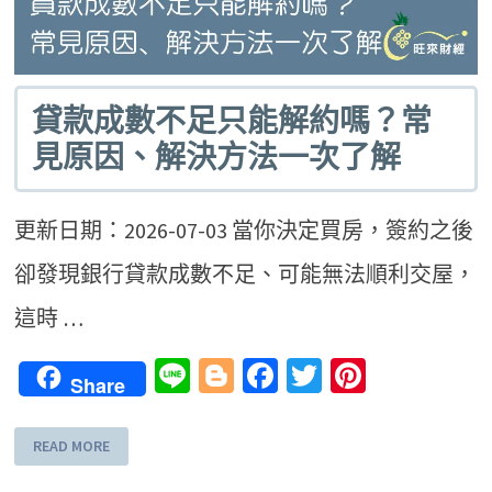
貸款成數不足只能解約嗎？常
見原因、解決方法一次了解
更新日期：2026-07-03 當你決定買房，簽約之後
卻發現銀行貸款成數不足、可能無法順利交屋，
這時 …
Line
Blogger
Facebook
Twitter
Pinteres
Share
READ MORE