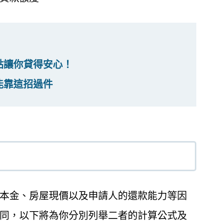
點讓你貸得安心！
能靠這招過件
本金、房屋現價以及申請人的還款能力等因
同，以下將為你分別列舉二者的計算公式及