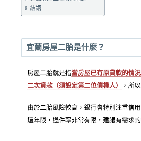
結語
宜蘭房屋二胎是什麼？
房屋二胎就是指
當房屋已有原貸款的情況
二次貸款（須設定第二位債權人）
，所以
由於二胎風險較高，銀行會特別注重信用
還年限，過件率非常有限，建議有需求的