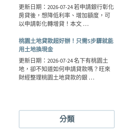
更新日期：2026-07-24 若申請銀行彰化
房貸後，想降低利率、增加額度，可
以申請彰化轉增貸！本文 …
桃園土地貸款超好辦！只需5步驟就能
用土地換現金
更新日期：2026-07-24 名下有桃園土
地，卻不知道如何申請貸款嗎？旺來
財經整理桃園土地貸款的銀 …
分類