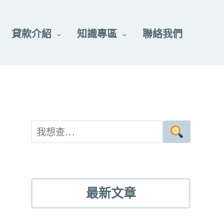
貸款介紹
知識專區
聯絡我們
最新文章