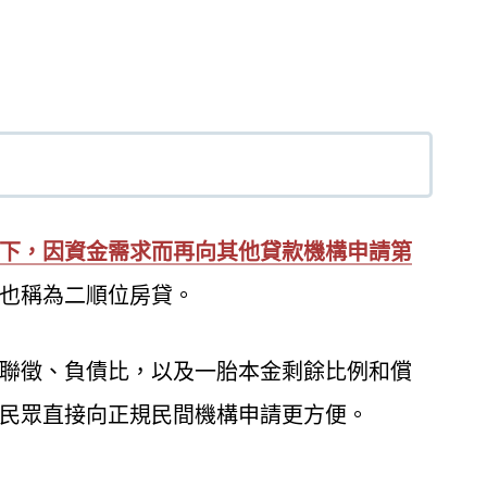
下，因資金需求而再向其他貸款機構申請第
也稱為二順位房貸。
聯徵、負債比，以及一胎本金剩餘比例和償
民眾直接向正規民間機構申請更方便。