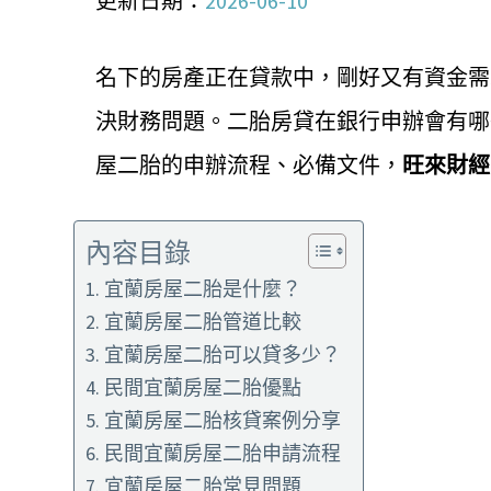
更新日期：
2026-06-10
名下的房產正在貸款中，剛好又有資金需
決財務問題。二胎房貸在銀行申辦會有哪
屋二胎的申辦流程、必備文件，
旺來財經
內容目錄
宜蘭房屋二胎是什麼？
宜蘭房屋二胎管道比較
宜蘭房屋二胎可以貸多少？
民間宜蘭房屋二胎優點
宜蘭房屋二胎核貸案例分享
民間宜蘭房屋二胎申請流程
宜蘭房屋二胎常見問題