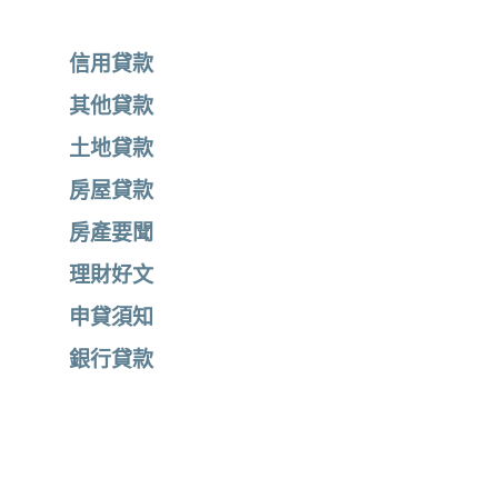
信用貸款
其他貸款
土地貸款
房屋貸款
房產要聞
理財好文
申貸須知
銀行貸款