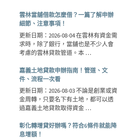
雲林當舖借款怎麼借？一篇了解申辦
細節、注意事項！
更新日期：2026-08-04 在雲林有資金需
求時，除了銀行，當舖也是不少人會
考慮的雲林貸款管道。本 …
嘉義土地貸款申辦指南！管道、文
件、流程一次看
更新日期：2026-08-03 不論是創業或資
金周轉，只要名下有土地，都可以透
過嘉義土地貸款取得資金 …
彰化轉增貸好辦嗎？符合6條件就能降
息增額！