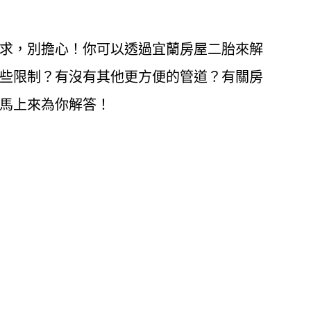
求，別擔心！你可以透過宜蘭房屋二胎來解
些限制？有沒有其他更方便的管道？有關房
馬上來為你解答！