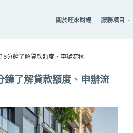
關於旺來財經
服務項目
？5分鐘了解貸款額度、申辦流程
分鐘了解貸款額度、申辦流