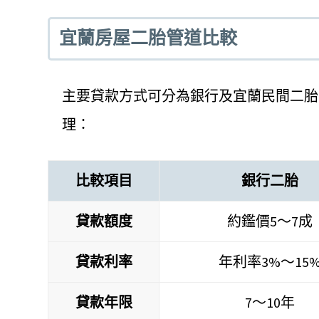
宜蘭房屋二胎管道比較
主要貸款方式可分為銀行及宜蘭民間二胎
理：
比較項目
銀行二胎
貸款額度
約鑑價5～7成
貸款利率
年利率3%～15
貸款年限
7～10年