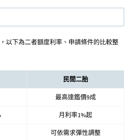
，以下為二者額度利率、申請條件的比較整
民間二胎
最高達鑑價9成
%
月利率1%起
可依需求彈性調整