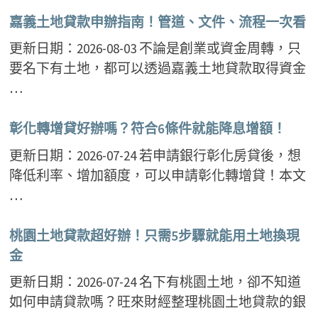
嘉義土地貸款申辦指南！管道、文件、流程一次看
更新日期：2026-08-03 不論是創業或資金周轉，只
要名下有土地，都可以透過嘉義土地貸款取得資金
…
彰化轉增貸好辦嗎？符合6條件就能降息增額！
更新日期：2026-07-24 若申請銀行彰化房貸後，想
降低利率、增加額度，可以申請彰化轉增貸！本文
…
桃園土地貸款超好辦！只需5步驟就能用土地換現
金
更新日期：2026-07-24 名下有桃園土地，卻不知道
如何申請貸款嗎？旺來財經整理桃園土地貸款的銀