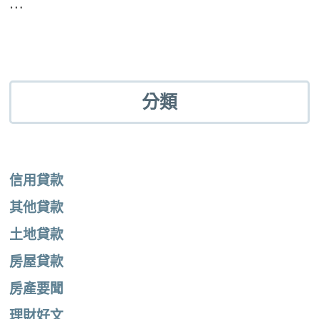
…
分類
信用貸款
其他貸款
土地貸款
房屋貸款
房產要聞
理財好文