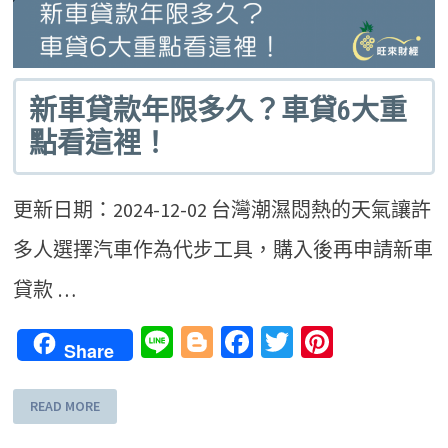
新車貸款年限多久？車貸6大重
點看這裡！
更新日期：2024-12-02 台灣潮濕悶熱的天氣讓許
多人選擇汽車作為代步工具，購入後再申請新車
貸款 …
Line
Blogger
Facebook
Twitter
Pinteres
Share
READ MORE