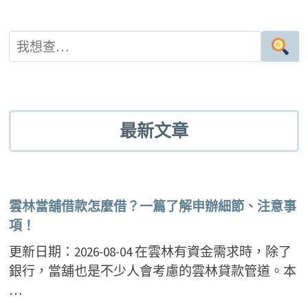
最新文章
雲林當舖借款怎麼借？一篇了解申辦細節、注意事
項！
更新日期：2026-08-04 在雲林有資金需求時，除了
銀行，當舖也是不少人會考慮的雲林貸款管道。本
…