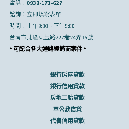
電話：
0939-171-627
諮詢：
立即填寫表單
時間：上午9:00 ~ 下午5:00
台南市北區東豐路227巷24弄15號
* 可配合各大通路經銷商案件 *
銀行房屋貸款
銀行信用貸款
房地二胎貸款
軍公教信貸
代書信用貸款