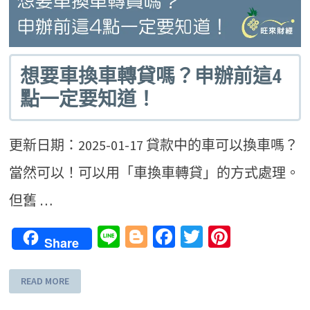
想要車換車轉貸嗎？申辦前這4
點一定要知道！
更新日期：2025-01-17 貸款中的車可以換車嗎？
當然可以！可以用「車換車轉貸」的方式處理。
但舊 …
Line
Blogger
Facebook
Twitter
Pinteres
Share
READ MORE