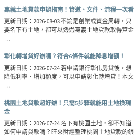
嘉義土地貸款申辦指南！管道、文件、流程一次看
更新日期：2026-08-03 不論是創業或資金周轉，只
要名下有土地，都可以透過嘉義土地貸款取得資金
…
彰化轉增貸好辦嗎？符合6條件就能降息增額！
更新日期：2026-07-24 若申請銀行彰化房貸後，想
降低利率、增加額度，可以申請彰化轉增貸！本文
…
桃園土地貸款超好辦！只需5步驟就能用土地換現
金
更新日期：2026-07-24 名下有桃園土地，卻不知道
如何申請貸款嗎？旺來財經整理桃園土地貸款的銀