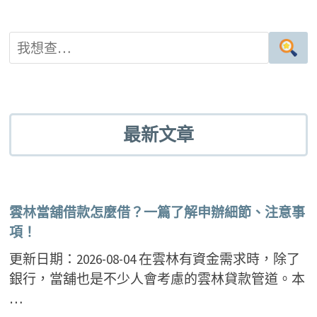
最新文章
雲林當舖借款怎麼借？一篇了解申辦細節、注意事
項！
更新日期：2026-08-04 在雲林有資金需求時，除了
銀行，當舖也是不少人會考慮的雲林貸款管道。本
…