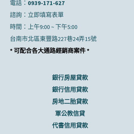
電話：
0939-171-627
諮詢：
立即填寫表單
時間：上午9:00 ~ 下午5:00
台南市北區東豐路227巷24弄15號
* 可配合各大通路經銷商案件 *
銀行房屋貸款
銀行信用貸款
房地二胎貸款
軍公教信貸
代書信用貸款