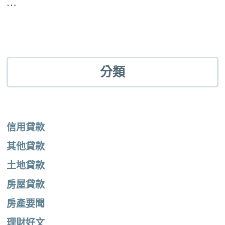
…
分類
信用貸款
其他貸款
土地貸款
房屋貸款
房產要聞
理財好文