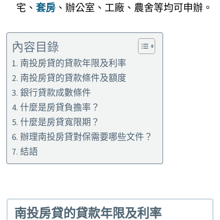
宅、
套房
、辦公室、工廠、農舍等均可申辦。
內容目錄
南投房貸的貸款年限及利率
南投房貸的貸款條件及額度
銀行貸款成數條件
什麼是房貸負擔率？
什麼是房貸寬限期？
辦理南投房貸對保需要哪些文件？
結語
南投房貸的貸款年限及利率