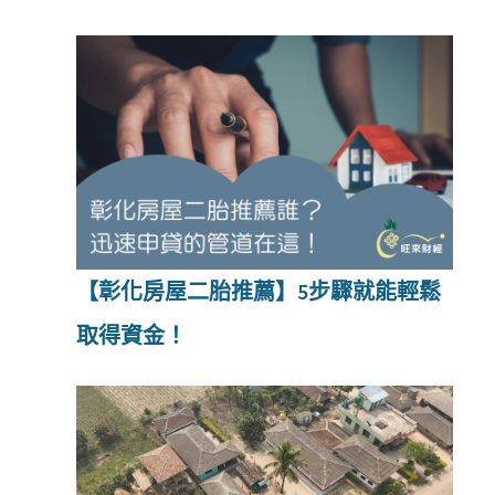
【彰化房屋二胎推薦】5步驟就能輕鬆
取得資金！