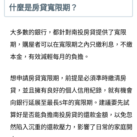
什麼是房貸寬限期？
大多數的銀行，都針對南投房貸提供了寬限
期，購屋者可以在寬限期之內只繳利息，不繳
本金，有效減輕每月的負擔。
想申請房貸寬限期，前提是必須準時繳清房
貸，並且擁有良好的個人信用紀錄，就有機會
向銀行延展至最長5年的寬限期。建議要先試
算好是否能負擔南投房貸的還款金額，以免忽
然陷入沉重的還款壓力，影響了日常的家庭開