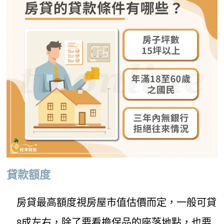
貸款額度
房貸最高額度視房屋市值估價而定，一般可貸
8成左右，除了要看擔保品的座落地點，也要