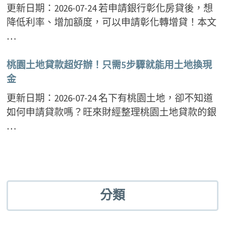
更新日期：2026-07-24 若申請銀行彰化房貸後，想
降低利率、增加額度，可以申請彰化轉增貸！本文
…
桃園土地貸款超好辦！只需5步驟就能用土地換現
金
更新日期：2026-07-24 名下有桃園土地，卻不知道
如何申請貸款嗎？旺來財經整理桃園土地貸款的銀
…
分類