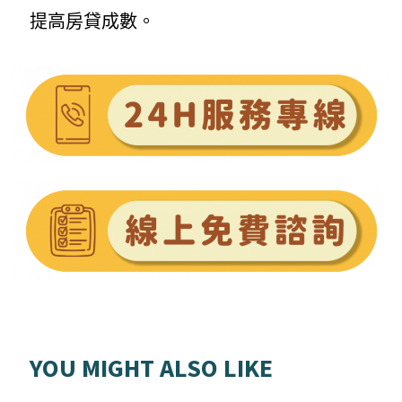
提高房貸成數。
YOU MIGHT ALSO LIKE