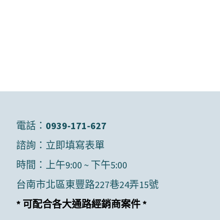
電話：
0939-171-627
諮詢：
立即填寫表單
時間：上午9:00 ~ 下午5:00
台南市北區東豐路227巷24弄15號
* 可配合各大通路經銷商案件 *