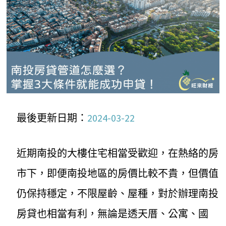
最後更新日期：
2024-03-22
近期南投的大樓住宅相當受歡迎，在熱絡的房
市下，即便南投地區的房價比較不貴，但價值
仍保持穩定，不限屋齡、屋種，對於辦理南投
房貸也相當有利，無論是透天厝、公寓、國