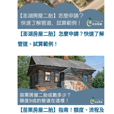
【澎湖房屋二胎】怎麼申請？快速了解
管道、試算範例！
【苗栗房屋二胎】指南！額度、流程及