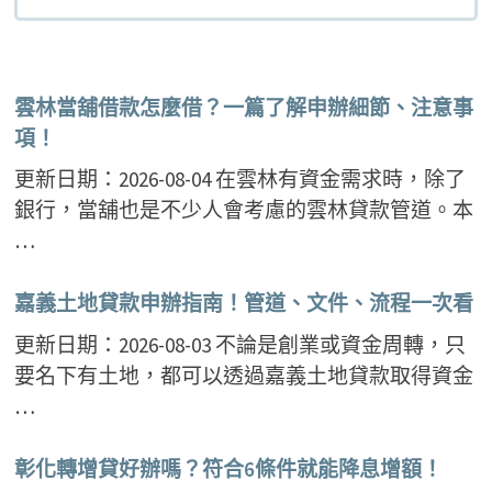
雲林當舖借款怎麼借？一篇了解申辦細節、注意事
項！
更新日期：2026-08-04 在雲林有資金需求時，除了
銀行，當舖也是不少人會考慮的雲林貸款管道。本
…
嘉義土地貸款申辦指南！管道、文件、流程一次看
更新日期：2026-08-03 不論是創業或資金周轉，只
要名下有土地，都可以透過嘉義土地貸款取得資金
…
彰化轉增貸好辦嗎？符合6條件就能降息增額！