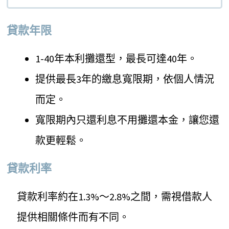
貸款年限
1-40年本利攤還型，最長可達40年。
提供最長3年的繳息寬限期，依個人情況
而定。
寬限期內只還利息不用攤還本金，讓您還
款更輕鬆。
貸款利率
貸款利率約在1.3%～2.8%之間，需視借款人
提供相關條件而有不同。