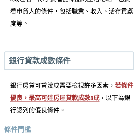
看申貸人的條件，包括職業、收入、活存貢獻
度等。
銀行貸款成數條件
銀行房貸可貸幾成需要檢視許多因素，
若條件
優良，最高可達房屋貸款成數8成
，以下為銀
行認列的優良條件。
條件門檻