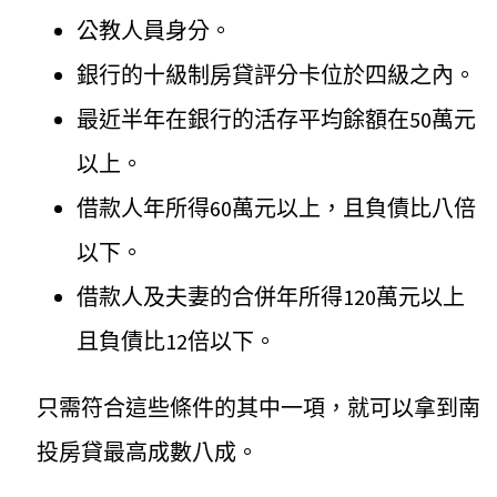
公教人員身分。
銀行的十級制房貸評分卡位於四級之內。
最近半年在銀行的活存平均餘額在50萬元
以上。
借款人年所得60萬元以上，且負債比八倍
以下。
借款人及夫妻的合併年所得120萬元以上
且負債比12倍以下。
只需符合這些條件的其中一項，就可以拿到南
投房貸最高成數八成。