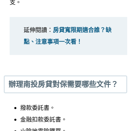
支。
延伸閱讀：
房貸寬限期適合誰？缺
點、注意事項一次看！
辦理南投房貸對保需要哪些文件？
撥款委託書。
金融扣款委託書。