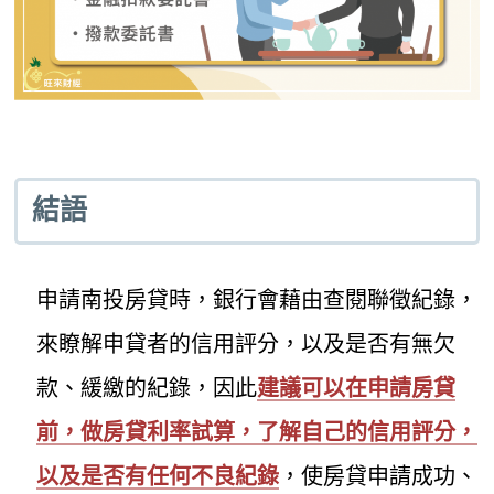
結語
申請南投房貸時，銀行會藉由查閱聯徵紀錄，
來瞭解申貸者的信用評分，以及是否有無欠
款、緩繳的紀錄，因此
建議可以在申請房貸
前，做房貸利率試算，了解自己的信用評分，
以及是否有任何不良紀錄
，使房貸申請成功、