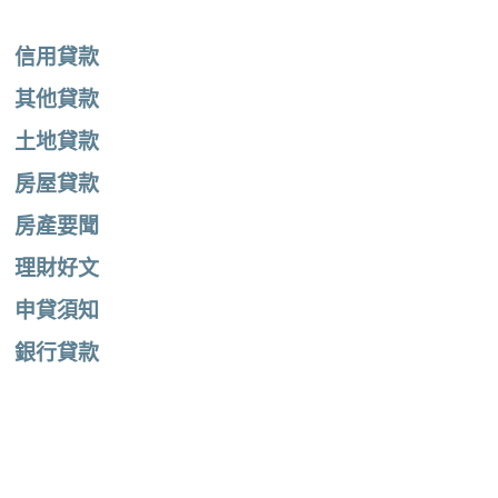
信用貸款
其他貸款
土地貸款
房屋貸款
房產要聞
理財好文
申貸須知
銀行貸款