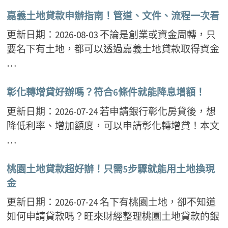
嘉義土地貸款申辦指南！管道、文件、流程一次看
更新日期：2026-08-03 不論是創業或資金周轉，只
要名下有土地，都可以透過嘉義土地貸款取得資金
…
彰化轉增貸好辦嗎？符合6條件就能降息增額！
更新日期：2026-07-24 若申請銀行彰化房貸後，想
降低利率、增加額度，可以申請彰化轉增貸！本文
…
桃園土地貸款超好辦！只需5步驟就能用土地換現
金
更新日期：2026-07-24 名下有桃園土地，卻不知道
如何申請貸款嗎？旺來財經整理桃園土地貸款的銀