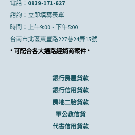
電話：
0939-171-627
諮詢：
立即填寫表單
時間：上午9:00 ~ 下午5:00
台南市北區東豐路227巷24弄15號
* 可配合各大通路經銷商案件 *
銀行房屋貸款
銀行信用貸款
房地二胎貸款
軍公教信貸
代書信用貸款