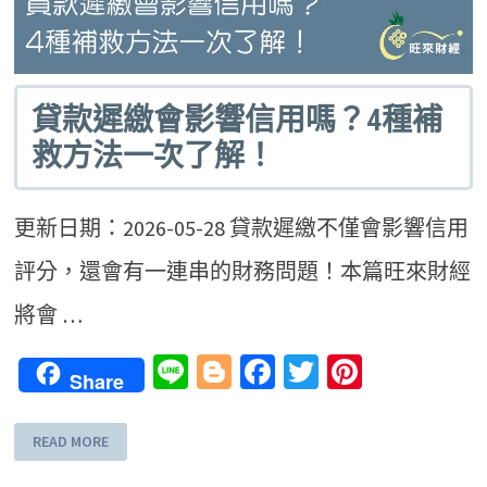
貸款遲繳會影響信用嗎？4種補
救方法一次了解！
更新日期：2026-05-28 貸款遲繳不僅會影響信用
評分，還會有一連串的財務問題！本篇旺來財經
將會 …
Line
Blogger
Facebook
Twitter
Pinteres
Share
READ MORE