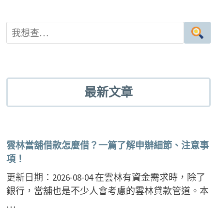
最新文章
雲林當舖借款怎麼借？一篇了解申辦細節、注意事
項！
更新日期：2026-08-04 在雲林有資金需求時，除了
銀行，當舖也是不少人會考慮的雲林貸款管道。本
…