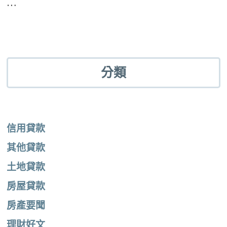
…
分類
信用貸款
其他貸款
土地貸款
房屋貸款
房產要聞
理財好文