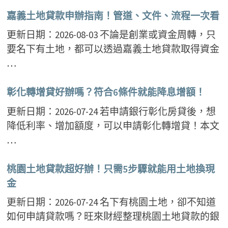
嘉義土地貸款申辦指南！管道、文件、流程一次看
更新日期：2026-08-03 不論是創業或資金周轉，只
要名下有土地，都可以透過嘉義土地貸款取得資金
…
彰化轉增貸好辦嗎？符合6條件就能降息增額！
更新日期：2026-07-24 若申請銀行彰化房貸後，想
降低利率、增加額度，可以申請彰化轉增貸！本文
…
桃園土地貸款超好辦！只需5步驟就能用土地換現
金
更新日期：2026-07-24 名下有桃園土地，卻不知道
如何申請貸款嗎？旺來財經整理桃園土地貸款的銀