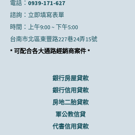
電話：
0939-171-627
諮詢：
立即填寫表單
時間：上午9:00 ~ 下午5:00
台南市北區東豐路227巷24弄15號
* 可配合各大通路經銷商案件 *
銀行房屋貸款
銀行信用貸款
房地二胎貸款
軍公教信貸
代書信用貸款