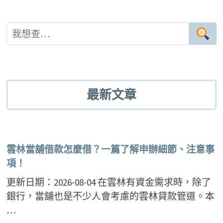
最新文章
雲林當舖借款怎麼借？一篇了解申辦細節、注意事
項！
更新日期：2026-08-04 在雲林有資金需求時，除了
銀行，當舖也是不少人會考慮的雲林貸款管道。本
…