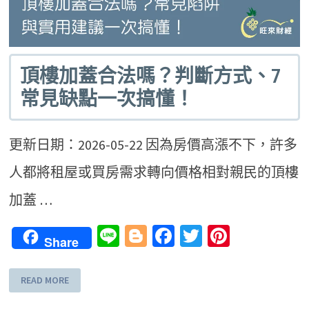
頂樓加蓋合法嗎？判斷方式、7
常見缺點一次搞懂！
更新日期：2026-05-22 因為房價高漲不下，許多
人都將租屋或買房需求轉向價格相對親民的頂樓
加蓋 …
Line
Blogger
Facebook
Twitter
Pinteres
Share
READ MORE