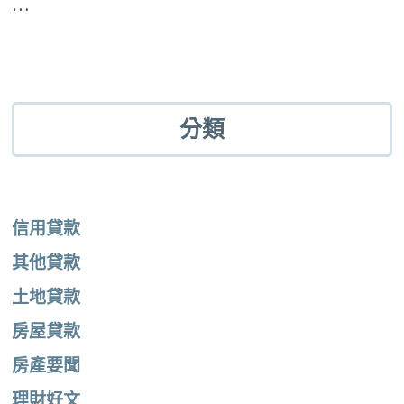
…
分類
信用貸款
其他貸款
土地貸款
房屋貸款
房產要聞
理財好文