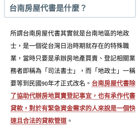
台南房屋代書是什麼？
所謂台南房屋代書其實就是台南地區的地政
士，是一個從台灣日治時期就存在的特殊職
業，當時只要是承辦房地產買賣、登記相關業
務者即稱為「司法書士」，而「地政士」一稱
要等到民國90年才正式改名。
台南房屋代書除
了協助代辦房地買賣登記事宜，也有承作代書
貸款，對於有緊急資金需求的人來說是一個快
速且合法的貸款管道
。