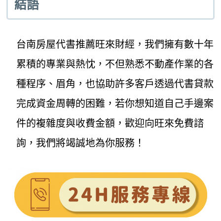
結語
台南房屋代書推薦旺來財經，我們擁有數十年
累積的專業與熱忱，不但熟悉不動產作業的各
種程序、眉角，也協助許多客戶透過代書貸款
完成資金周轉的困難，若你想知道自己手邊案
件的複雜度與收費金額，歡迎向旺來免費諮
詢，我們將竭誠地為你服務！