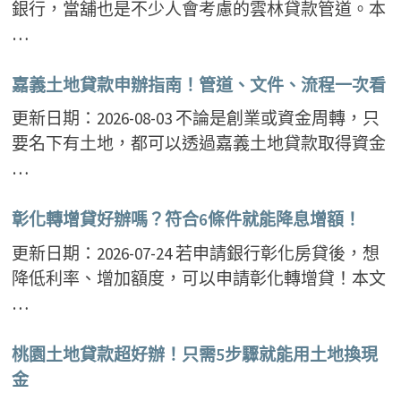
銀行，當舖也是不少人會考慮的雲林貸款管道。本
…
嘉義土地貸款申辦指南！管道、文件、流程一次看
更新日期：2026-08-03 不論是創業或資金周轉，只
要名下有土地，都可以透過嘉義土地貸款取得資金
…
彰化轉增貸好辦嗎？符合6條件就能降息增額！
更新日期：2026-07-24 若申請銀行彰化房貸後，想
降低利率、增加額度，可以申請彰化轉增貸！本文
…
桃園土地貸款超好辦！只需5步驟就能用土地換現
金