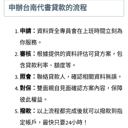
申辦台南代書貸款的流程
申請：
資料齊全專員會在上班時間立刻為
你服務。
審核：
根據提供的資料評估可貸方案，包
含貸款利率、額度等。
照會：
聯絡貸款人，確認相關資料無誤。
對保：
雙面親自見面確認方案內容，保障
彼此權益。
撥款：
以上流程都完成後就可以撥款到指
定帳戶，最快只要24小時！