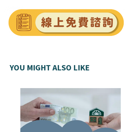
YOU MIGHT ALSO LIKE