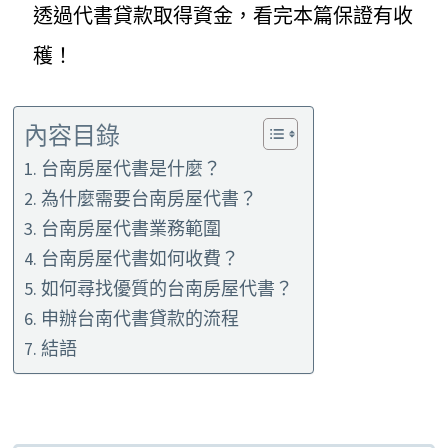
透過代書貸款取得資金，看完本篇保證有收
穫！
內容目錄
台南房屋代書是什麼？
為什麼需要台南房屋代書？
台南房屋代書業務範圍
台南房屋代書如何收費？
如何尋找優質的台南房屋代書？
申辦台南代書貸款的流程
結語