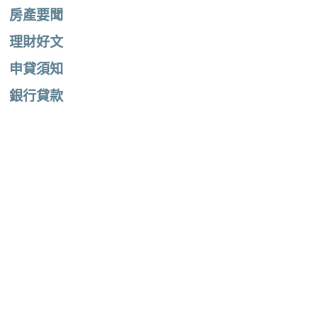
房產要聞
理財好文
申貸須知
銀行貸款