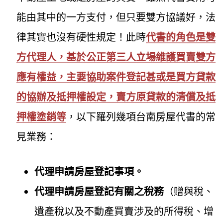
能由其中的一方支付，但只要雙方協議好，法
律其實也沒有硬性規定！此時
代書的角色是雙
方代理人，基於公正第三人立場維護買賣雙方
應有權益，主要協助案件登記甚或是買方貸款
的協辦及抵押權設定，賣方原貸款的清償及抵
押權塗銷等
，以下羅列幾項台南房屋代書的常
見業務：
代理申請房屋登記事項。
代理申請房屋登記有關之稅務
（贈與稅、
遺產稅以及不動產買賣涉及的所得稅、增