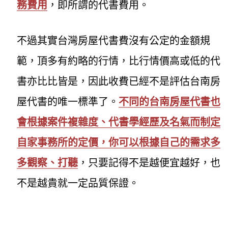
務費用
，即所謂的代書費用。
不過其實台灣房屋代書費沒有公定的金額規
範，頂多有約略的行情，比行情價高或低的代
書亦比比皆是，因此收費已經不是評估台南房
屋代書的唯一標準了。
不同的台南房屋代書也
會根據案件複雜度、代書學經歷及名氣而制定
自家事務所的定價，你可以根據自己的需求多
多觀察、打聽
，只要記得不是越便宜越好，也
不是越貴就一定品質保證。