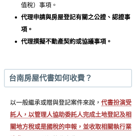
值稅）事項。
代理申請與房屋登記有關之公證、認證事
項。
代理撰擬不動產契約或協議事項。
台南房屋代書如何收費？
以一般繼承或贈與登記案件來說，
代書扮演受
託人，以管理人協助委託人完成土地登記及相
關地方稅或是國稅的申報，並收取相關執行業