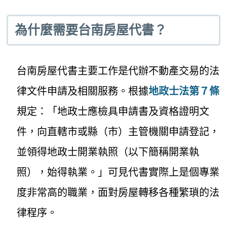
為什麼需要台南房屋代書？
台南房屋代書主要工作是代辦不動產交易的法
律文件申請及相關服務。根據
地政士法第７條
規定：「地政士應檢具申請書及資格證明文
件，向直轄市或縣（市）主管機關申請登記，
並領得地政士開業執照（以下簡稱開業執
照），始得執業。」可見代書實際上是個專業
度非常高的職業，面對房屋轉移各種繁瑣的法
律程序。