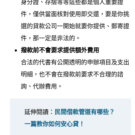
身分證、存摺等等這些都是個人重要證
件，僅供當面核對使用即交還，要是你挑
選的貸款公司一開始就要你提供、郵寄證
件，那一定是非法的。
撥款前不會要求提供額外費用
合法的代書有公開透明的申辦項目及支出
明細，也不會在撥款前要求不合理的諮
詢、代辦費用。
延伸閱讀：
民間借款管道有哪些？
一篇教你如何安心貸！