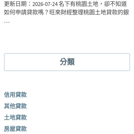
更新日期：2026-07-24 名下有桃園土地，卻不知道
如何申請貸款嗎？旺來財經整理桃園土地貸款的銀
…
分類
信用貸款
其他貸款
土地貸款
房屋貸款