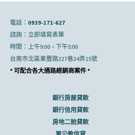
電話：
0939-171-627
諮詢：
立即填寫表單
時間：上午9:00 ~ 下午5:00
台南市北區東豐路227巷24弄15號
* 可配合各大通路經銷商案件 *
銀行房屋貸款
銀行信用貸款
房地二胎貸款
軍公教信貸