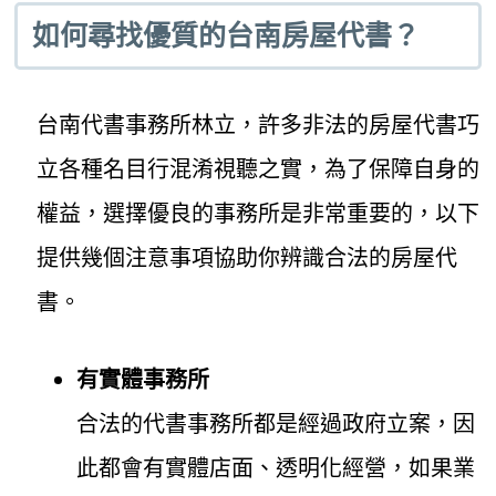
如何尋找優質的台南房屋代書？
台南代書事務所林立，許多非法的房屋代書巧
立各種名目行混淆視聽之實，為了保障自身的
權益，選擇優良的事務所是非常重要的，以下
提供幾個注意事項協助你辨識合法的房屋代
書。
有實體事務所
合法的代書事務所都是經過政府立案，因
此都會有實體店面、透明化經營，如果業