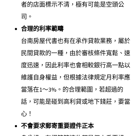
者的店面標示不清，極有可能是空頭公
司。
合理的利率範疇
台南房屋代書也有在承作貸款業務，屬於
民間貸款的一種，由於審核條件寬鬆、速
度迅速，因此利率也會相較銀行高一點以
維護自身權益，但根據法律規定月利率應
當落在1～3%。的合理範圍，若超過的
話，可能是碰到高利貸或地下錢莊，要當
心！
不會要求郵寄重要證件正本