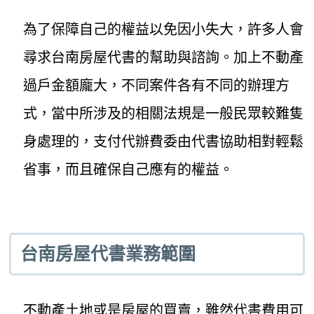
為了保障自己的權益以免因小失大，許多人會
尋求台南房屋代書的幫助與諮詢。加上不動產
過戶金額龐大，不同案件各有不同的辦理方
式，當中所涉及的相關法規是一般民眾較難隻
身處理的，支付代辦費委由代書協助相對輕鬆
省事，而且確保自己應有的權益。
台南房屋代書業務範圍
不動產土地或是房屋的買賣，雖然代書費用可