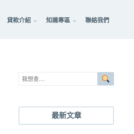
貸款介紹
知識專區
聯絡我們
最新文章