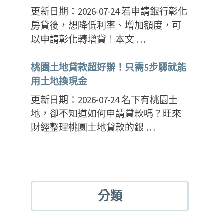
更新日期：2026-07-24 若申請銀行彰化
房貸後，想降低利率、增加額度，可
以申請彰化轉增貸！本文 …
桃園土地貸款超好辦！只需5步驟就能
用土地換現金
更新日期：2026-07-24 名下有桃園土
地，卻不知道如何申請貸款嗎？旺來
財經整理桃園土地貸款的銀 …
分類