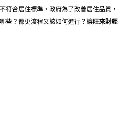
不符合居住標準，政府為了改善居住品質，
哪些？都更流程又該如何進行？讓
旺來財經