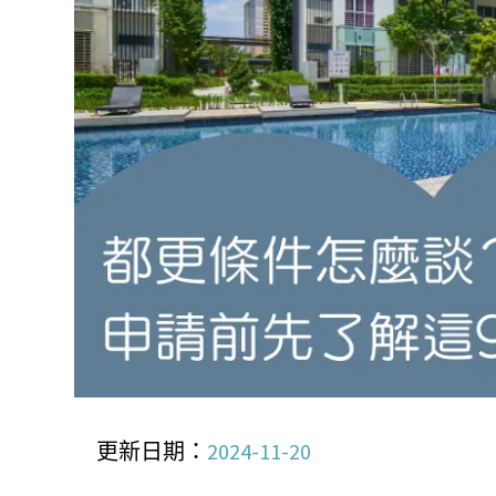
更新日期：
2024-11-20