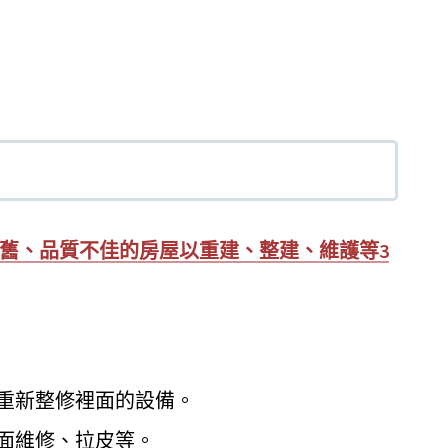
舊、品質不佳的房屋以重建、整建、維護等3
重新整修裡面的設備。
面維修、拉皮等。