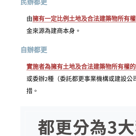
民辦都更
由
擁有一定比例土地及合法建築物所有權
金來源為建商本身。
自辦都更
實施者為擁有土地及合法建築物所有權的
或委辦2種（委託都更事業機構或建設公
措。