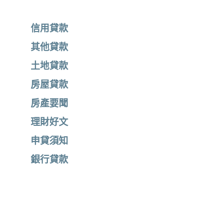
信用貸款
其他貸款
土地貸款
房屋貸款
房產要聞
理財好文
申貸須知
銀行貸款