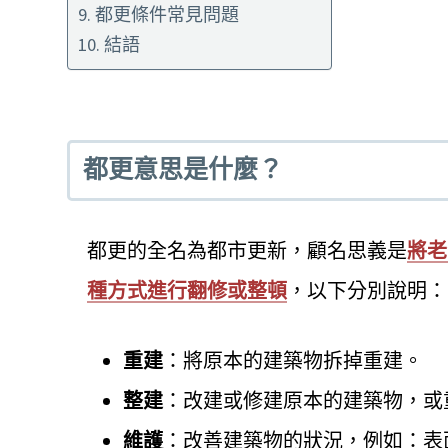
都更條件常見問題
結語
都更意思是什麼？
都更的全名為都市更新，顧名思義是
將老
種方式進行翻修或整頓
，以下分別說明：
重建
：將原本的建築物拆掉重建。
整建
：改建或修建原本的建築物，或
維護
：改善建築物的狀況，例如：表