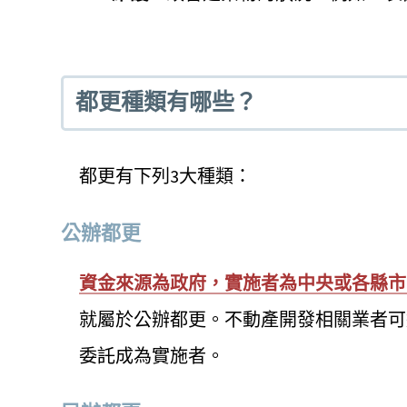
都更種類有哪些？
都更有下列3大種類：
公辦都更
資金來源為政府，實施者為中央或各縣市
就屬於公辦都更。不動產開發相關業者可
委託成為實施者。