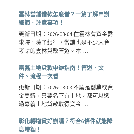
雲林當舖借款怎麼借？一篇了解申辦
細節、注意事項！
更新日期：2026-08-04 在雲林有資金需
求時，除了銀行，當舖也是不少人會
考慮的雲林貸款管道。本 …
嘉義土地貸款申辦指南！管道、文
件、流程一次看
更新日期：2026-08-03 不論是創業或資
金周轉，只要名下有土地，都可以透
過嘉義土地貸款取得資金 …
彰化轉增貸好辦嗎？符合6條件就能降
息增額！