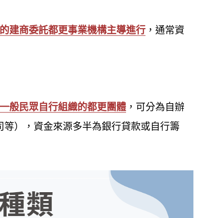
的建商委託都更事業機構主導進行
，通常資
一般民眾自行組織的都更團體
，可分為自辦
司等），資金來源多半為銀行貸款或自行籌