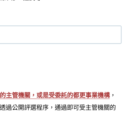
的主管機關，或是受委託的都更事業機構
，
透過公開評選程序，通過即可受主管機關的