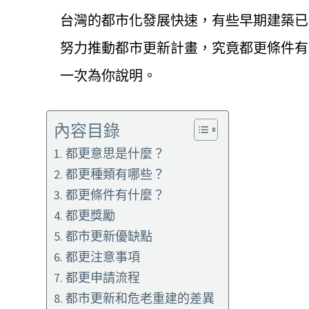
台灣的都市化發展快速，有些早期建築已
努力推動都市更新計畫，究竟都更條件有
一次為你說明。
內容目錄
都更意思是什麼？
都更種類有哪些？
都更條件有什麼？
都更獎勵
都市更新優缺點
都更注意事項
都更申請流程
都市更新和危老重建的差異