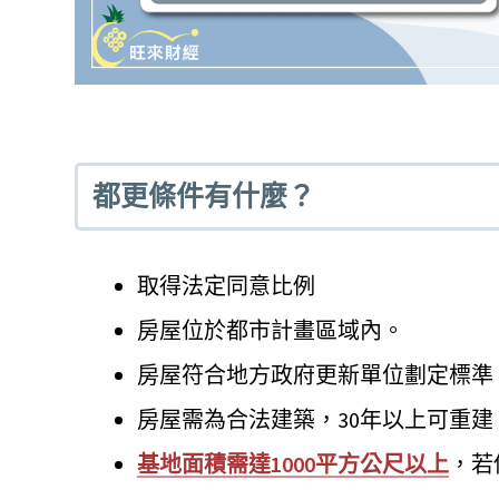
都更條件有什麼？
取得法定同意比例
房屋位於都市計畫區域內。
房屋符合地方政府更新單位劃定標準
房屋需為合法建築，30年以上可重建
基地面積需達1000平方公尺以上
，若