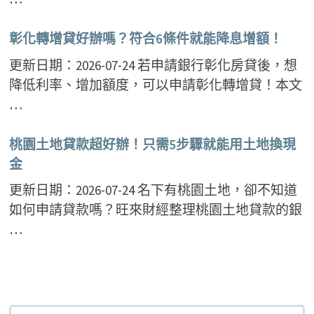
彰化轉增貸好辦嗎？符合6條件就能降息增額！
更新日期：2026-07-24 若申請銀行彰化房貸後，想
降低利率、增加額度，可以申請彰化轉增貸！本文
…
桃園土地貸款超好辦！只需5步驟就能用土地換現
金
更新日期：2026-07-24 名下有桃園土地，卻不知道
如何申請貸款嗎？旺來財經整理桃園土地貸款的銀
…