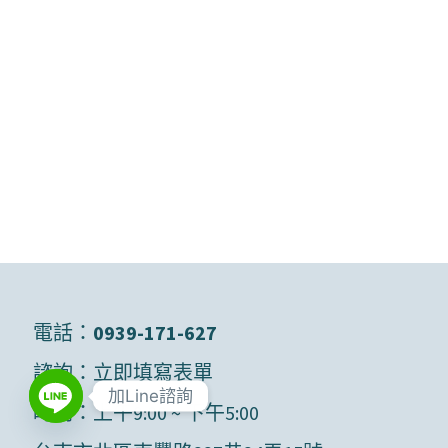
電話：
0939-171-627
諮詢：
立即填寫表單
加Line諮詢
時間：上午9:00 ~ 下午5:00