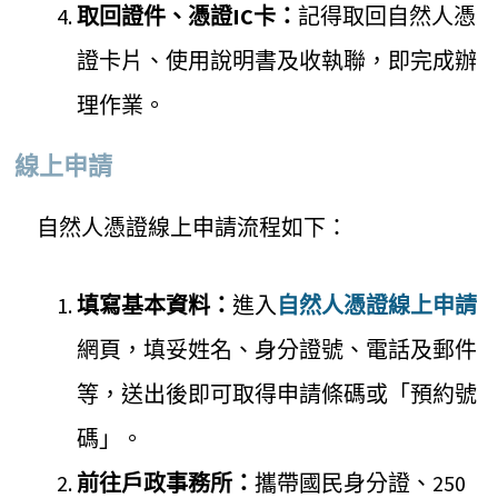
取回證件、憑證IC卡：
記得取回自然人憑
證卡片、使用說明書及收執聯，即完成辦
理作業。
線上申請
自然人憑證線上申請流程如下：
填寫基本資料：
進入
自然人憑證線上申請
網頁，填妥姓名、身分證號、電話及郵件
等，送出後即可取得申請條碼或「預約號
碼」。
前往戶政事務所：
攜帶國民身分證、250