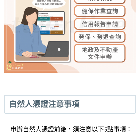
自然人憑證注意事項
申辦自然人憑證前後，須注意以下5點事項：