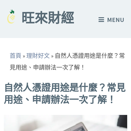
Skip
to
旺來財經
MENU
content
首頁
»
理財好文
»
自然人憑證用途是什麼？常
見用途、申請辦法一次了解！
自然人憑證用途是什麼？常見
用途、申請辦法一次了解！