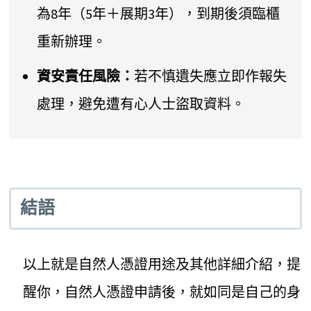
為8年（5年＋展期3年），到期後須臨櫃
重新辦理。
資安責任風險：
若不慎遺失應立即作報失
處理，避免遭有心人士盜取資料。
結語
以上就是自然人憑證用途及其他詳細介紹，提
醒你，自然人憑證申請後，就如同是自己的身