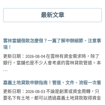
最新文章
雲林當舖借款怎麼借？一篇了解申辦細節、注意事
項！
更新日期：2026-08-04 在雲林有資金需求時，除了
銀行，當舖也是不少人會考慮的雲林貸款管道。本
…
嘉義土地貸款申辦指南！管道、文件、流程一次看
更新日期：2026-08-03 不論是創業或資金周轉，只
要名下有土地，都可以透過嘉義土地貸款取得資金
…