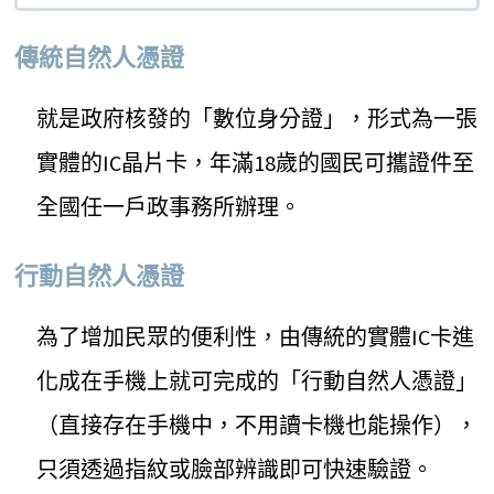
傳統自然人憑證
就是政府核發的「數位身分證」，形式為一張
實體的IC晶片卡，年滿18歲的國民可攜證件至
全國任一戶政事務所辦理。
行動自然人憑證
為了增加民眾的便利性，由傳統的實體IC卡進
化成在手機上就可完成的「行動自然人憑證」
（直接存在手機中，不用讀卡機也能操作），
只須透過指紋或臉部辨識即可快速驗證。