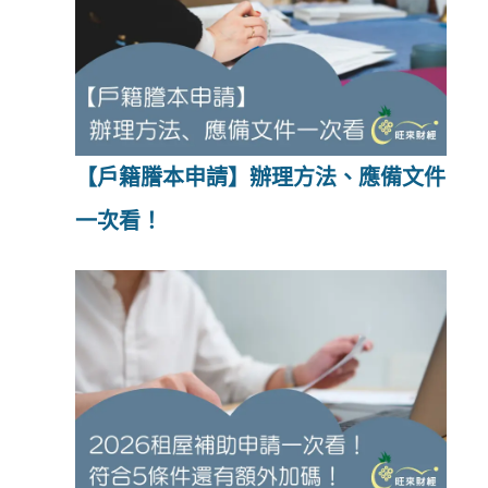
【戶籍謄本申請】辦理方法、應備文件
一次看！