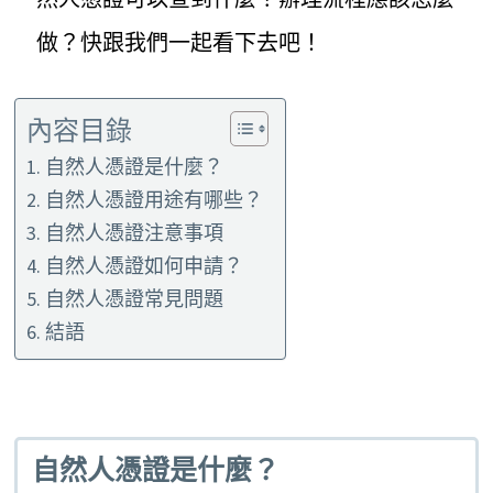
做？快跟我們一起看下去吧！
內容目錄
自然人憑證是什麼？
自然人憑證用途有哪些？
自然人憑證注意事項
自然人憑證如何申請？
自然人憑證常見問題
結語
自然人憑證是什麼？