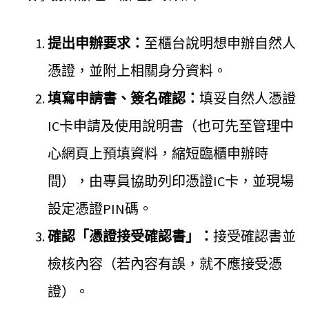
提出申辦要求：
至櫃台說明想申辦自然人
憑證，並附上相關身分資料。
填寫申請書、簽名確認：
填妥自然人憑證
IC卡申請及使用說明書（也可先至管理中
心網頁上預填資料，縮短臨櫃申辦時
間），由專員協助列印憑證IC卡，並現場
設定憑證PIN碼。
確認「憑證接受確認書」：
接受確認書並
檢核內容（若內容有誤，就不應接受憑
證）。