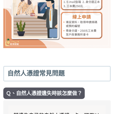
自然人憑證常見問題
Ｑ、自然人憑證遺失時該怎麼做？