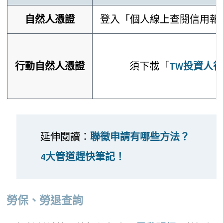
自然人憑證
登入「個人線上查閱信用報
行動自然人憑證
須下載「
TW投資人行
延伸閱讀：
聯徵申請有哪些方法？
4大管道趕快筆記！
勞保、勞退查詢