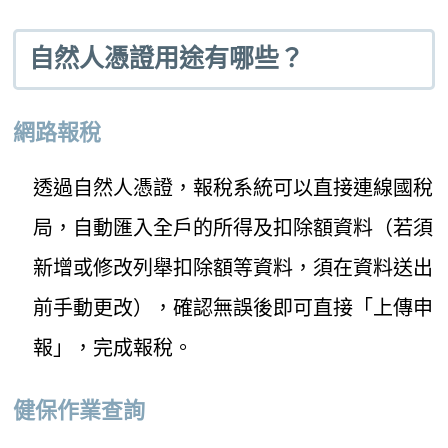
自然人憑證用途有哪些？
網路報稅
透過自然人憑證，報稅系統可以直接連線國稅
局，自動匯入全戶的所得及扣除額資料（若須
新增或修改列舉扣除額等資料，須在資料送出
前手動更改），確認無誤後即可直接「上傳申
報」，完成報稅。
健保作業查詢