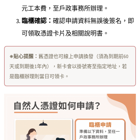
元工本費，至戶政事務所辦理。
臨櫃確認：
確認申請資料無誤後簽名，即
可領取憑證卡片及相關說明書。
※
貼心提醒：
舊憑證也可線上申請換發（須為到期前60
天或到期後1年內），新卡會以掛號寄至指定地址，若
是臨櫃辦理則當日可領卡。