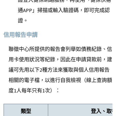
通APP」掃描或輸入驗證碼，即可完成認
證。
信用報告申請
聯徵中心所提供的報告會列舉如債務紀錄、信
用卡使用狀況等紀錄，因此在申請貸款前，建
議可先用以下2種方法來獲取與個人信用報告
相關的電子檔，以進行自我檢視（線上查詢額
度1人每年只有1次）：
類型
登入、取