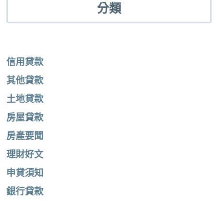
分類
信用貸款
其他貸款
土地貸款
房屋貸款
房產要聞
理財好文
申貸須知
銀行貸款