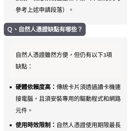
參考上述申請段落）。
Ｑ、自然人憑證缺點有哪些？
自然人憑證雖然方便，但仍有以下3項
缺點：
硬體依賴度高：
傳統卡片須透過讀卡機連
接電腦，且須安裝專用的驅動程式和網路
元件。
使用時效限制：
自然人憑證使用期限最長