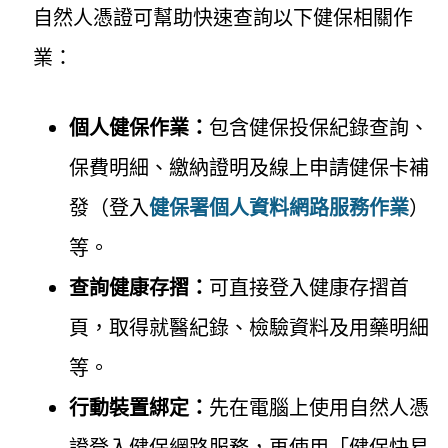
自然人憑證可幫助快速查詢以下健保相關作
業：
個人健保作業：
包含健保投保紀錄查詢、
保費明細、繳納證明及線上申請健保卡補
發（登入
健保署個人資料網路服務作業
）
等。
查詢健康存摺：
可直接登入健康存摺首
頁，取得就醫紀錄、檢驗資料及用藥明細
等。
行動裝置綁定：
先在電腦上使用自然人憑
證登入健保網路服務，再使用「健保快易