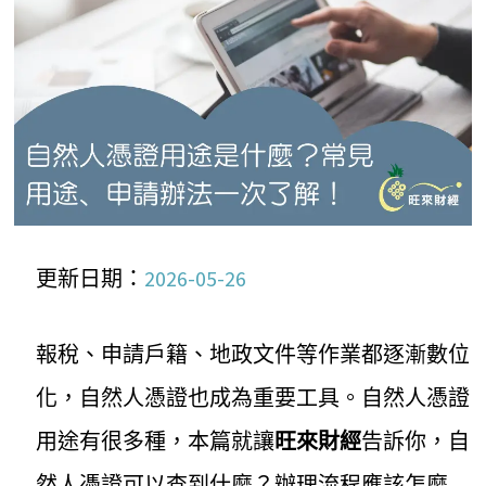
更新日期：
2026-05-26
報稅、申請戶籍、地政文件等作業都逐漸數位
化，自然人憑證也成為重要工具。自然人憑證
用途有很多種，本篇就讓
旺來財經
告訴你，自
然人憑證可以查到什麼？辦理流程應該怎麼