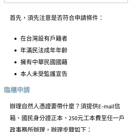
首先，須先注意是否符合申請條件：
在台灣設有戶籍者
年滿民法成年年齡
擁有中華民國國籍
本人未受監護宣告
臨櫃申請
辦理自然人憑證要帶什麼？須提供E-mail信
箱、國民身分證正本、250元工本費至任一戶
政事務所辦理，辦理步驟如下：