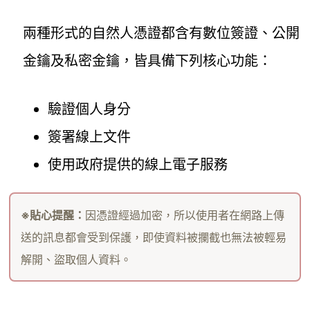
兩種形式的自然人憑證都含有數位簽證、公開
金鑰及私密金鑰，皆具備下列核心功能：
驗證個人身分
簽署線上文件
使用政府提供的線上電子服務
※貼心提醒：
因憑證經過加密，所以使用者在網路上傳
送的訊息都會受到保護，即使資料被攔截也無法被輕易
解開、盜取個人資料。