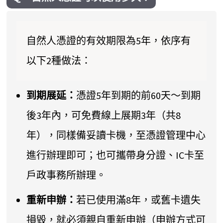
自然人憑證的有效期限為5年，依序有
以下2種做法：
到期展延：
憑證5年到期的前60天～到期
後3年內，可免費線上展期3年（共8
年），同樣備妥讀卡機，至憑證管理中心
進行辦理即可；也可攜帶身分證、IC卡至
戶政事務所辦理。
重新申辦：
若已使用滿8年，或舊卡遺失
損毀，就必須親自重新申辦（申辦方式可