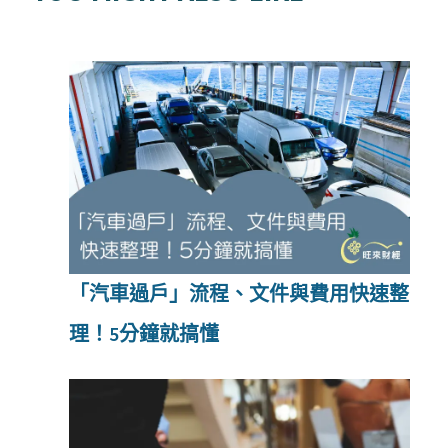
「汽車過戶」流程、文件與費用快速整
理！5分鐘就搞懂