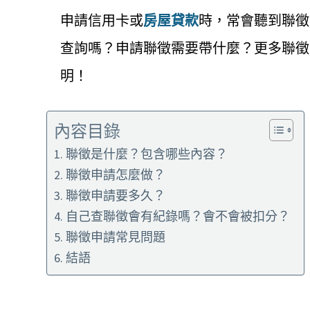
申請信用卡或
房屋貸款
時，常會聽到聯徵
查詢嗎？申請聯徵需要帶什麼？更多聯徵
明！
內容目錄
聯徵是什麼？包含哪些內容？
聯徵申請怎麼做？
聯徵申請要多久？
自己查聯徵會有紀錄嗎？會不會被扣分？
聯徵申請常見問題
結語