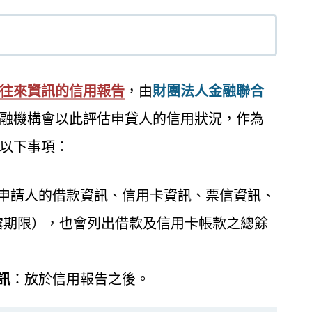
往來資訊的信用報告
，由
財團法人金融聯合
融機構會以此評估申貸人的信用狀況，作為
以下事項：
申請人的借款資訊、信用卡資訊、票信資訊、
露期限），也會列出借款及信用卡帳款之總餘
訊
：放於信用報告之後。