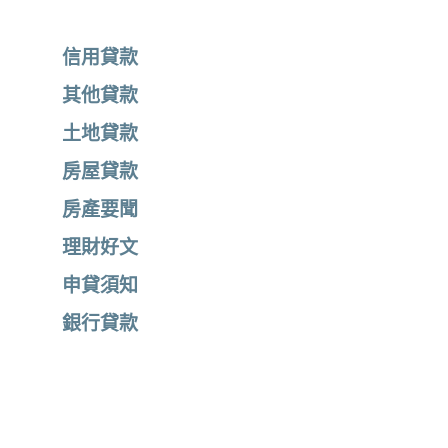
信用貸款
其他貸款
土地貸款
房屋貸款
房產要聞
理財好文
申貸須知
銀行貸款