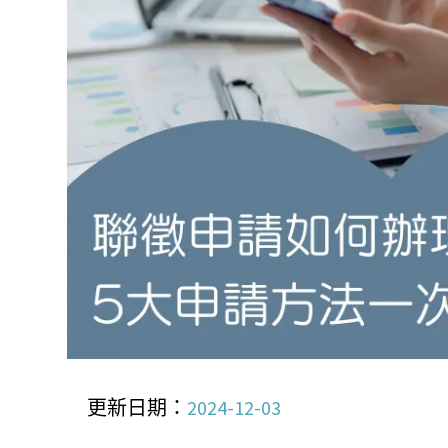
更新日期：
2024-12-03