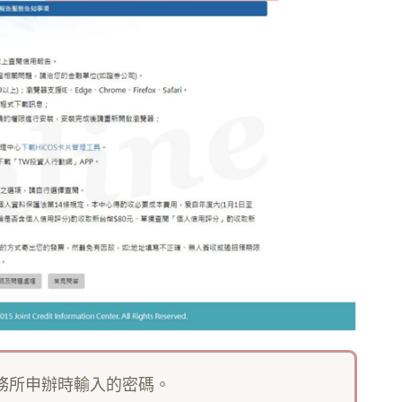
事務所申辦時輸入的密碼。