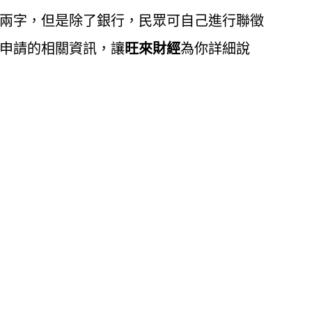
兩字，但是除了銀行，民眾可自己進行聯徵
申請的相關資訊，讓
旺來財經
為你詳細說