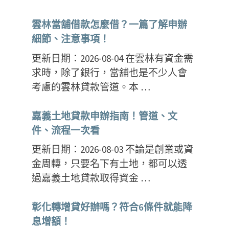
雲林當舖借款怎麼借？一篇了解申辦
細節、注意事項！
更新日期：2026-08-04 在雲林有資金需
求時，除了銀行，當舖也是不少人會
考慮的雲林貸款管道。本 …
嘉義土地貸款申辦指南！管道、文
件、流程一次看
更新日期：2026-08-03 不論是創業或資
金周轉，只要名下有土地，都可以透
過嘉義土地貸款取得資金 …
彰化轉增貸好辦嗎？符合6條件就能降
息增額！