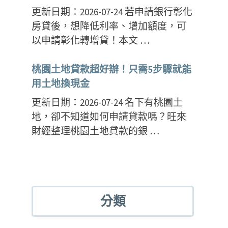
更新日期：2026-07-24 若申請銀行彰化
房貸後，想降低利率、增加額度，可
以申請彰化轉增貸！本文 …
桃園土地貸款超好辦！只需5步驟就能
用土地換現金
更新日期：2026-07-24 名下有桃園土
地，卻不知道如何申請貸款嗎？旺來
財經整理桃園土地貸款的銀 …
分類