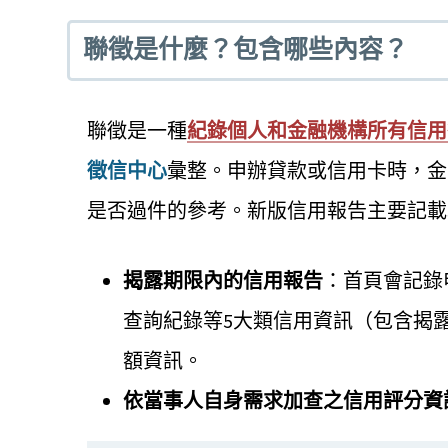
聯徵是什麼？包含哪些內容？
聯徵是一種
紀錄個人和金融機構所有信用
徵信中心
彙整。申辦貸款或信用卡時，金
是否過件的參考。新版信用報告主要記載
揭露期限內的信用報告
：首頁會記錄
查詢紀錄等5大類信用資訊（包含揭
額資訊。
依當事人自身需求加查之信用評分資