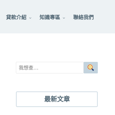
貸款介紹
知識專區
聯絡我們
最新文章