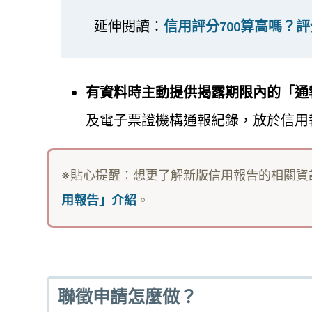
延伸閱讀：
信用評分700算高嗎？
有資料時主動提供揭露期限內的「通
及電子票證機構通報紀錄，放於信用
※貼心提醒：想更了解新版信用報告的相關資
用報告」介紹
。
聯徵申請怎麼做？