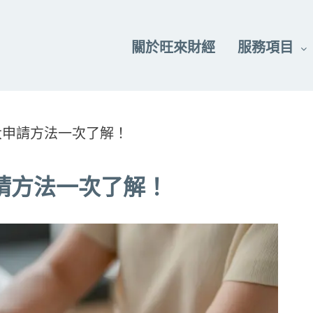
關於旺來財經
服務項目
大申請方法一次了解！
請方法一次了解！