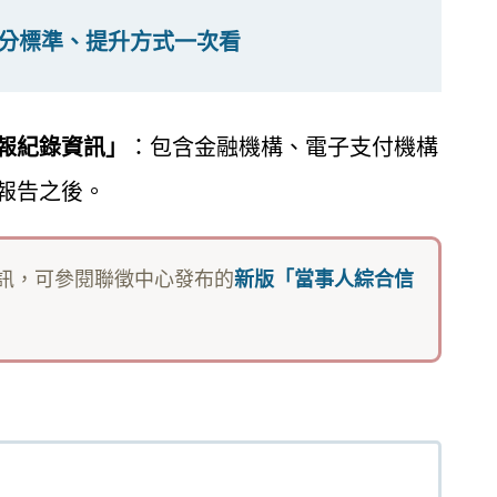
評分標準、提升方式一次看
報紀錄資訊」
：包含金融機構、電子支付機構
報告之後。
訊，可參閱聯徵中心發布的
新版「當事人綜合信