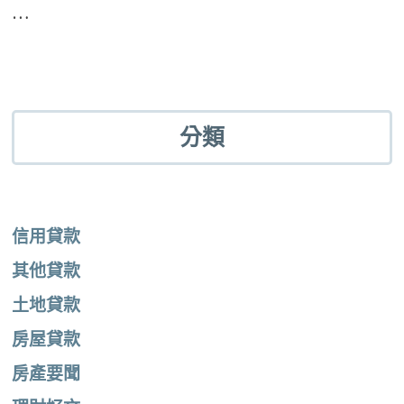
…
分類
信用貸款
其他貸款
土地貸款
房屋貸款
房產要聞