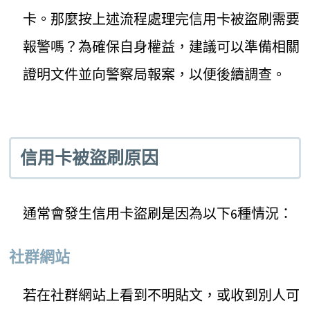
卡。那麼按上述流程處理完信用卡被盜刷需要
報警嗎？為確保自身權益，建議可以準備相關
證明文件並向警察局報案，以便後續調查。
信用卡被盜刷原因
通常會發生信用卡盜刷是因為以下6種情況：
社群網站
若在社群網站上看到不明貼文，或收到別人可