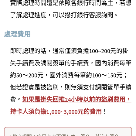
實際處理時間還是依照各銀行時間為主，若想
了解處理進度，可以撥打銀行客服詢問。
處理費用
即時處理的話，通常僅須負擔100~200元的掛
失手續費及調閱簽單的手續費，國內消費每筆
約50～200元，國外消費每筆約100～150元；
但若證實是被盜刷，則無須支付調閱簽單手續
費。
如果是掛失回推24小時以前的盜刷費用，
持卡人須負擔1,000~3,000元的費用
！