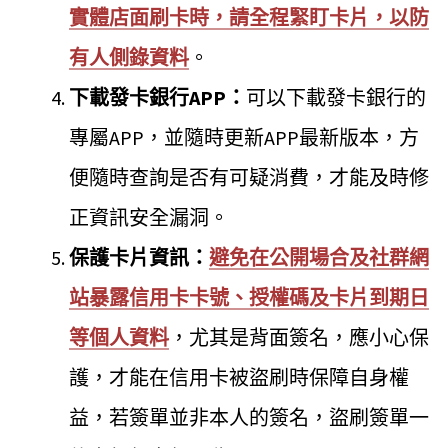
實體店面刷卡時，請全程緊盯卡片，以防
有人側錄資料
。
下載發卡銀行APP：
可以下載發卡銀行的
專屬APP，並隨時更新APP最新版本，方
便隨時查詢是否有可疑消費，才能及時修
正資訊安全漏洞。
保護卡片資訊：
避免在公開場合及社群網
站暴露信用卡卡號、授權碼及卡片到期日
等個人資料
，尤其是背面簽名，應小心保
護，才能在信用卡被盜刷時保障自身權
益，若簽單並非本人的簽名，盜刷簽單一