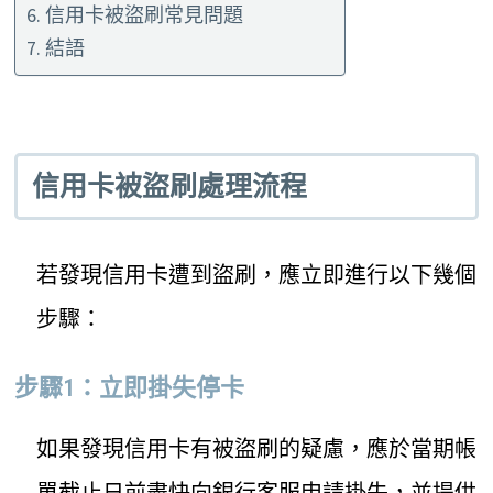
信用卡被盜刷常見問題
結語
信用卡被盜刷處理流程
若發現信用卡遭到盜刷，應立即進行以下幾個
步驟：
步驟1：立即掛失停卡
如果發現信用卡有被盜刷的疑慮，應於當期帳
單截止日前盡快向銀行客服申請掛失，並提供