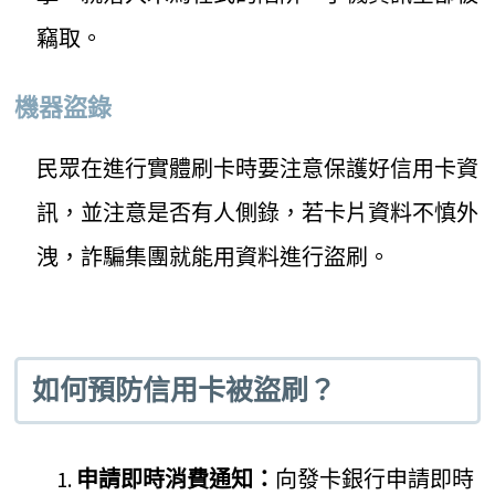
竊取。
機器盜錄
民眾在進行實體刷卡時要注意保護好信用卡資
訊，並注意是否有人側錄，若卡片資料不慎外
洩，詐騙集團就能用資料進行盜刷。
如何預防信用卡被盜刷？
申請即時消費通知：
向發卡銀行申請即時