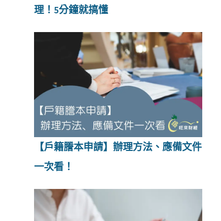
理！5分鐘就搞懂
【戶籍謄本申請】辦理方法、應備文件
一次看！