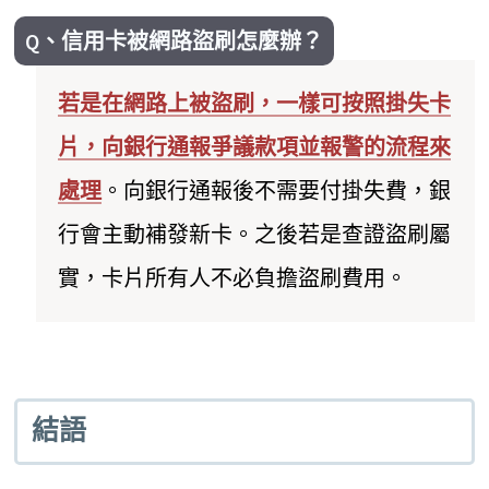
Q、信用卡被網路盜刷怎麼辦？
若是在網路上被盜刷，一樣可按照掛失卡
片，向銀行通報爭議款項並報警的流程來
處理
。向銀行通報後不需要付掛失費，銀
行會主動補發新卡。之後若是查證盜刷屬
實，卡片所有人不必負擔盜刷費用。
結語