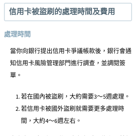
信用卡被盜刷的處理時間及費用
處理時間
當你向銀行提出信用卡爭議帳款後，銀行會通
知信用卡風險管理部門進行調查，並調閱簽
單。
若在國內被盜刷，大約需要3～5週處理。
若信用卡被國外盜刷就需要更多處理時
間，大約4～6週左右。