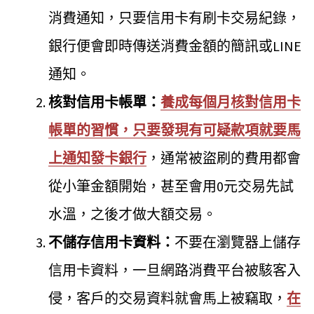
消費通知，只要信用卡有刷卡交易紀錄，
銀行便會即時傳送消費金額的簡訊或LINE
通知。
核對信用卡帳單：
養成每個月核對信用卡
帳單的習慣，只要發現有可疑款項就要馬
上通知發卡銀行
，通常被盜刷的費用都會
從小筆金額開始，甚至會用0元交易先試
水溫，之後才做大額交易。
不儲存信用卡資料：
不要在瀏覽器上儲存
信用卡資料，一旦網路消費平台被駭客入
侵，客戶的交易資料就會馬上被竊取，
在