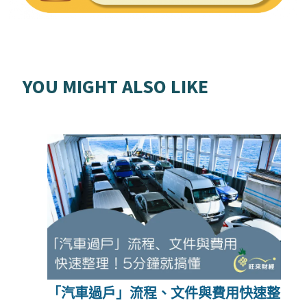
YOU MIGHT ALSO LIKE
「汽車過戶」流程、文件與費用快速整