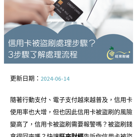
更新日期：
2024-06-14
隨著行動支付、電子支付越來越普及，信用卡
使用率也大增，但也因此信用卡被盜刷的風險
變高了，信用卡被盜刷需要報警嗎？被盜刷錢
拿得回來嗎？快讓
旺來財經
告訴你信用卡被盜