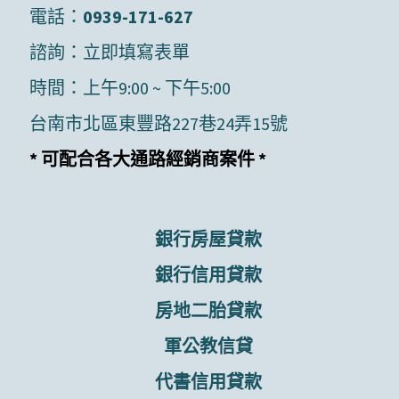
電話：
0939-171-627
諮詢：
立即填寫表單
時間：上午9:00 ~ 下午5:00
台南市北區東豐路227巷24弄15號
* 可配合各大通路經銷商案件 *
銀行房屋貸款
銀行信用貸款
房地二胎貸款
軍公教信貸
代書信用貸款