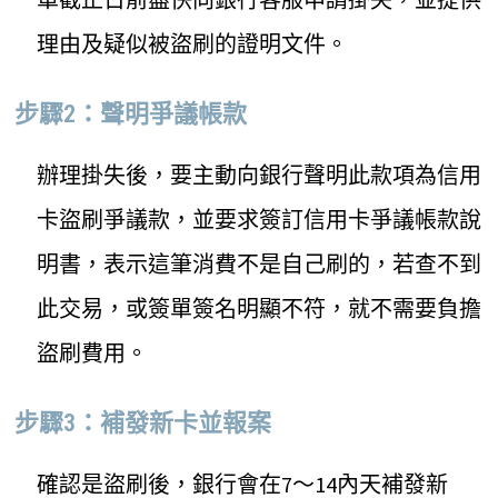
理由及疑似被盜刷的證明文件。
步驟2：聲明爭議帳款
辦理掛失後，要主動向銀行聲明此款項為信用
卡盜刷爭議款，並要求簽訂信用卡爭議帳款說
明書，表示這筆消費不是自己刷的，若查不到
此交易，或簽單簽名明顯不符，就不需要負擔
盜刷費用。
步驟3：補發新卡並報案
確認是盜刷後，銀行會在7～14內天補發新