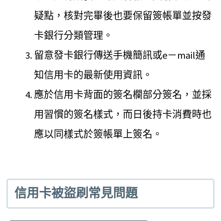
疑點，核對完畢後也要保留簽帳單並按發
卡銀行分類管理。
留意發卡銀行傳送手機簡訊或e－mail通
知信用卡的最新使用資訊。
應於信用卡背面的簽名欄部分簽名，並採
用習慣的簽名樣式，而日後持卡消費時也
應以同樣式於簽帳單上簽名。
信用卡被盜刷常見問題