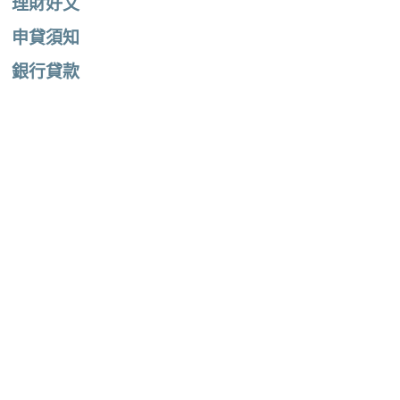
理財好文
申貸須知
銀行貸款