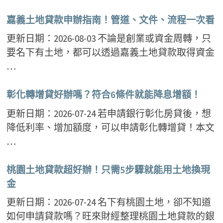
嘉義土地貸款申辦指南！管道、文件、流程一次看
更新日期：2026-08-03 不論是創業或資金周轉，只
要名下有土地，都可以透過嘉義土地貸款取得資金
…
彰化轉增貸好辦嗎？符合6條件就能降息增額！
更新日期：2026-07-24 若申請銀行彰化房貸後，想
降低利率、增加額度，可以申請彰化轉增貸！本文
…
桃園土地貸款超好辦！只需5步驟就能用土地換現
金
更新日期：2026-07-24 名下有桃園土地，卻不知道
如何申請貸款嗎？旺來財經整理桃園土地貸款的銀