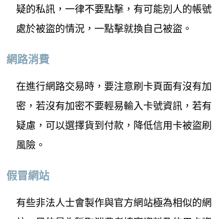
疑的私訊，一律不要點擊，有可能別人的帳號
處於被盜的情況，一點擊就換自己被盜。
網路消費
在進行網路交易時，要注意刷卡頁面有沒有加
密，若沒有加密不要輕易輸入卡號資訊，若有
疑慮，可以選擇貨到付款，降低信用卡被盜刷
風險。
假冒網站
有些非法人士會製作與官方網站極為相似的網