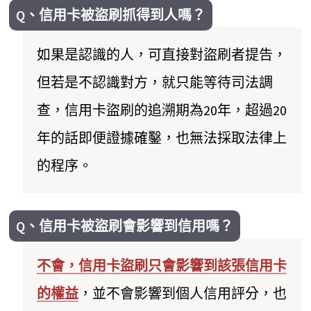
Q、信用卡被盜刷抓得到人嗎？
如果是認識的人，可直接對盜刷者提告，
但若是不認識對方，就只能等待司法調
查，信用卡盜刷的追溯期為20年，超過20
年的話即便證據確鑿，也無法採取法律上
的程序。
Q、信用卡被盜刷會影響到信用嗎？
不會，信用卡盜刷只會影響到該張信用卡
的權益
，並不會影響到個人信用評分，也