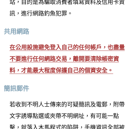
站，目的是為騙取消費者填寫資料及信用卡資
訊，進行網路釣魚犯罪。
共用網路
在公用設施避免登入自己的任何帳戶，也盡量
不要進行任何網路交易，離開要清除帳密資
料，才能最大程度保護自己的個資安全。
簡訊郵件
若收到不明人士傳來的可疑簡訊及電郵，附帶
文字誘導點選或夾帶不明網址，有可能一點
擊，就落入木馬程式的陷阱，手機資訊全部被