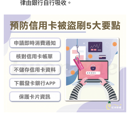
律由銀行自行吸收。