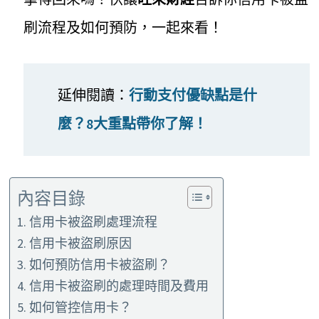
刷流程及如何預防，一起來看！
延伸閱讀：
行動支付優缺點是什
麼？8大重點帶你了解！
內容目錄
信用卡被盜刷處理流程
信用卡被盜刷原因
如何預防信用卡被盜刷？
信用卡被盜刷的處理時間及費用
如何管控信用卡？