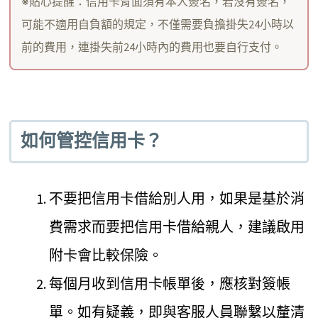
※貼心提醒：信用卡背面須有本人簽名，若沒有簽名，
可能不適用自負額的規定，不僅需要負擔掛失24小時以
前的費用，連掛失前24小時內的費用也要自行支付。
如何管控信用卡？
不要把信用卡借給別人用，如果是基於消
費需求而要把信用卡借給親人，建議啟用
附卡會比較保險。
每個月收到信用卡帳單後，應核對簽帳
單。如有疑義，即與客服人員聯繫以釐清