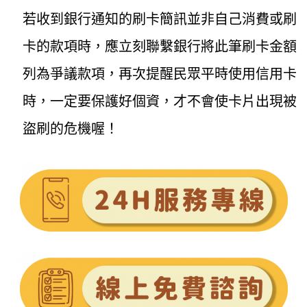
若收到銀行通知的刷卡簡訊並非自己消費或刷
卡的款項時，應立刻聯繫銀行將此筆刷卡金額
列為爭議款項，再次提醒民眾平時使用信用卡
時，一定要保護好個資，才不會使卡片出現被
盜刷的危機喔！