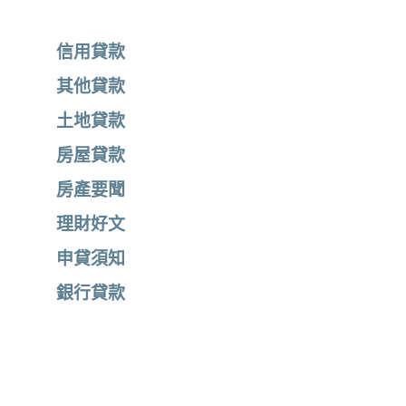
信用貸款
其他貸款
土地貸款
房屋貸款
房產要聞
理財好文
申貸須知
銀行貸款