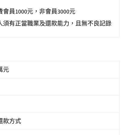
會員1000元，非會員3000元
人須有正當職業及還款能力，且無不良記錄
萬元
還款方式