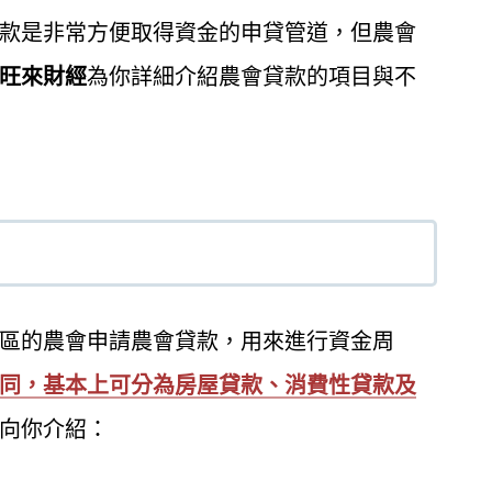
款是非常方便取得資金的申貸管道，但農會
旺來財經
為你詳細介紹農會貸款的項目與不
區的農會申請農會貸款，用來進行資金周
同，基本上可分為房屋貸款、消費性貸款及
向你介紹：