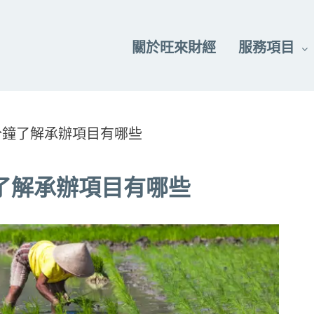
關於旺來財經
服務項目
分鐘了解承辦項目有哪些
了解承辦項目有哪些