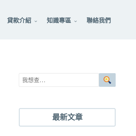
貸款介紹
知識專區
聯絡我們
最新文章