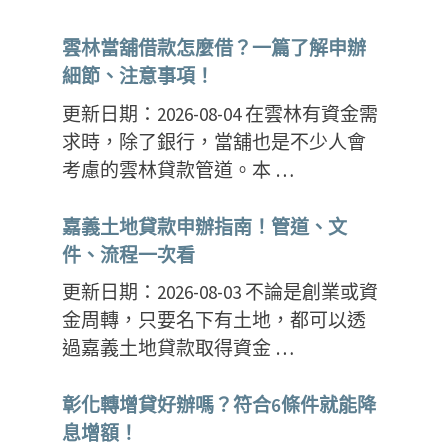
雲林當舖借款怎麼借？一篇了解申辦
細節、注意事項！
更新日期：2026-08-04 在雲林有資金需
求時，除了銀行，當舖也是不少人會
考慮的雲林貸款管道。本 …
嘉義土地貸款申辦指南！管道、文
件、流程一次看
更新日期：2026-08-03 不論是創業或資
金周轉，只要名下有土地，都可以透
過嘉義土地貸款取得資金 …
彰化轉增貸好辦嗎？符合6條件就能降
息增額！