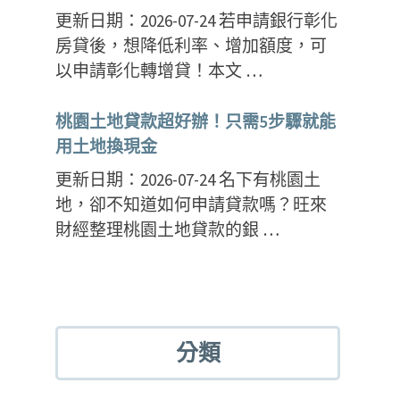
更新日期：2026-07-24 若申請銀行彰化
房貸後，想降低利率、增加額度，可
以申請彰化轉增貸！本文 …
桃園土地貸款超好辦！只需5步驟就能
用土地換現金
更新日期：2026-07-24 名下有桃園土
地，卻不知道如何申請貸款嗎？旺來
財經整理桃園土地貸款的銀 …
分類