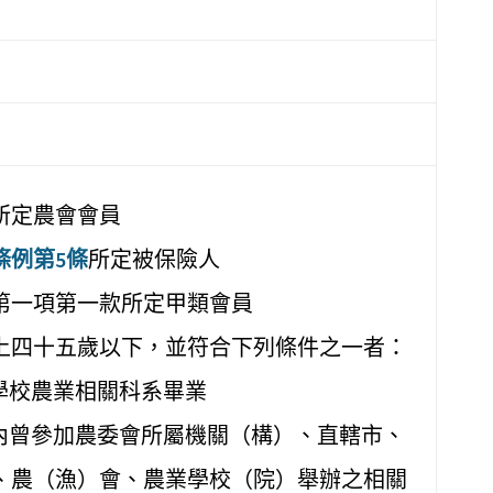
所定農會會員
條例第5條
所定被保險人
第一項第一款所定甲類會員
上四十五歲以下，並符合下列條件之一者：
上學校農業相關科系畢業
年內曾參加農委會所屬機關（構）、直轄市、
、農（漁）會、農業學校（院）舉辦之相關