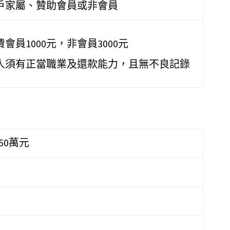
戶家屬、贊助會員或非會員
會員1000元，非會員3000元
人須有正當職業及還款能力，且無不良記錄
50萬元