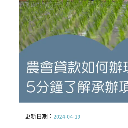
更新日期：
2024-04-19