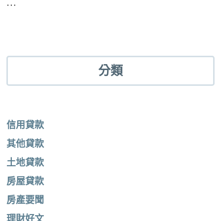
…
分類
信用貸款
其他貸款
土地貸款
房屋貸款
房產要聞
理財好文