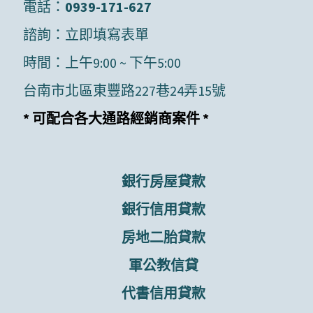
電話：
0939-171-627
諮詢：
立即填寫表單
時間：上午9:00 ~ 下午5:00
台南市北區東豐路227巷24弄15號
* 可配合各大通路經銷商案件 *
銀行房屋貸款
銀行信用貸款
房地二胎貸款
軍公教信貸
代書信用貸款