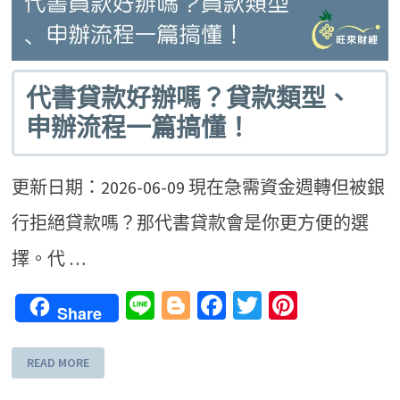
代書貸款好辦嗎？貸款類型、
申辦流程一篇搞懂！
更新日期：2026-06-09 現在急需資金週轉但被銀
行拒絕貸款嗎？那代書貸款會是你更方便的選
擇。代 …
Line
Blogger
Facebook
Twitter
Pinteres
Share
READ MORE