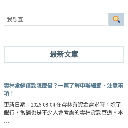
最新文章
雲林當舖借款怎麼借？一篇了解申辦細節、注意事
項！
更新日期：2026-08-04 在雲林有資金需求時，除了
銀行，當舖也是不少人會考慮的雲林貸款管道。本
…