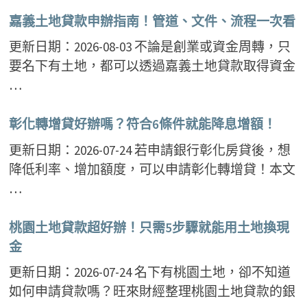
嘉義土地貸款申辦指南！管道、文件、流程一次看
更新日期：2026-08-03 不論是創業或資金周轉，只
要名下有土地，都可以透過嘉義土地貸款取得資金
…
彰化轉增貸好辦嗎？符合6條件就能降息增額！
更新日期：2026-07-24 若申請銀行彰化房貸後，想
降低利率、增加額度，可以申請彰化轉增貸！本文
…
桃園土地貸款超好辦！只需5步驟就能用土地換現
金
更新日期：2026-07-24 名下有桃園土地，卻不知道
如何申請貸款嗎？旺來財經整理桃園土地貸款的銀