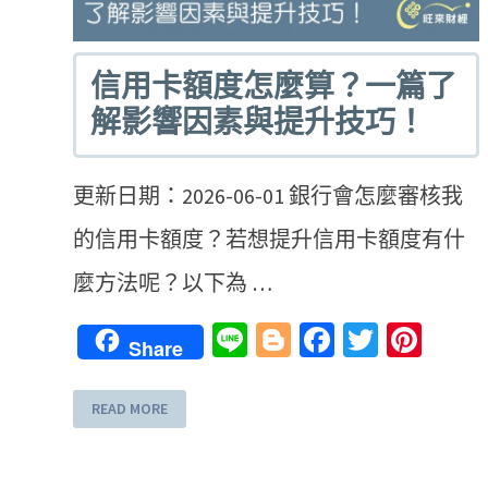
信用卡額度怎麼算？一篇了
解影響因素與提升技巧！
更新日期：2026-06-01 銀行會怎麼審核我
的信用卡額度？若想提升信用卡額度有什
麼方法呢？以下為 …
Line
Blogger
Facebook
Twitter
Pint
Share
READ MORE