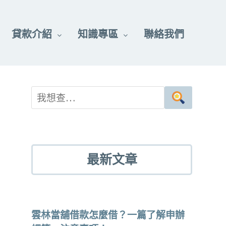
貸款介紹
知識專區
聯絡我們
最新文章
雲林當舖借款怎麼借？一篇了解申辦