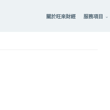
關於旺來財經
服務項目