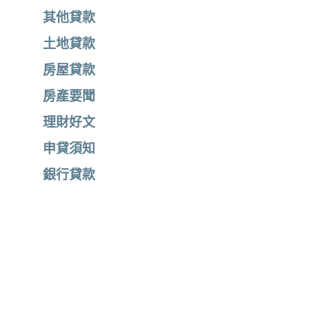
其他貸款
土地貸款
房屋貸款
房產要聞
理財好文
申貸須知
銀行貸款