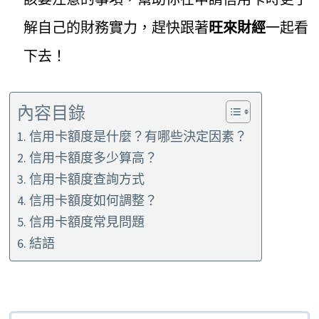
解自己的財務實力，趕快跟著
旺來財經
一起看
下去！
內容目錄
信用卡額度是什麼？有哪些決定因素？
信用卡額度多少算高？
信用卡額度查詢方式
信用卡額度如何調整？
信用卡額度常見問題
結語