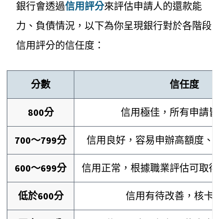
銀行會透過
信用評分
來評估申請人的還款能
力、負債情況，以下為你呈現銀行對於各階段
信用評分的信任度：
分數
信任度
800分
信用極佳，所有申請皆
700～799分
信用良好，容易申辦高額度、
600～699分
信用正常，根據職業評估可取得
低於600分
信用有待改善，核卡