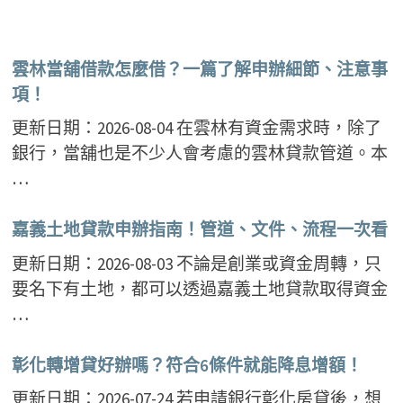
雲林當舖借款怎麼借？一篇了解申辦細節、注意事
項！
更新日期：2026-08-04 在雲林有資金需求時，除了
銀行，當舖也是不少人會考慮的雲林貸款管道。本
…
嘉義土地貸款申辦指南！管道、文件、流程一次看
更新日期：2026-08-03 不論是創業或資金周轉，只
要名下有土地，都可以透過嘉義土地貸款取得資金
…
彰化轉增貸好辦嗎？符合6條件就能降息增額！
更新日期：2026-07-24 若申請銀行彰化房貸後，想