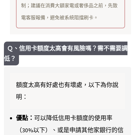
制；建議在消費大額家電或奢侈品之前，先致
電客服報備，避免被系統阻擋刷卡。
Ｑ、信用卡額度太高會有風險嗎？需不需要調
低？
額度太高有好處也有壞處，以下為你說
明：
優點：
可以降低信用卡額度的使用率
（30%以下）、或是申請其他家銀行的信