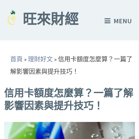
Skip
to
旺來財經
MENU
content
首頁
»
理財好文
»
信用卡額度怎麼算？一篇了
解影響因素與提升技巧！
信用卡額度怎麼算？一篇了解
影響因素與提升技巧！