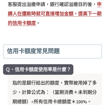
客服提出溢繳申請，銀行確認溢繳目的後，
申
請人在還款時就可直接增加金額，提高下一期
的信用卡額度
。
信用卡額度常見問題
Ｑ、信用卡額度使用率是什麼？
指的是銀行給出的額度，實際被用掉了多
少，計算公式為：（當期消費＋未到期分
期總額）÷所有信用卡總額度＊100%。