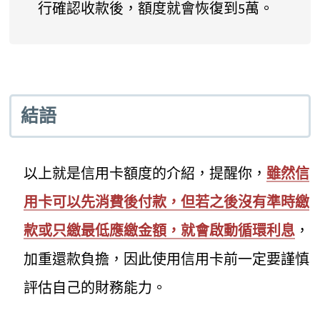
行確認收款後，額度就會恢復到5萬。
結語
以上就是信用卡額度的介紹，提醒你，
雖然信
用卡可以先消費後付款，但若之後沒有準時繳
款或只繳最低應繳金額，就會啟動循環利息
，
加重還款負擔，因此使用信用卡前一定要謹慎
評估自己的財務能力。