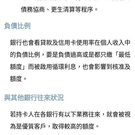
債務協商、更生清算等程序。
負債比例
銀行也會看貸款及信用卡使用率在個人收入中
的負債比例，要是負債過高或是都只繳「最低
額度」而被啟用循環利息，也會影響到核准及
額度。
與其他銀行往來狀況
若持卡人在各銀行有以下業務往來，就會被視
為是優質客戶，取得較高的額度。