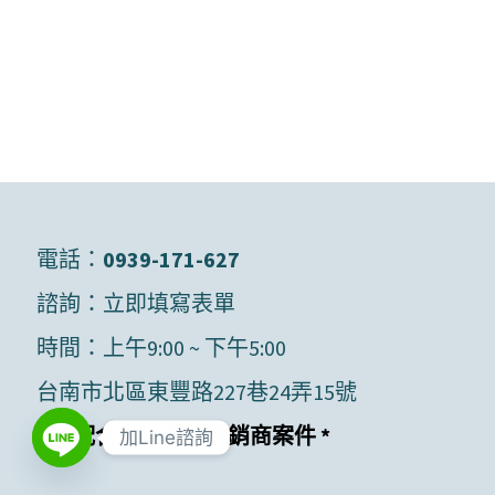
電話：
0939-171-627
諮詢：
立即填寫表單
時間：上午9:00 ~ 下午5:00
台南市北區東豐路227巷24弄15號
* 可配合各大通路經銷商案件 *
加Line諮詢