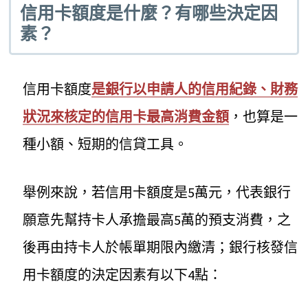
信用卡額度是什麼？有哪些決定因
素？
信用卡額度
是銀行以申請人的信用紀錄、財務
狀況來核定的信用卡最高消費金額
，也算是一
種小額、短期的信貸工具。
舉例來說，若信用卡額度是5萬元，代表銀行
願意先幫持卡人承擔最高5萬的預支消費，之
後再由持卡人於帳單期限內繳清；銀行核發信
用卡額度的決定因素有以下4點：