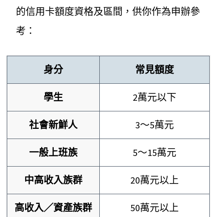
的信用卡額度資格及區間，供你作為申辦參
考：
身分
常見額度
學生
2萬元以下
社會新鮮人
3～5萬元
一般上班族
5～15萬元
中高收入族群
20萬元以上
高收入／資產族群
50萬元以上