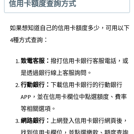
信用卡額度查詢方式
如果想知道自己的信用卡額度多少，可用以下
4種方式查詢：
致電客服：
撥打信用卡銀行客服電話，或
是透過銀行線上客服詢問。
行動銀行：
下載信用卡銀行的行動銀行
APP，並在信用卡欄位中點選額度、費率
等相關選項。
網路銀行：
上網登入信用卡銀行網頁後，
找到信用卡欄位，並點選繳款、額度查詢