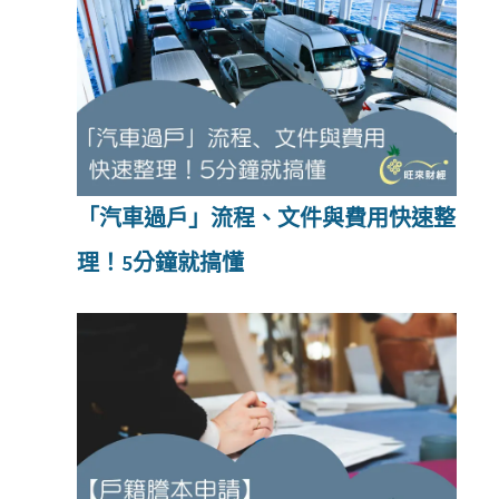
「汽車過戶」流程、文件與費用快速整
理！5分鐘就搞懂