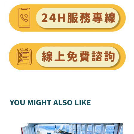
YOU MIGHT ALSO LIKE