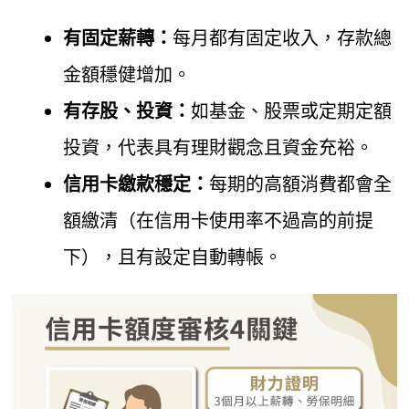
有固定薪轉：
每月都有固定收入，存款總
金額穩健增加。
有存股、投資：
如基金、股票或定期定額
投資，代表具有理財觀念且資金充裕。
信用卡繳款穩定：
每期的高額消費都會全
額繳清（在信用卡使用率不過高的前提
下），且有設定自動轉帳。