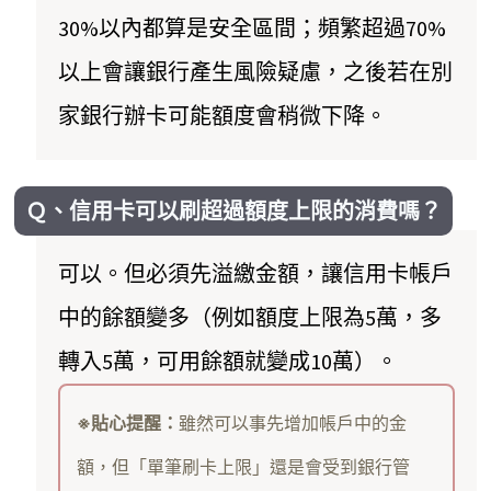
30%以內都算是安全區間；頻繁超過70%
以上會讓銀行產生風險疑慮，之後若在別
家銀行辦卡可能額度會稍微下降。
Ｑ、信用卡可以刷超過額度上限的消費嗎？
可以。但必須先溢繳金額，讓信用卡帳戶
中的餘額變多（例如額度上限為5萬，多
轉入5萬，可用餘額就變成10萬）。
※貼心提醒：
雖然可以事先增加帳戶中的金
額，但「單筆刷卡上限」還是會受到銀行管