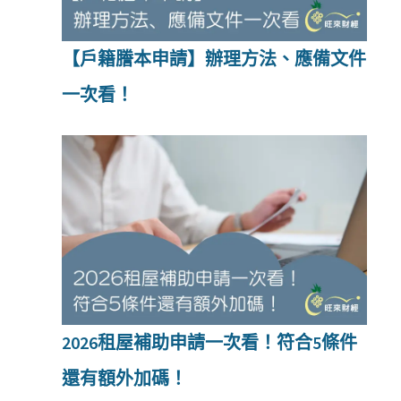
【戶籍謄本申請】辦理方法、應備文件
一次看！
2026租屋補助申請一次看！符合5條件
還有額外加碼！