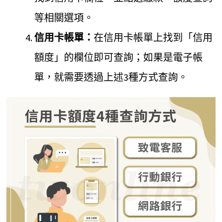
等相關選項。
信用卡帳單：
在信用卡帳單上找到「信用
額度」的欄位即可查詢；如果是電子帳
單，就需要透過上述3種方式查詢。