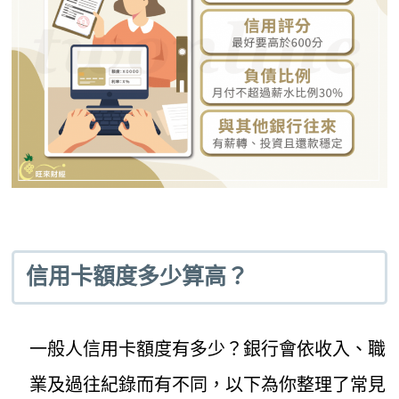
信用卡額度多少算高？
一般人信用卡額度有多少？銀行會依收入、職
業及過往紀錄而有不同，以下為你整理了常見