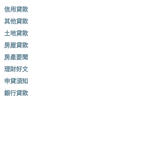
信用貸款
其他貸款
土地貸款
房屋貸款
房產要聞
理財好文
申貸須知
銀行貸款