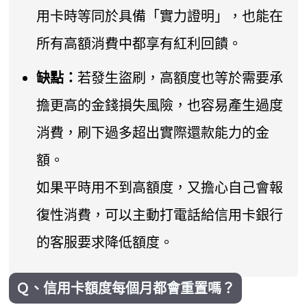
用卡時等同於具備「實力證明」，也能在
所有高額消費中都享有紅利回饋。
缺點：
若發生盜刷，高額度也等於需要承
擔更高的金錢損失風險，也容易產生過度
消費，刷下過多超出實際還款能力的金
額。
如果平時用不到高額度，又擔心自己會報
復性消費，可以主動打電話給信用卡銀行
的客服要求降低額度。
Ｑ、信用卡額度每個月都會重置嗎？