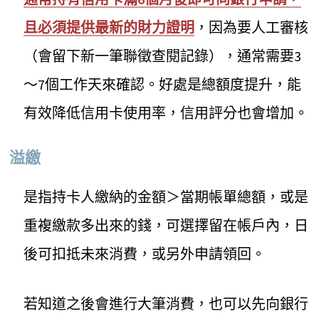
且必須提供最新的財力證明
，因為要人工審核
（會留下新一筆聯徵查閱記錄），通常需要3
～7個工作天來確認。好處是總額度提升，能
有效降低信用卡使用率，信用評分也會增加。
溢繳
是指持卡人繳納的金額＞當期帳單總額，或是
重複繳款多出來的錢，可選擇留在帳戶內，日
後可扣抵未來消費，或另外申請領回。
若知道之後會進行大筆消費，也可以先向銀行