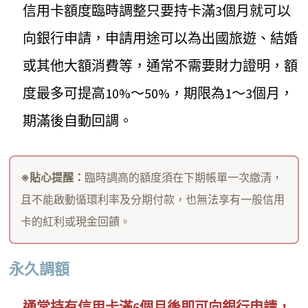
信用卡額度臨時調整只要持卡滿3個月就可以
向銀行申請，申請用途可以為出國旅遊、結婚
或其他大額消費等，通常不需要財力證明，額
度最多可提高10%～50%，期限為1～3個月，
期滿後自動回調。
※貼心提醒：
臨時調高的額度須在下期帳單一次繳清，
且不能啟動循環利率及分期付款，也無法享有一般信用
卡的紅利或現金回饋。
永久調額
通常持有信用卡滿6個月後即可向銀行申請，