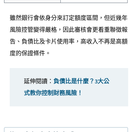
雖然銀行會依身分來訂定額度區間，但近幾年
風險控管變得嚴格，因此審核會更看重聯徵報
告、負債比及卡片使用率，高收入不再是高額
度的保證條件。
延伸閱讀：
負債比是什麼？3大公
式教你控制財務風險！