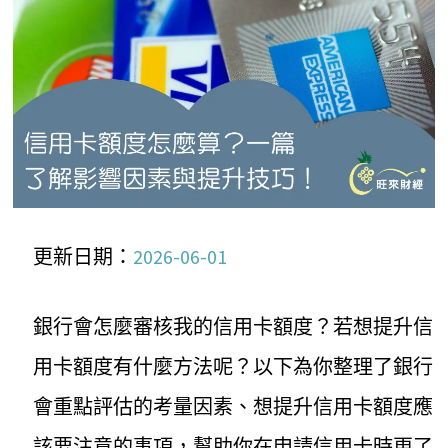
更新日期：
2026-06-01
銀行會怎麼審核我的信用卡額度？若想提升信
用卡額度有什麼方法呢？以下為你整理了銀行
會重點評估的考量因素、想提升信用卡額度應
該要注意的事項，幫助你在申請信用卡時更了