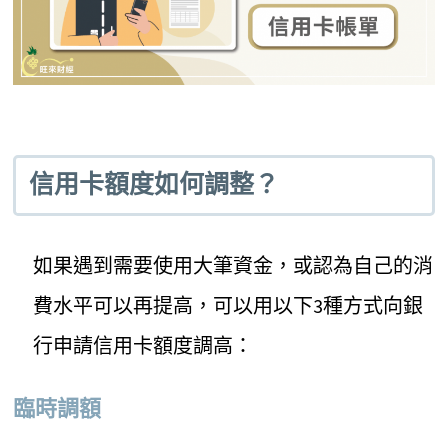
信用卡額度如何調整？
如果遇到需要使用大筆資金，或認為自己的消
費水平可以再提高，可以用以下3種方式向銀
行申請信用卡額度調高：
臨時調額