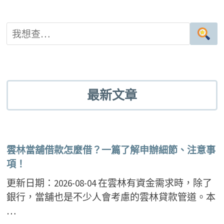
最新文章
雲林當舖借款怎麼借？一篇了解申辦細節、注意事
項！
更新日期：2026-08-04 在雲林有資金需求時，除了
銀行，當舖也是不少人會考慮的雲林貸款管道。本
…