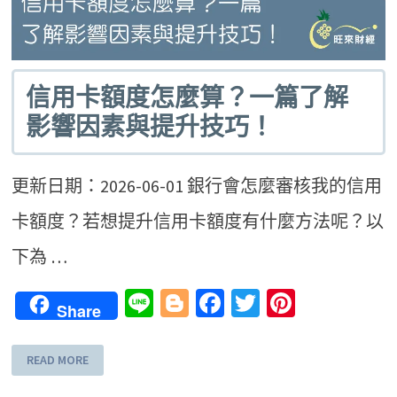
信用卡額度怎麼算？一篇了解
影響因素與提升技巧！
更新日期：2026-06-01 銀行會怎麼審核我的信用
卡額度？若想提升信用卡額度有什麼方法呢？以
下為 …
Line
Blogger
Facebook
Twitter
Pinteres
Share
READ MORE