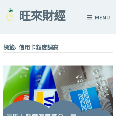
Skip
to
旺來財經
MENU
content
標籤:
信用卡額度調高