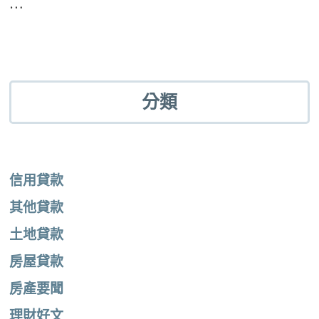
…
分類
信用貸款
其他貸款
土地貸款
房屋貸款
房產要聞
理財好文