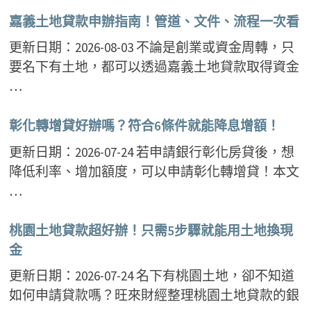
嘉義土地貸款申辦指南！管道、文件、流程一次看
更新日期：2026-08-03 不論是創業或資金周轉，只
要名下有土地，都可以透過嘉義土地貸款取得資金
…
彰化轉增貸好辦嗎？符合6條件就能降息增額！
更新日期：2026-07-24 若申請銀行彰化房貸後，想
降低利率、增加額度，可以申請彰化轉增貸！本文
…
桃園土地貸款超好辦！只需5步驟就能用土地換現
金
更新日期：2026-07-24 名下有桃園土地，卻不知道
如何申請貸款嗎？旺來財經整理桃園土地貸款的銀