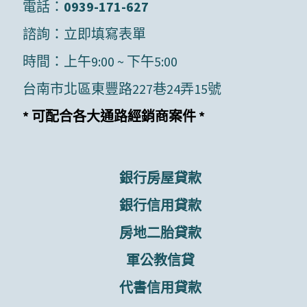
電話：
0939-171-627
諮詢：
立即填寫表單
時間：上午9:00 ~ 下午5:00
台南市北區東豐路227巷24弄15號
* 可配合各大通路經銷商案件 *
銀行房屋貸款
銀行信用貸款
房地二胎貸款
軍公教信貸
代書信用貸款