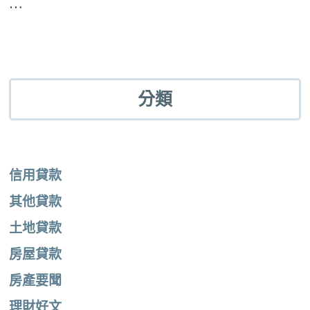
…
分類
信用貸款
其他貸款
土地貸款
房屋貸款
房產要聞
理財好文