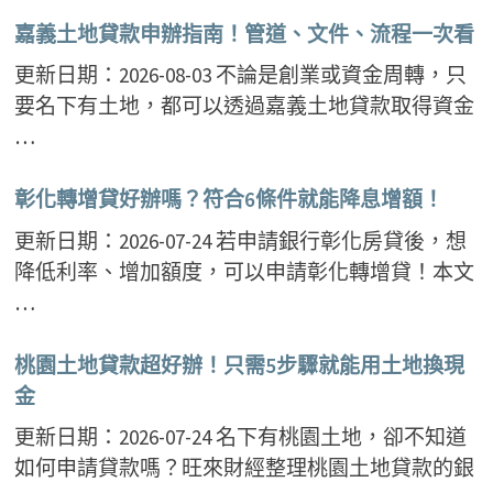
嘉義土地貸款申辦指南！管道、文件、流程一次看
更新日期：2026-08-03 不論是創業或資金周轉，只
要名下有土地，都可以透過嘉義土地貸款取得資金
…
彰化轉增貸好辦嗎？符合6條件就能降息增額！
更新日期：2026-07-24 若申請銀行彰化房貸後，想
降低利率、增加額度，可以申請彰化轉增貸！本文
…
桃園土地貸款超好辦！只需5步驟就能用土地換現
金
更新日期：2026-07-24 名下有桃園土地，卻不知道
如何申請貸款嗎？旺來財經整理桃園土地貸款的銀