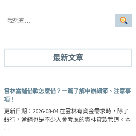
最新文章
雲林當舖借款怎麼借？一篇了解申辦細節、注意事
項！
更新日期：2026-08-04 在雲林有資金需求時，除了
銀行，當舖也是不少人會考慮的雲林貸款管道。本
…