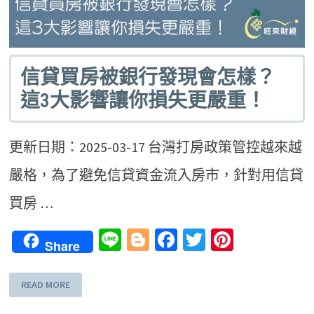
信貸買房被銀行發現會怎樣？
這3大影響讓你損失更嚴重！
更新日期：2025-03-17 台灣打房政策管控越來越
嚴格，為了避免信貸資金流入房市，針對用信貸
買房 …
Line
Blogger
Facebook
Twitter
Pinteres
Share
READ MORE