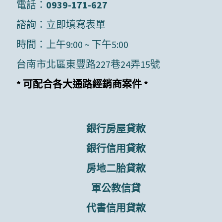
電話：
0939-171-627
諮詢：
立即填寫表單
時間：上午9:00 ~ 下午5:00
台南市北區東豐路227巷24弄15號
* 可配合各大通路經銷商案件 *
銀行房屋貸款
銀行信用貸款
房地二胎貸款
軍公教信貸
代書信用貸款