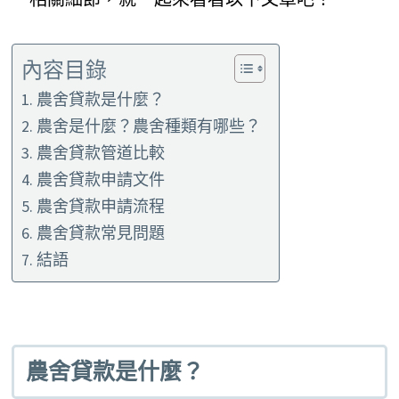
內容目錄
農舍貸款是什麼？
農舍是什麼？農舍種類有哪些？
農舍貸款管道比較
農舍貸款申請文件
農舍貸款申請流程
農舍貸款常見問題
結語
農舍貸款是什麼？