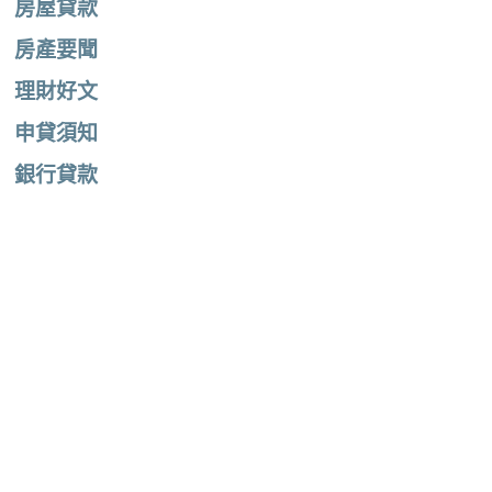
房屋貸款
房產要聞
理財好文
申貸須知
銀行貸款