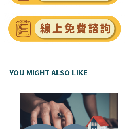
YOU MIGHT ALSO LIKE