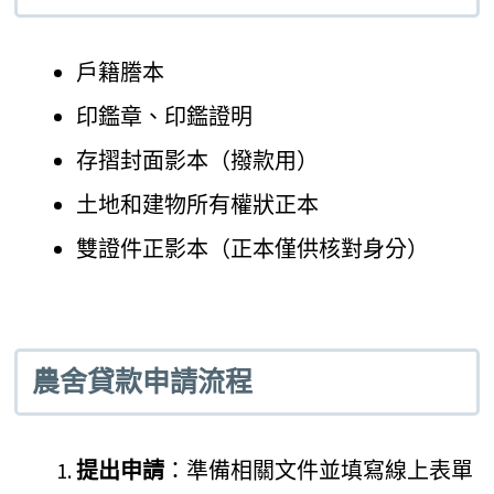
戶籍謄本
印鑑章、印鑑證明
存摺封面影本（撥款用）
土地和建物所有權狀正本
雙證件正影本（正本僅供核對身分）
農舍貸款申請流程
提出申請
：準備相關文件並填寫線上表單