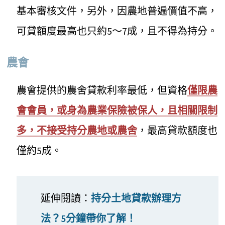
基本審核文件，另外，因農地普遍價值不高，
可貸額度最高也只約5～7成，且不得為持分。
農會
農會提供的農舍貸款利率最低，但資格
僅限農
會會員，或身為農業保險被保人，且相關限制
多，不接受持分農地或農舍
，最高貸款額度也
僅約5成。
延伸閱讀：
持分土地貸款辦理方
法？5分鐘帶你了解！