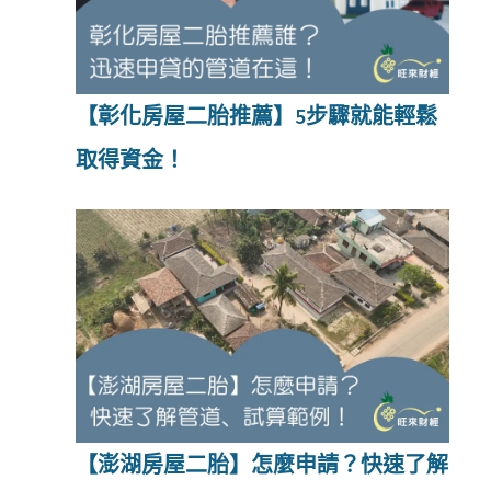
【彰化房屋二胎推薦】5步驟就能輕鬆
取得資金！
【澎湖房屋二胎】怎麼申請？快速了解