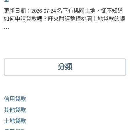
更新日期：2026-07-24 名下有桃園土地，卻不知道
如何申請貸款嗎？旺來財經整理桃園土地貸款的銀
…
分類
信用貸款
其他貸款
土地貸款