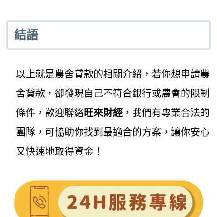
結語
以上就是農舍貸款的相關介紹，若你想申請農
舍貸款，卻發現自己不符合銀行或農會的限制
條件，歡迎聯絡
旺來財經
，我們有專業合法的
團隊，可協助你找到最適合的方案，讓你安心
又快速地取得資金！