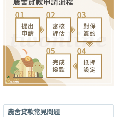
農舍貸款常見問題