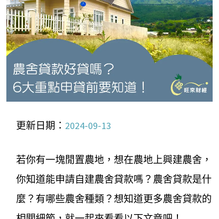
更新日期：
2024-09-13
若你有一塊閒置農地，想在農地上興建農舍，
你知道能申請自建農舍貸款嗎？農舍貸款是什
麼？有哪些農舍種類？想知道更多農舍貸款的
相關細節，就一起來看看以下文章吧！