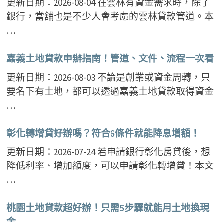
更新日期：2026-08-04 在雲林有資金需求時，除了
銀行，當舖也是不少人會考慮的雲林貸款管道。本
…
嘉義土地貸款申辦指南！管道、文件、流程一次看
更新日期：2026-08-03 不論是創業或資金周轉，只
要名下有土地，都可以透過嘉義土地貸款取得資金
…
彰化轉增貸好辦嗎？符合6條件就能降息增額！
更新日期：2026-07-24 若申請銀行彰化房貸後，想
降低利率、增加額度，可以申請彰化轉增貸！本文
…
桃園土地貸款超好辦！只需5步驟就能用土地換現
金