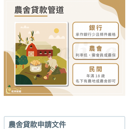
農舍貸款申請文件