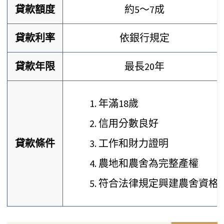
貸款額度
約5～7成
貸款利率
依銀行規定
貸款年限
最長20年
年滿18歲
信用分數良好
貸款條件
工作和財力證明
農地和農舍為完整產權
符合法律規定興建農舍資格