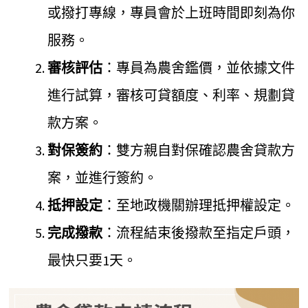
或撥打專線，專員會於上班時間即刻為你
服務。
審核評估
：專員為農舍鑑價，並依據文件
進行試算，審核可貸額度、利率、規劃貸
款方案。
對保簽約
：雙方親自對保確認農舍貸款方
案，並進行簽約。
抵押設定
：至地政機關辦理抵押權設定。
完成撥款
：流程結束後撥款至指定戶頭，
最快只要1天。