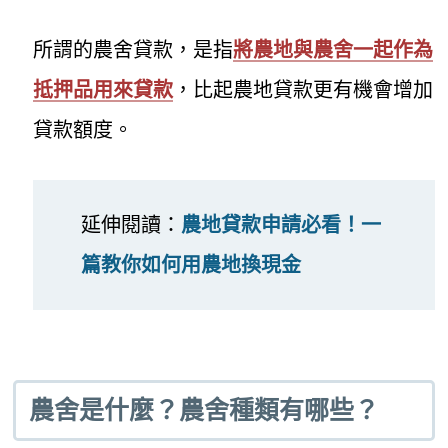
所謂的農舍貸款，是指
將農地與農舍一起作為
抵押品用來貸款
，比起農地貸款更有機會增加
貸款額度。
延伸閱讀：
農地貸款申請必看！一
篇教你如何用農地換現金
農舍是什麼？農舍種類有哪些？