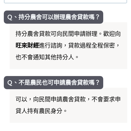
Ｑ、持分農舍可以辦理農舍貸款嗎？
持分農舍貸款可向民間申請辦理。歡迎向
旺來財經
進行諮詢，貸款過程全程保密，
也不會通知其他持分人。
Ｑ、不是農民也可申請農舍貸款嗎？
可以，向民間申請農舍貸款，不會要求申
貸人持有農民身分。