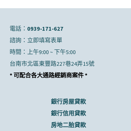
電話：
0939-171-627
諮詢：
立即填寫表單
時間：上午9:00 ~ 下午5:00
台南市北區東豐路227巷24弄15號
* 可配合各大通路經銷商案件 *
銀行房屋貸款
銀行信用貸款
房地二胎貸款