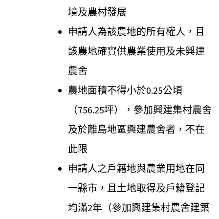
境及農村發展
申請人為該農地的所有權人，且
該農地確實供農業使用及未興建
農舍
農地面積不得小於0.25公頃
（756.25坪），參加興建集村農舍
及於離島地區興建農舍者，不在
此限
申請人之戶籍地與農業用地在同
一縣市，且土地取得及戶籍登記
均滿2年（參加興建集村農舍建築