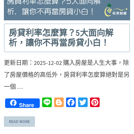
房貸利率怎麼算？5大面向解
析，讓你不再當房貸小白！
更新日期：2025-12-02 購入房屋是人生大事，除
了房屋價格的高低外，房貸利率怎麼算絕對是另
一個 …
Line
Blogger
Facebook
Twitter
Pinteres
Share
READ MORE