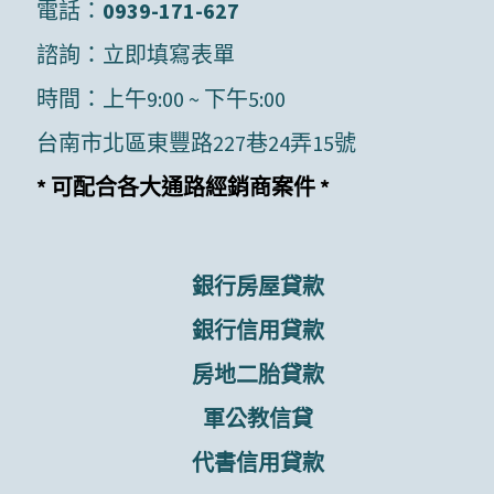
電話：
0939-171-627
諮詢：
立即填寫表單
時間：上午9:00 ~ 下午5:00
台南市北區東豐路227巷24弄15號
* 可配合各大通路經銷商案件 *
銀行房屋貸款
銀行信用貸款
房地二胎貸款
軍公教信貸
代書信用貸款