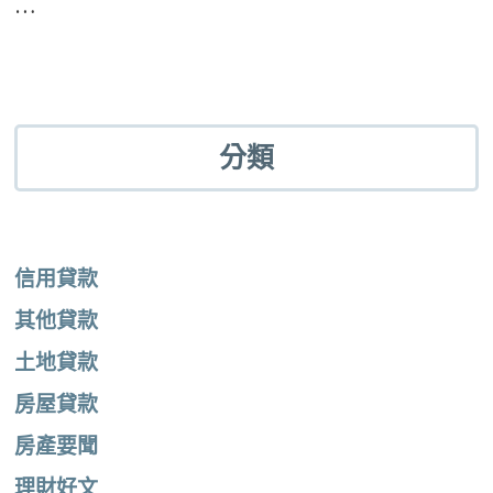
…
分類
信用貸款
其他貸款
土地貸款
房屋貸款
房產要聞
理財好文