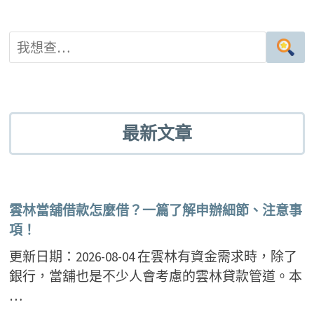
最新文章
雲林當舖借款怎麼借？一篇了解申辦細節、注意事
項！
更新日期：2026-08-04 在雲林有資金需求時，除了
銀行，當舖也是不少人會考慮的雲林貸款管道。本
…