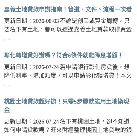
嘉義土地貸款申辦指南！管道、文件、流程一次看
更新日期：2026-08-03 不論是創業或資金周轉，只
要名下有土地，都可以透過嘉義土地貸款取得資金
…
彰化轉增貸好辦嗎？符合6條件就能降息增額！
更新日期：2026-07-24 若申請銀行彰化房貸後，想
降低利率、增加額度，可以申請彰化轉增貸！本文
…
桃園土地貸款超好辦！只需5步驟就能用土地換現
金
更新日期：2026-07-24 名下有桃園土地，卻不知道
如何申請貸款嗎？旺來財經整理桃園土地貸款的銀