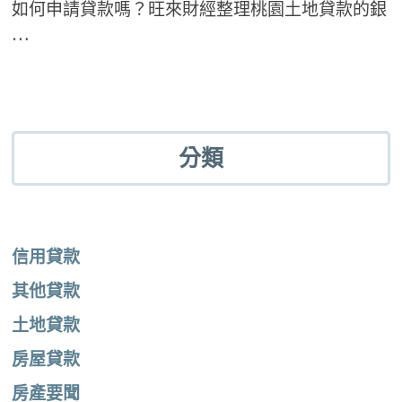
如何申請貸款嗎？旺來財經整理桃園土地貸款的銀
…
分類
信用貸款
其他貸款
土地貸款
房屋貸款
房產要聞