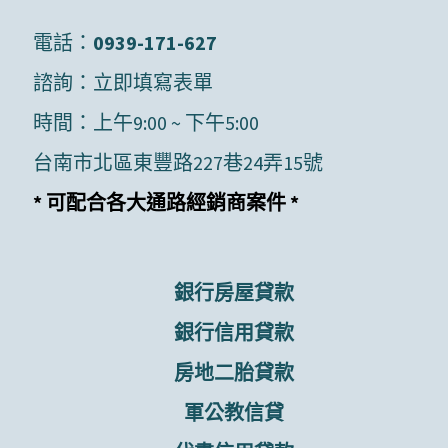
電話：
0939-171-627
諮詢：
立即填寫表單
時間：上午9:00 ~ 下午5:00
台南市北區東豐路227巷24弄15號
* 可配合各大通路經銷商案件 *
銀行房屋貸款
銀行信用貸款
房地二胎貸款
軍公教信貸