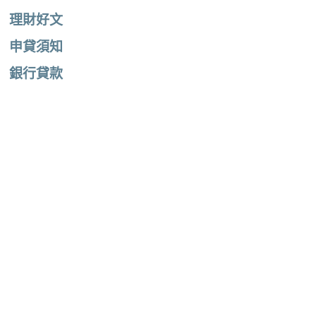
理財好文
申貸須知
銀行貸款