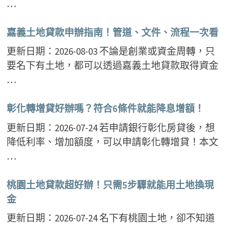
…
嘉義土地貸款申辦指南！管道、文件、流程一次看
更新日期：2026-08-03 不論是創業或資金周轉，只
要名下有土地，都可以透過嘉義土地貸款取得資金
…
彰化轉增貸好辦嗎？符合6條件就能降息增額！
更新日期：2026-07-24 若申請銀行彰化房貸後，想
降低利率、增加額度，可以申請彰化轉增貸！本文
…
桃園土地貸款超好辦！只需5步驟就能用土地換現
金
更新日期：2026-07-24 名下有桃園土地，卻不知道