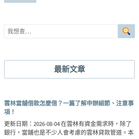
最新文章
雲林當舖借款怎麼借？一篇了解申辦細節、注意事
項！
更新日期：2026-08-04 在雲林有資金需求時，除了
銀行，當舖也是不少人會考慮的雲林貸款管道。本