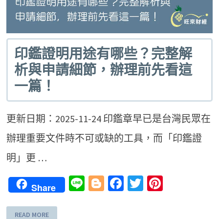
印鑑證明用途有哪些？完整解
析與申請細節，辦理前先看這
一篇！
更新日期：2025-11-24 印鑑章早已是台灣民眾在
辦理重要文件時不可或缺的工具，而「印鑑證
明」更 …
Line
Blogger
Facebook
Twitter
Pinteres
Share
READ MORE