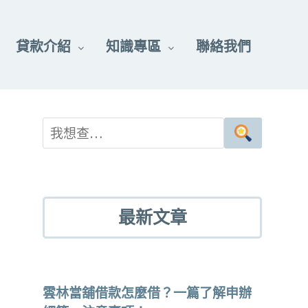
貸款介紹
知識專區
聯絡我們
最新文章
雲林當舖借款怎麼借？一篇了解申辦