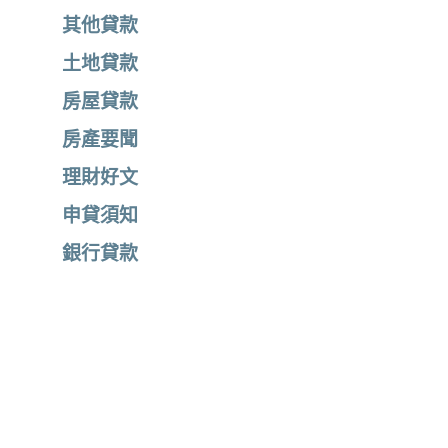
其他貸款
土地貸款
房屋貸款
房產要聞
理財好文
申貸須知
銀行貸款