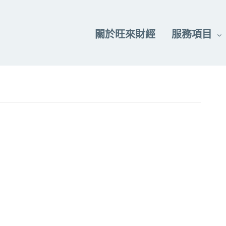
關於旺來財經
服務項目