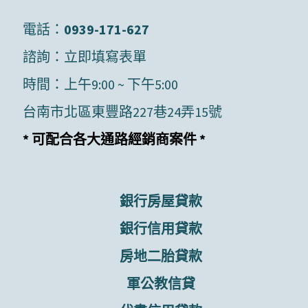
電話：
0939-171-627
諮詢：
立即填寫表單
時間：上午9:00 ~ 下午5:00
台南市北區東豐路227巷24弄15號
* 可配合各大通路經銷商案件 *
銀行房屋貸款
銀行信用貸款
房地二胎貸款
軍公教信貸