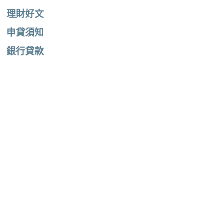
理財好文
申貸須知
銀行貸款