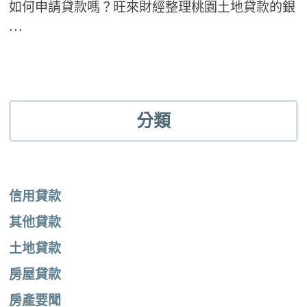
如何申請貸款嗎？旺來財經整理桃園土地貸款的銀
…
分類
信用貸款
其他貸款
土地貸款
房屋貸款
房產要聞