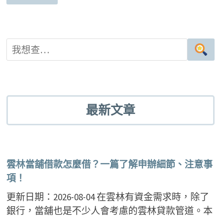
最新文章
雲林當舖借款怎麼借？一篇了解申辦細節、注意事
項！
更新日期：2026-08-04 在雲林有資金需求時，除了
銀行，當舖也是不少人會考慮的雲林貸款管道。本