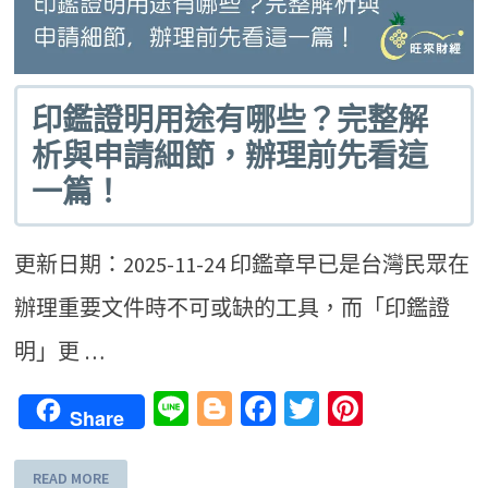
印鑑證明用途有哪些？完整解
析與申請細節，辦理前先看這
一篇！
更新日期：2025-11-24 印鑑章早已是台灣民眾在
辦理重要文件時不可或缺的工具，而「印鑑證
明」更 …
Line
Blogger
Facebook
Twitter
Pinteres
Share
READ MORE