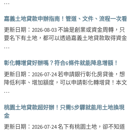
…
嘉義土地貸款申辦指南！管道、文件、流程一次看
更新日期：2026-08-03 不論是創業或資金周轉，只
要名下有土地，都可以透過嘉義土地貸款取得資金
…
彰化轉增貸好辦嗎？符合6條件就能降息增額！
更新日期：2026-07-24 若申請銀行彰化房貸後，想
降低利率、增加額度，可以申請彰化轉增貸！本文
…
桃園土地貸款超好辦！只需5步驟就能用土地換現
金
更新日期：2026-07-24 名下有桃園土地，卻不知道