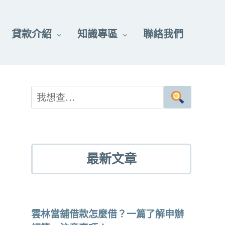
貸款介紹
知識專區
聯絡我們
最新文章
雲林當舖借款怎麼借？一篇了解申辦