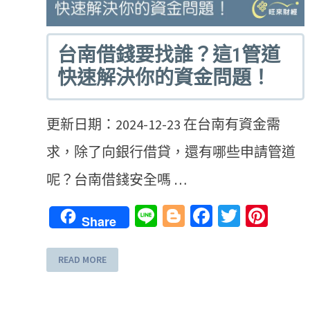
台南借錢要找誰？這1管道
快速解決你的資金問題！
更新日期：2024-12-23 在台南有資金需
求，除了向銀行借貸，還有哪些申請管道
呢？台南借錢安全嗎 …
Line
Blogger
Facebook
Twitter
Pint
Share
READ MORE