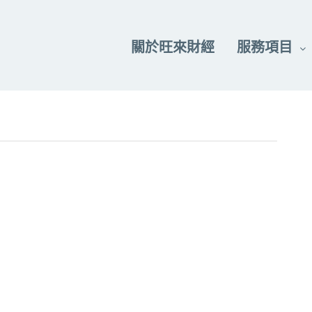
關於旺來財經
服務項目