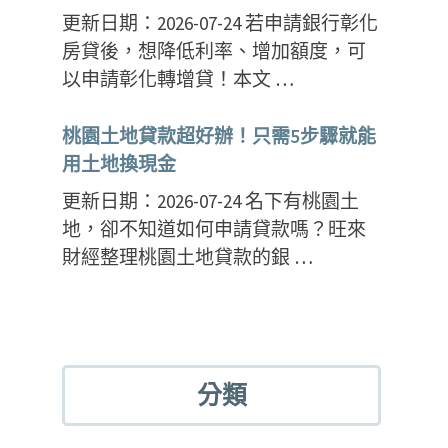
更新日期：2026-07-24 若申請銀行彰化
房貸後，想降低利率、增加額度，可
以申請彰化轉增貸！本文 …
桃園土地貸款超好辦！只需5步驟就能
用土地換現金
更新日期：2026-07-24 名下有桃園土
地，卻不知道如何申請貸款嗎？旺來
財經整理桃園土地貸款的銀 …
分類