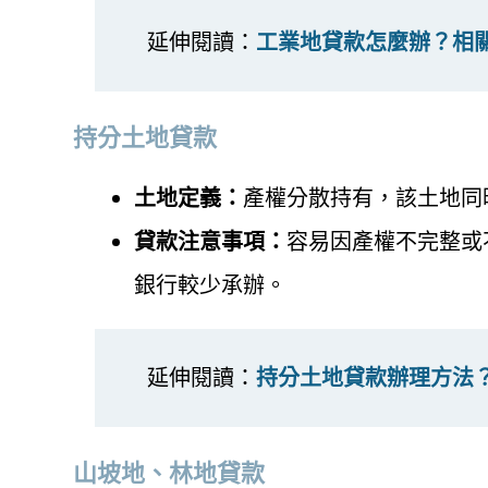
延伸閱讀：
工業地貸款怎麼辦？相
持分土地貸款
土地定義：
產權分散持有，該土地同
貸款注意事項：
容易因產權不完整或
銀行較少承辦。
延伸閱讀：
持分土地貸款辦理方法
山坡地、林地貸款