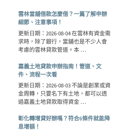
雲林當舖借款怎麼借？一篇了解申辦
細節、注意事項！
更新日期：2026-08-04 在雲林有資金需
求時，除了銀行，當舖也是不少人會
考慮的雲林貸款管道。本 …
嘉義土地貸款申辦指南！管道、文
件、流程一次看
更新日期：2026-08-03 不論是創業或資
金周轉，只要名下有土地，都可以透
過嘉義土地貸款取得資金 …
彰化轉增貸好辦嗎？符合6條件就能降
息增額！