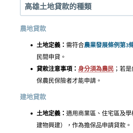
高雄土地貸款的種類
農地貸款
土地定義：
需符合
農業發展條例第3條
民間申貸。
貸款注意事項：
身分須為農民
；若是
保農民保險者才能申請。
建地貸款
土地定義：
適用商業區、住宅區及學
建物興建），作為擔保品申請貸款。