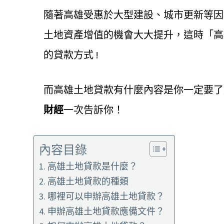
隨著高雄受惠於大型建設、城市更新等因
土地資產增值的機會大大提升，這時「高
的貸款方式 !
而高雄土地貸款有什麼內容是你一定要了
財經
一次告訴你！
內容目錄
高雄土地貸款是什麼？
高雄土地貸款的種類
哪裡可以申辦高雄土地貸款？
申辦高雄土地貸款應備文件？