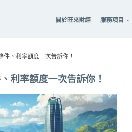
關於旺來財經
服務項目
條件、利率額度一次告訴你！
件、利率額度一次告訴你！