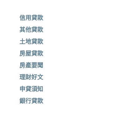
信用貸款
其他貸款
土地貸款
房屋貸款
房產要聞
理財好文
申貸須知
銀行貸款