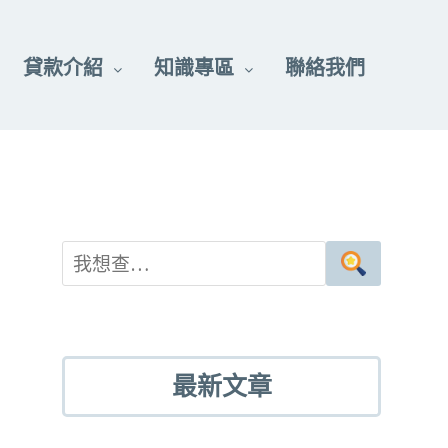
貸款介紹
知識專區
聯絡我們
最新文章