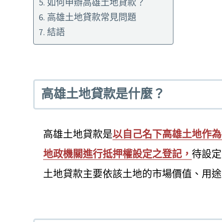
如何申辦高雄土地貸款？
高雄土地貸款常見問題
結語
高雄土地貸款是什麼？
高雄土地貸款是
以自己名下高雄土地作為
地政機關進行抵押權設定之登記，
待設定
土地貸款主要依該土地的市場價值、用途