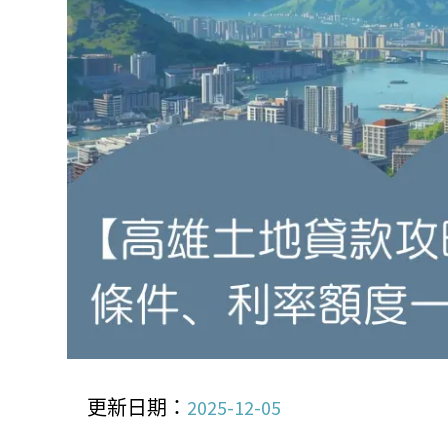
更新日期：
2025-12-05