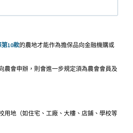
第10款
的農地才能作為擔保品向金融機購或
向農會申辦，則會進一步規定須為農會會員及
校用地（如住宅、工廠、大樓、店鋪、學校等