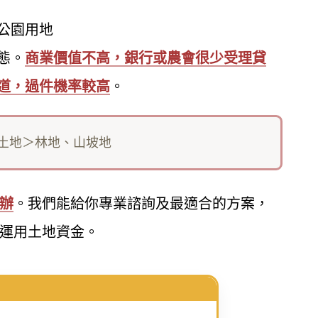
公園用地
態。
商業價值不高，銀行或農會很少受理貸
道，過件機率較高
。
土地＞林地、山坡地
辦
。我們能給你專業諮詢及最適合的方案，
運用土地資金。