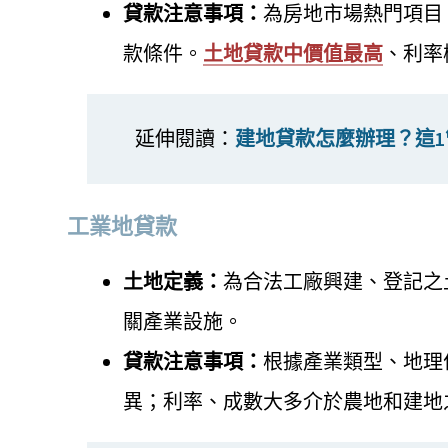
貸款注意事項：
為房地市場熱門項目
款條件。
土地貸款中價值最高
、利率
延伸閱讀：
建地貸款怎麼辦理？這
工業地貸款
土地定義：
為合法工廠興建、登記之
關產業設施。
貸款注意事項：
根據產業類型、地理
異；利率、成數大多介於農地和建地