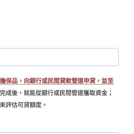
擔保品，向銀行或民間貸款管道申貸，並至
完成後，就能從銀行或民間管道獲取資金；
來評估可貸額度。