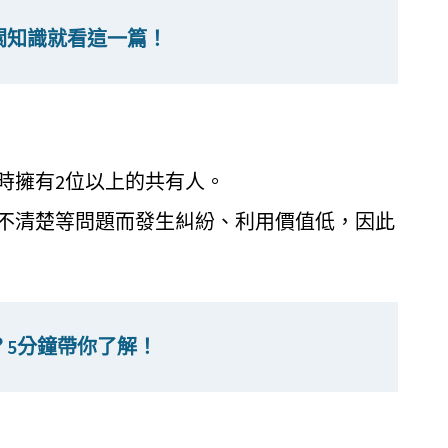
關知識就看這一篇！
時擁有2位以上的共有人。
不清楚等問題而發生糾紛、利用價值低，因此
？5分鐘帶你了解！