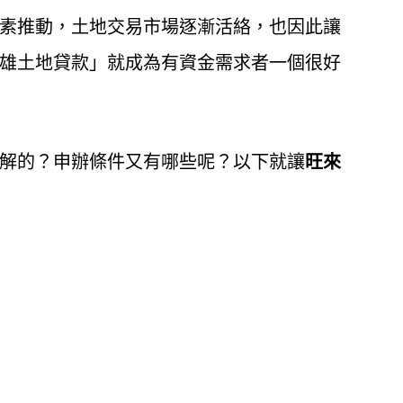
素推動，土地交易市場逐漸活絡，也因此讓
雄土地貸款」就成為有資金需求者一個很好
解的？申辦條件又有哪些呢？以下就讓
旺來