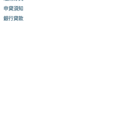
申貸須知
銀行貸款