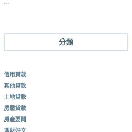
…
分類
信用貸款
其他貸款
土地貸款
房屋貸款
房產要聞
理財好文