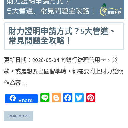
財力證明申請方式？5大管道、
常見問題全攻略！
更新日期：2026-05-04 向銀行辦理信用卡、貸
款，或是想要出國留學時，都需要附上財力證明
作為審 …
Line
Blogger
Facebook
Twitter
Pinteres
Share
READ MORE