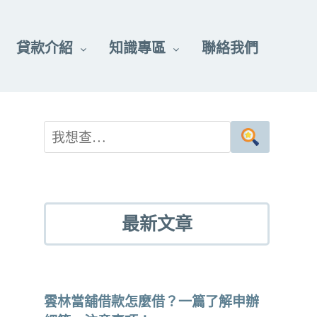
貸款介紹
知識專區
聯絡我們
最新文章
雲林當舖借款怎麼借？一篇了解申辦