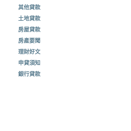
其他貸款
土地貸款
房屋貸款
房產要聞
理財好文
申貸須知
銀行貸款