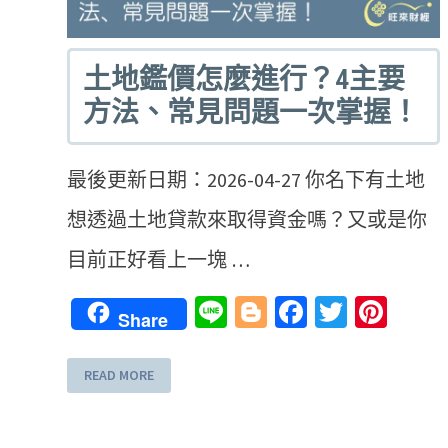
土地鑑價怎麼進行？4主要
方法、常見問題一次掌握！
最後更新日期：2026-04-27 你名下有土地
想透過土地貸款來取得資金嗎？又或是你
目前正好看上一塊 …
Line
Blogger
Facebook
Twitter
Pint
Share
READ MORE