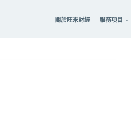
關於旺來財經
服務項目