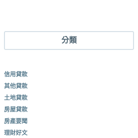
分類
信用貸款
其他貸款
土地貸款
房屋貸款
房產要聞
理財好文