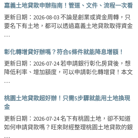
嘉義土地貸款申辦指南！管道、文件、流程一次看
更新日期：2026-08-03 不論是創業或資金周轉，只
要名下有土地，都可以透過嘉義土地貸款取得資金
…
彰化轉增貸好辦嗎？符合6條件就能降息增額！
更新日期：2026-07-24 若申請銀行彰化房貸後，想
降低利率、增加額度，可以申請彰化轉增貸！本文
…
桃園土地貸款超好辦！只需5步驟就能用土地換現
金
更新日期：2026-07-24 名下有桃園土地，卻不知道
如何申請貸款嗎？旺來財經整理桃園土地貸款的銀
…