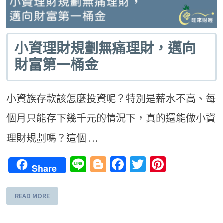
小資理財規劃無痛理財，邁向
財富第一桶金
小資族存款該怎麼投資呢？特別是薪水不高、每
個月只能存下幾千元的情況下，真的還能做小資
理財規劃嗎？這個 …
Line
Blogger
Facebook
Twitter
Pinteres
Share
READ MORE