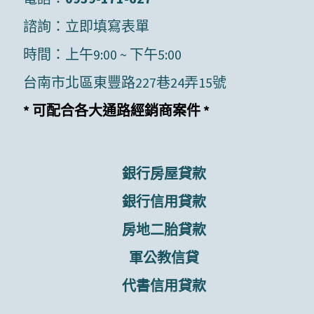
諮詢：
立即填寫表單
時間：上午9:00 ~ 下午5:00
台南市北區東豐路227巷24弄15號
* 可配合各大通路經銷商案件 *
銀行房屋貸款
銀行信用貸款
房地二胎貸款
軍公教信貸
代書信用貸款