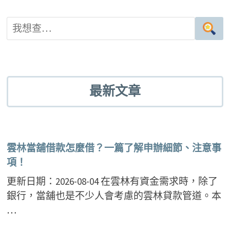
最新文章
雲林當舖借款怎麼借？一篇了解申辦細節、注意事
項！
更新日期：2026-08-04 在雲林有資金需求時，除了
銀行，當舖也是不少人會考慮的雲林貸款管道。本
…