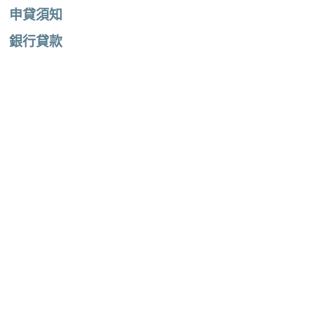
申貸須知
銀行貸款