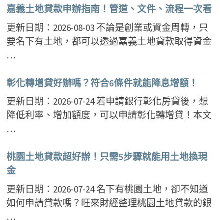
嘉義土地貸款申辦指南！管道、文件、流程一次看
更新日期：2026-08-03 不論是創業或資金周轉，只
要名下有土地，都可以透過嘉義土地貸款取得資金
…
彰化轉增貸好辦嗎？符合6條件就能降息增額！
更新日期：2026-07-24 若申請銀行彰化房貸後，想
降低利率、增加額度，可以申請彰化轉增貸！本文
…
桃園土地貸款超好辦！只需5步驟就能用土地換現
金
更新日期：2026-07-24 名下有桃園土地，卻不知道
如何申請貸款嗎？旺來財經整理桃園土地貸款的銀
…