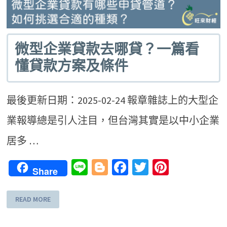
微型企業貸款去哪貸？一篇看
懂貸款方案及條件
最後更新日期：2025-02-24 報章雜誌上的大型企
業報導總是引人注目，但台灣其實是以中小企業
居多 …
Line
Blogger
Facebook
Twitter
Pinteres
Share
READ MORE