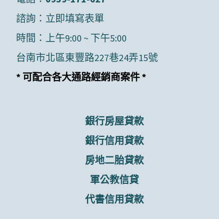
諮詢：
立即填寫表單
時間：上午9:00 ~ 下午5:00
台南市北區東豐路227巷24弄15號
* 可配合各大通路經銷商案件 *
銀行房屋貸款
銀行信用貸款
房地二胎貸款
軍公教信貸
代書信用貸款