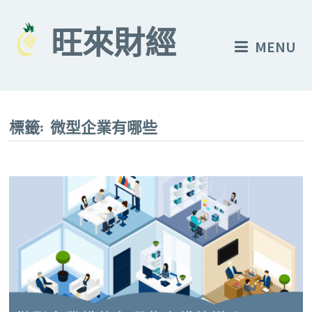
Skip
to
旺來財經
MENU
content
標籤:
微型企業有哪些