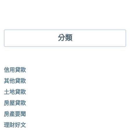
分類
信用貸款
其他貸款
土地貸款
房屋貸款
房產要聞
理財好文