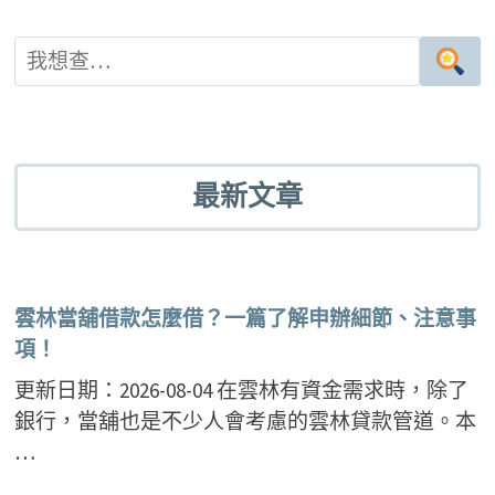
最新文章
雲林當舖借款怎麼借？一篇了解申辦細節、注意事
項！
更新日期：2026-08-04 在雲林有資金需求時，除了
銀行，當舖也是不少人會考慮的雲林貸款管道。本
…