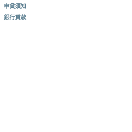
申貸須知
銀行貸款