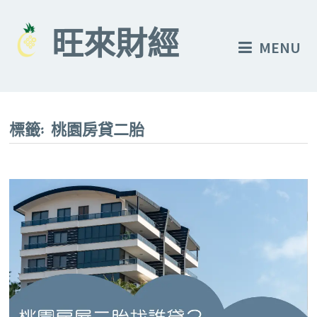
Skip
to
旺來財經
MENU
content
標籤:
桃園房貸二胎