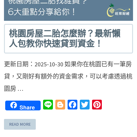
桃園房屋二胎怎麼辦？最新懶
人包教你快速貸到資金！
更新日期：2025-10-30 如果你在桃園已有一筆房
貸，又剛好有額外的資金需求，可以考慮透過桃
園房 …
Line
Blogger
Facebook
Twitter
Pinteres
Share
READ MORE