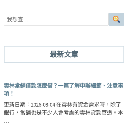
最新文章
雲林當舖借款怎麼借？一篇了解申辦細節、注意事
項！
更新日期：2026-08-04 在雲林有資金需求時，除了
銀行，當舖也是不少人會考慮的雲林貸款管道。本
…