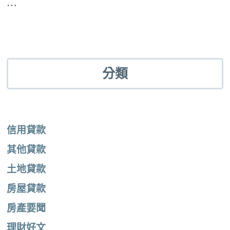
…
分類
信用貸款
其他貸款
土地貸款
房屋貸款
房產要聞
理財好文