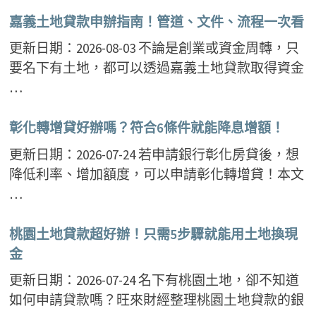
嘉義土地貸款申辦指南！管道、文件、流程一次看
更新日期：2026-08-03 不論是創業或資金周轉，只
要名下有土地，都可以透過嘉義土地貸款取得資金
…
彰化轉增貸好辦嗎？符合6條件就能降息增額！
更新日期：2026-07-24 若申請銀行彰化房貸後，想
降低利率、增加額度，可以申請彰化轉增貸！本文
…
桃園土地貸款超好辦！只需5步驟就能用土地換現
金
更新日期：2026-07-24 名下有桃園土地，卻不知道
如何申請貸款嗎？旺來財經整理桃園土地貸款的銀