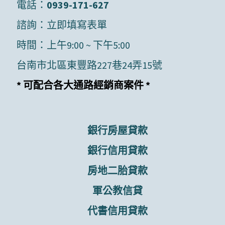
電話：
0939-171-627
諮詢：
立即填寫表單
時間：上午9:00 ~ 下午5:00
台南市北區東豐路227巷24弄15號
* 可配合各大通路經銷商案件 *
銀行房屋貸款
銀行信用貸款
房地二胎貸款
軍公教信貸
代書信用貸款