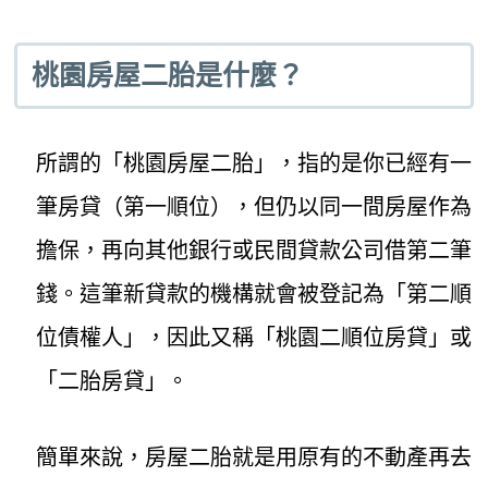
桃園房屋二胎是什麼？
所謂的「桃園房屋二胎」，指的是你已經有一
筆房貸（第一順位），但仍以同一間房屋作為
擔保，再向其他銀行或民間貸款公司借第二筆
錢。這筆新貸款的機構就會被登記為「第二順
位債權人」，因此又稱「桃園二順位房貸」或
「二胎房貸」。
簡單來說，房屋二胎就是用原有的不動產再去