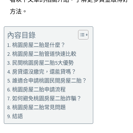
方法。
內容目錄
桃園房屋二胎是什麼？
桃園房屋二胎管道快速比較
民間桃園房屋二胎5大優勢
房貸還沒繳完，還能貸嗎？
誰適合申請桃園民間房屋二胎？
桃園房屋二胎申請流程
如何避免桃園房屋二胎詐騙？
桃園房屋二胎常見問題
結語