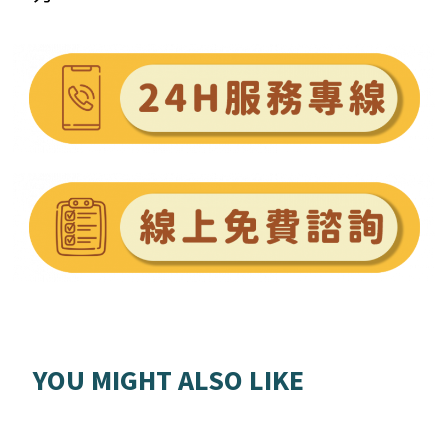
YOU MIGHT ALSO LIKE