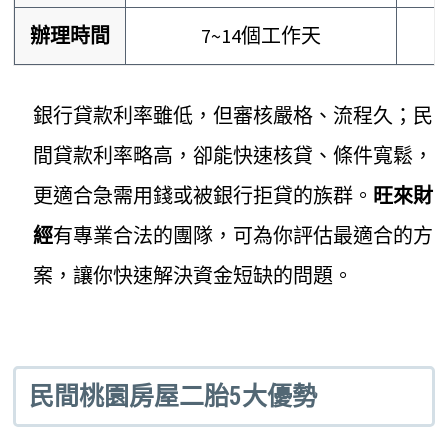
辦理時間
7~14個工作天
銀行貸款利率雖低，但審核嚴格、流程久；民
間貸款利率略高，卻能快速核貸、條件寬鬆，
更適合急需用錢或被銀行拒貸的族群。
旺來財
經
有專業合法的團隊，可為你評估最適合的方
案，讓你快速解決資金短缺的問題。
民間桃園房屋二胎5大優勢