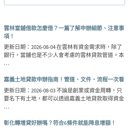
雲林當舖借款怎麼借？一篇了解申辦細節、注意事
項！
更新日期：2026-08-04 在雲林有資金需求時，除了
銀行，當舖也是不少人會考慮的雲林貸款管道。本
…
嘉義土地貸款申辦指南！管道、文件、流程一次看
更新日期：2026-08-03 不論是創業或資金周轉，只
要名下有土地，都可以透過嘉義土地貸款取得資金
…
彰化轉增貸好辦嗎？符合6條件就能降息增額！