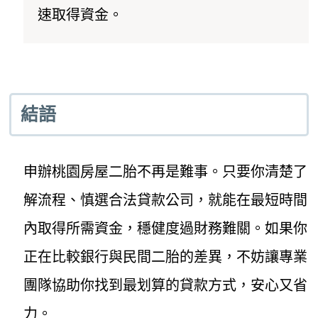
速取得資金。
結語
申辦桃園房屋二胎不再是難事。只要你清楚了
解流程、慎選合法貸款公司，就能在最短時間
內取得所需資金，穩健度過財務難關。如果你
正在比較銀行與民間二胎的差異，不妨讓專業
團隊協助你找到最划算的貸款方式，安心又省
力。