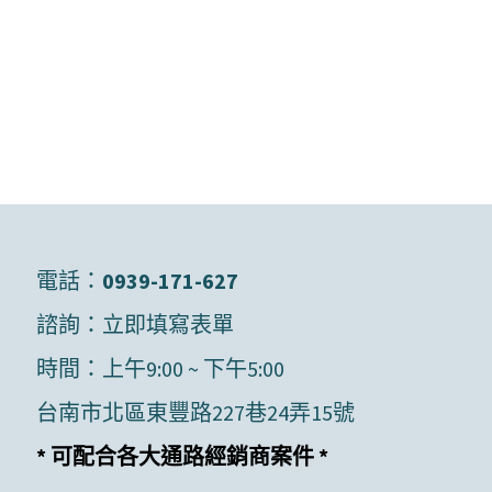
電話：
0939-171-627
諮詢：
立即填寫表單
時間：上午9:00 ~ 下午5:00
台南市北區東豐路227巷24弄15號
* 可配合各大通路經銷商案件 *