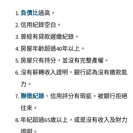
負債比
過高。
信用紀錄空白。
曾經有貸款遲繳紀錄。
房屋年齡超過40年以上。
房屋只有持分，並沒有完整產權。
沒有薪轉收入證明，銀行認為沒有繳款能
力。
聯徵紀錄
、信用評分有瑕疵，被銀行拒絕
往來。
年紀超過65歲以上，或是沒有收入及財力
證明。