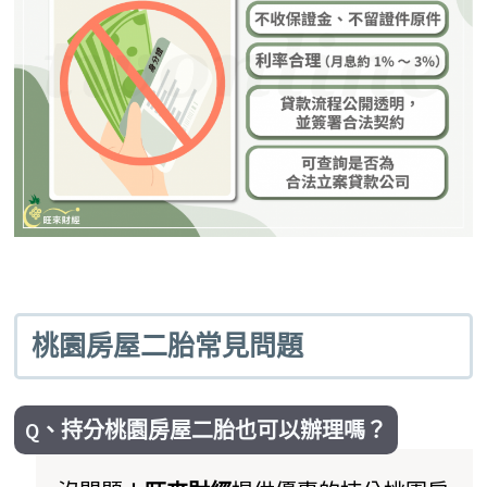
桃園房屋二胎常見問題
Q、持分桃園房屋二胎也可以辦理嗎？