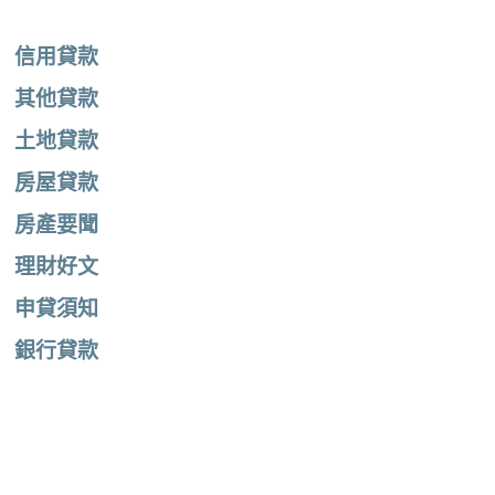
信用貸款
其他貸款
土地貸款
房屋貸款
房產要聞
理財好文
申貸須知
銀行貸款