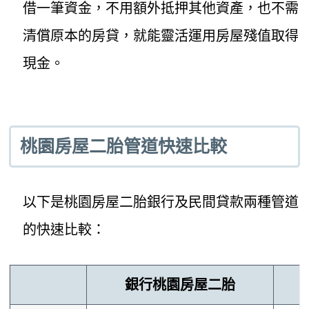
借一筆資金，不用額外抵押其他資產，也不需
清償原本的房貸，就能靈活運用房屋殘值取得
現金。
桃園房屋二胎管道快速比較
以下是桃園房屋二胎銀行及民間貸款兩種管道
的快速比較：
銀行桃園房屋二胎