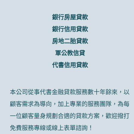
銀行房屋貸款
銀行信用貸款
房地二胎貸款
軍公教信貸
代書信用貸款
本公司從事代書金融貸款服務數十年餘來，以
顧客需求為導向，加上專業的服務團隊，為每
一位顧客量身規劃合適的貸款方案，歡迎撥打
免費服務專線或線上表單諮詢！