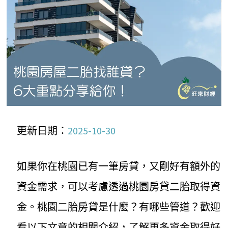
更新日期：
2025-10-30
如果你在桃園已有一筆房貸，又剛好有額外的
資金需求，可以考慮透過桃園房貸二胎取得資
金。桃園二胎房貸是什麼？有哪些管道？歡迎
看以下文章的相關介紹，了解更多資金取得好