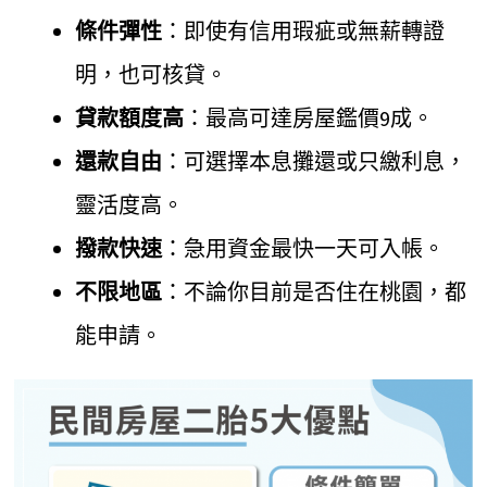
條件彈性
：即使有信用瑕疵或無薪轉證
明，也可核貸。
貸款額度高
：最高可達房屋鑑價9成。
還款自由
：可選擇本息攤還或只繳利息，
靈活度高。
撥款快速
：急用資金最快一天可入帳。
不限地區
：不論你目前是否住在桃園，都
能申請。