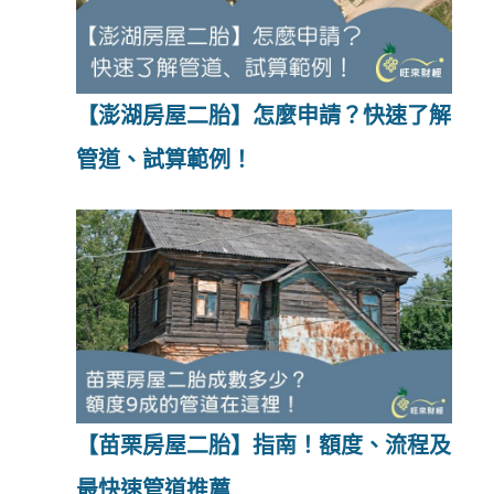
【澎湖房屋二胎】怎麼申請？快速了解
管道、試算範例！
【苗栗房屋二胎】指南！額度、流程及
最快速管道推薦