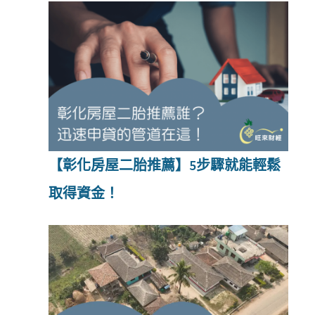
【彰化房屋二胎推薦】5步驟就能輕鬆
取得資金！