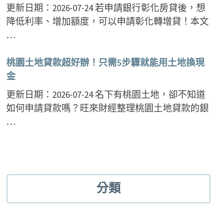
更新日期：2026-07-24 若申請銀行彰化房貸後，想
降低利率、增加額度，可以申請彰化轉增貸！本文
…
桃園土地貸款超好辦！只需5步驟就能用土地換現
金
更新日期：2026-07-24 名下有桃園土地，卻不知道
如何申請貸款嗎？旺來財經整理桃園土地貸款的銀
…
分類