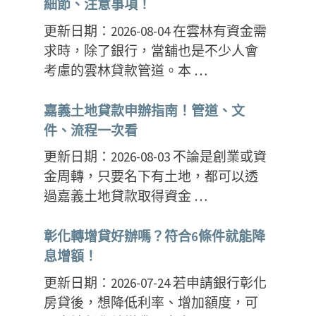
細節、注意事項！
更新日期：2026-08-04 在雲林有資金需
求時，除了銀行，當舖也是不少人會
考慮的雲林貸款管道。本 …
嘉義土地貸款申辦指南！管道、文
件、流程一次看
更新日期：2026-08-03 不論是創業或資
金周轉，只要名下有土地，都可以透
過嘉義土地貸款取得資金 …
st
彰化轉增貸好辦嗎？符合6條件就能降
息增額！
更新日期：2026-07-24 若申請銀行彰化
房貸後，想降低利率、增加額度，可