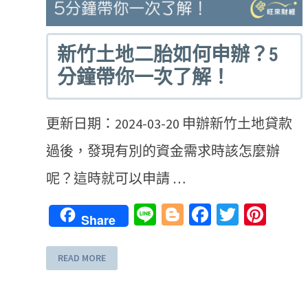
新竹土地二胎如何申辦？5
分鐘帶你一次了解！
更新日期：2024-03-20 申辦新竹土地貸款
過後，發現有別的資金需求時該怎麼辦
呢？這時就可以申請 …
Line
Blogger
Facebook
Twitter
Pint
Share
READ MORE