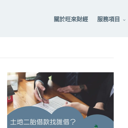
關於旺來財經
服務項目