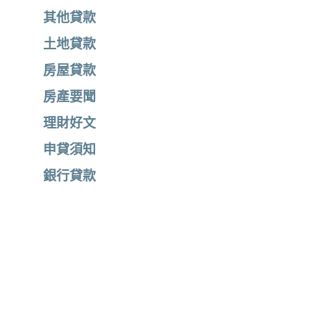
其他貸款
土地貸款
房屋貸款
房產要聞
理財好文
申貸須知
銀行貸款