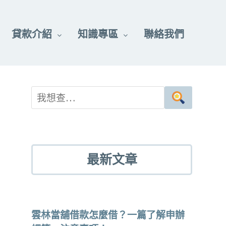
貸款介紹
知識專區
聯絡我們
最新文章
雲林當舖借款怎麼借？一篇了解申辦