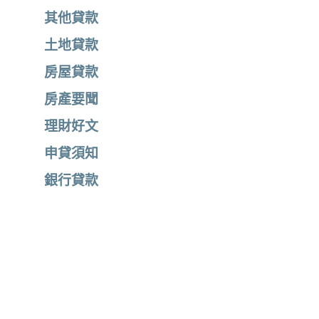
其他貸款
土地貸款
房屋貸款
房產要聞
理財好文
申貸須知
銀行貸款