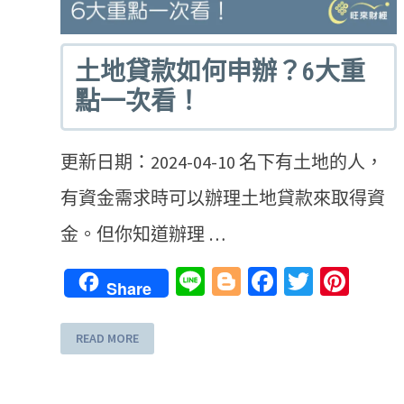
土地貸款如何申辦？6大重
點一次看！
更新日期：2024-04-10 名下有土地的人，
有資金需求時可以辦理土地貸款來取得資
金。但你知道辦理 …
Line
Blogger
Facebook
Twitter
Pint
Share
READ MORE