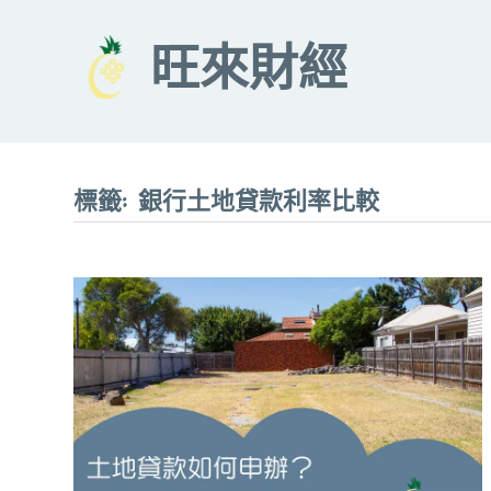
Skip
to
旺來財經
content
標籤:
銀行土地貸款利率比較