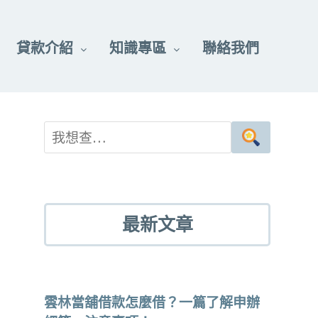
貸款介紹
知識專區
聯絡我們
最新文章
雲林當舖借款怎麼借？一篇了解申辦