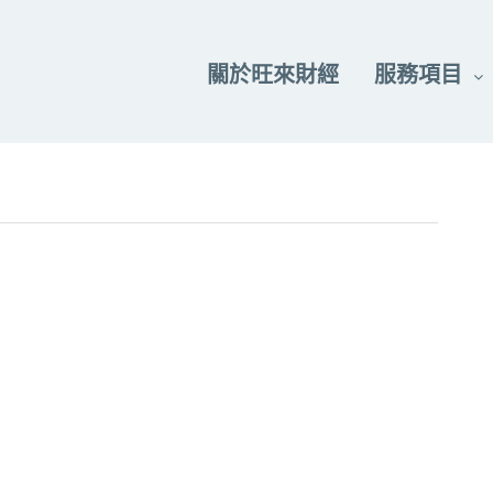
關於旺來財經
服務項目