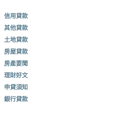
信用貸款
其他貸款
土地貸款
房屋貸款
房產要聞
理財好文
申貸須知
銀行貸款