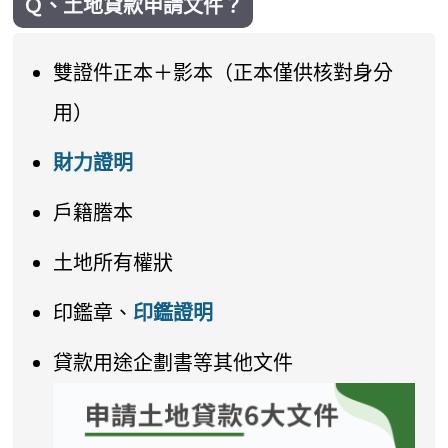
Ｑ、土地貸款申請文件？
雙證件正本＋影本（正本僅供核對身分
用）
財力證明
戶籍謄本
土地所有權狀
印鑑章、
印鑑證明
貸款用途企劃書等其他文件