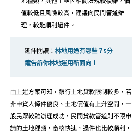
地種類，其他土地因相關法規較複雜，價
值較低且風險較高，建議向民間管道辦
理，較能順利過件。
延伸閱讀：
林地用途有哪些？5分
鐘告訴你林地運用新面向！
由上述方案可知，銀行土地貸款限制較多，若
非申貸人條件優良、土地價值有上升空間，一
般民眾較難辦理成功，民間貸款管道則不限申
請的土地種類，審核快速，過件也比較順利，