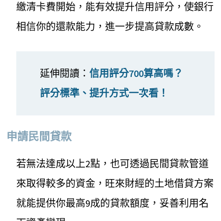
繳清卡費開始，能有效提升信用評分，使銀行
相信你的還款能力，進一步提高貸款成數。
延伸閱讀：
信用評分700算高嗎？
評分標準、提升方式一次看！
申請民間貸款
若無法達成以上2點，也可透過民間貸款管道
來取得較多的資金，旺來財經的土地借貸方案
就能提供你最高9成的貸款額度，妥善利用名