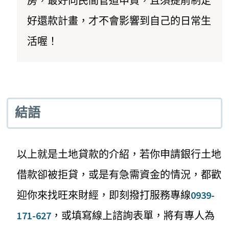
房，最好向民間管道申貸，且須提前制定
好還款計畫，才不會影響到自己的日常生
活喔！
結語
以上就是土地貸款的介紹，若你申請銀行土地
借款卻被拒貸，或是有急需資金的情況，都歡
迎你來找旺來財經，即刻撥打服務專線
0939-
171-627
，或填寫線上諮詢表單，將有專人為