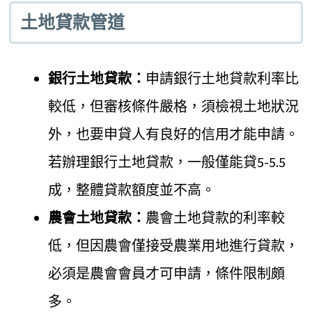
土地貸款管道
銀行土地貸款：
申請銀行土地貸款利率比
較低，但審核條件嚴格，須檢視土地狀況
外，也要申貸人有良好的信用才能申請。
若辦理銀行土地貸款，一般僅能貸5-5.5
成，整體貸款額度並不高。
農會土地貸款：
農會土地貸款的利率較
低，但因農會僅接受農業用地進行貸款，
必須是農會會員才可申請，條件限制頗
多。