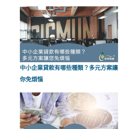
中小企業貸款有哪些種類？多元方案讓
你免煩惱