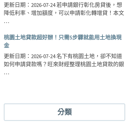
更新日期：2026-07-24 若申請銀行彰化房貸後，想
降低利率、增加額度，可以申請彰化轉增貸！本文
…
桃園土地貸款超好辦！只需5步驟就能用土地換現
金
更新日期：2026-07-24 名下有桃園土地，卻不知道
如何申請貸款嗎？旺來財經整理桃園土地貸款的銀
…
分類