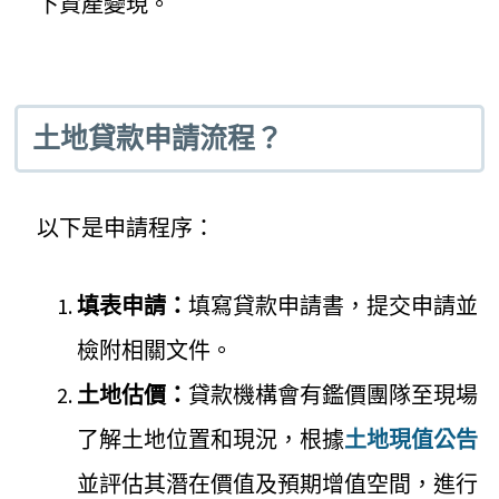
下資產變現。
土地貸款申請流程
？
以下是申請程序：
填表申請：
填寫貸款申請書，提交申請並
檢附相關文件。
土地估價：
貸款機構會有鑑價團隊至現場
了解土地位置和現況，根據
土地現值公告
並評估其潛在價值及預期增值空間，進行