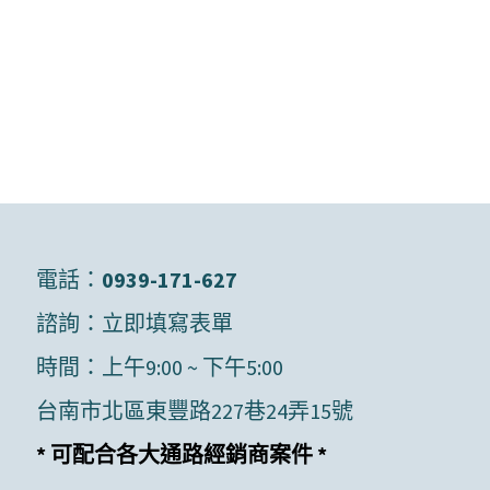
電話：
0939-171-627
諮詢：
立即填寫表單
時間：上午9:00 ~ 下午5:00
台南市北區東豐路227巷24弄15號
* 可配合各大通路經銷商案件 *