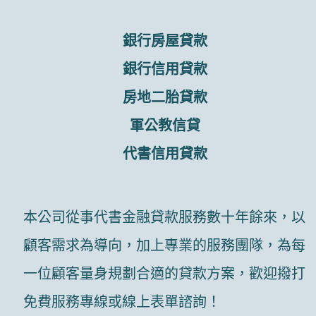
銀行房屋貸款
銀行信用貸款
房地二胎貸款
軍公教信貸
代書信用貸款
本公司從事代書金融貸款服務數十年餘來，以
顧客需求為導向，加上專業的服務團隊，為每
一位顧客量身規劃合適的貸款方案，歡迎撥打
免費服務專線或線上表單諮詢！