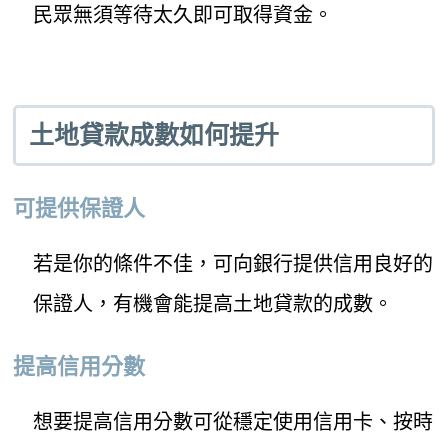
民眾無須等待太久即可取得資金。
土地貸款成數如何提升
可提供保證人
若是你的條件不佳，可向銀行提供信用良好的
保證人，有機會能提高土地貸款的成數。
提高信用分數
想要提高信用分數可從穩定使用信用卡、按時