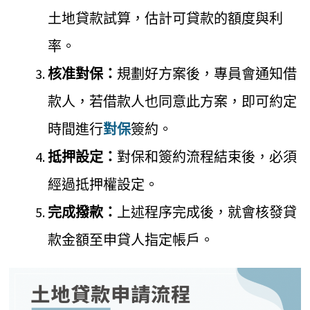
土地貸款試算，估計可貸款的額度與利
率。
核准對保：
規劃好方案後，專員會通知借
款人，若借款人也同意此方案，即可約定
時間進行
對保
簽約。
抵押設定：
對保和簽約流程結束後，必須
經過抵押權設定。
完成
撥款：
上述程序完成後，就會核發貸
款金額至申貸人指定帳戶。