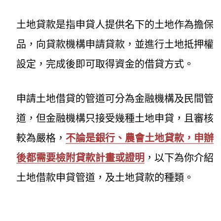
土地貸款是指申貸人提供名下的土地作為擔保
品，向貸款機構申請貸款，並進行土地抵押權
設定，完成後即可取得資金的借貸方式。
申請土地借貸的管道可分為金融機構及民間管
道，但金融機構只接受幾種土地申貸，且審核
較為嚴格，
不論是銀行、農會土地貸款，申辦
後都需要檢附貸款計畫或證明
，以下為你介紹
土地借款申貸管道，及土地貸款的種類。