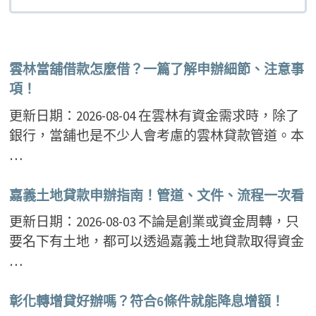
雲林當舖借款怎麼借？一篇了解申辦細節、注意事
項！
更新日期：2026-08-04 在雲林有資金需求時，除了
銀行，當舖也是不少人會考慮的雲林貸款管道。本
…
嘉義土地貸款申辦指南！管道、文件、流程一次看
更新日期：2026-08-03 不論是創業或資金周轉，只
要名下有土地，都可以透過嘉義土地貸款取得資金
…
彰化轉增貸好辦嗎？符合6條件就能降息增額！