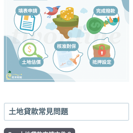
土地貸款常見問題