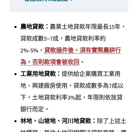
農地貸款：
農業土地貸款年限最長15年，
貸款成數5~7成，農地貸款利率約
2%-5%，
貸款過件後，須有實際農耕行
為，否則款項會被收回
。
工業用地貸款：
提供給企業購買工業用
地、興建廠房使用，貸款成數多為7成以
下，土地貸款利率3%起，年限則依放貸
銀行而定。
林地、山坡地、河川地貸款：
除了上述土