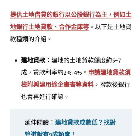
提供土地借貸的銀行以公股銀行為主，例如土
地銀行土地貸款、合作金庫等
。以下是土地貸
款種類的介紹。
建地貸款：
建地的土地貸款額度約5~7
成，貸款利率約2%-4%。
申請建地貸款須
檢附興建用途企畫書等資料
，撥款後銀行
也會再進行確認。
延伸閱讀：
建地貸款成數低？找對
管道就有9成額度！