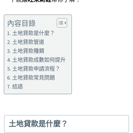
內容目錄
土地貸款是什麼？
土地貸款管道
土地貸款種類
土地貸款成數如何提升
土地貸款申請流程？
土地貸款常見問題
結語
土地貸款是什麼
？