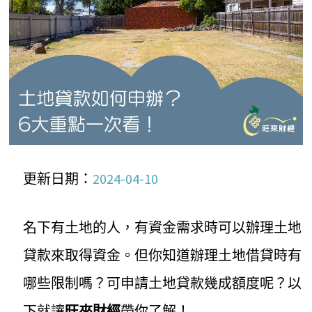
更新日期：
2024-04-10
名下有土地的人，有資金需求時可以辦理土地
貸款來取得資金。但你知道辦理土地借貸時有
哪些限制嗎？可申請土地貸款幾成額度呢？以
下就讓
旺來財經
帶你了解！