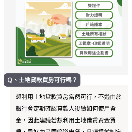
Ｑ、土地貸款買房可行嗎？
想利用土地貸款買房當然可行，不過由於
銀行會定期確認貸款人後續如何使用資
金，因此建議若想利用土地借貸資金買