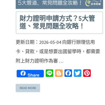
財力證明申請方式？5大管
道、常見問題全攻略！
更新日期：2026-05-04 向銀行辦理信用
卡、貸款，或是想要出國留學時，都需要
附上財力證明作為審 …
Line
Blogger
Facebook
Twitter
Pint
Share
READ MORE