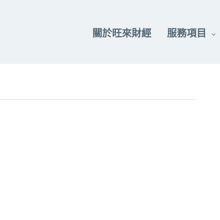
關於旺來財經
服務項目