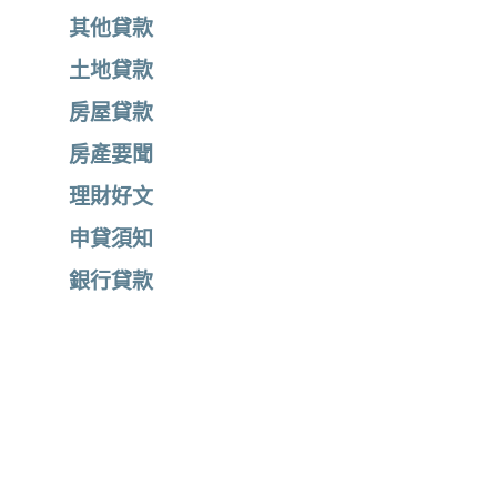
其他貸款
土地貸款
房屋貸款
房產要聞
理財好文
申貸須知
銀行貸款