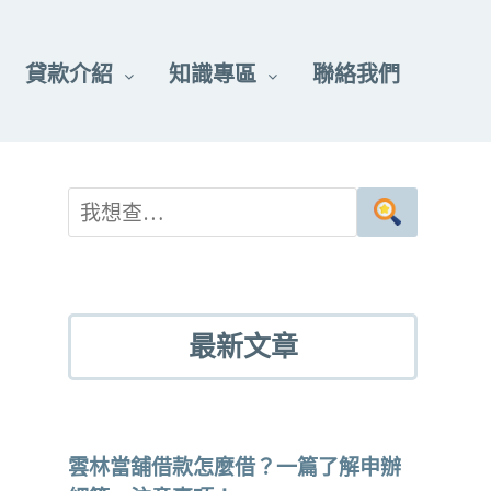
貸款介紹
知識專區
聯絡我們
最新文章
雲林當舖借款怎麼借？一篇了解申辦