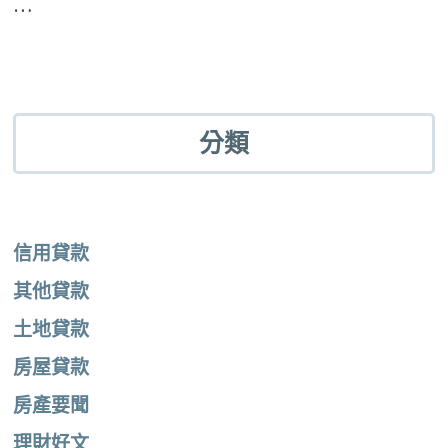
…
分類
信用貸款
其他貸款
土地貸款
房屋貸款
房產要聞
理財好文