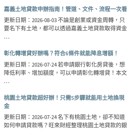
嘉義土地貸款申辦指南！管道、文件、流程一次看
更新日期：2026-08-03 不論是創業或資金周轉，只
要名下有土地，都可以透過嘉義土地貸款取得資金
…
彰化轉增貸好辦嗎？符合6條件就能降息增額！
更新日期：2026-07-24 若申請銀行彰化房貸後，想
降低利率、增加額度，可以申請彰化轉增貸！本文
…
桃園土地貸款超好辦！只需5步驟就能用土地換現
金
更新日期：2026-07-24 名下有桃園土地，卻不知道
如何申請貸款嗎？旺來財經整理桃園土地貸款的銀