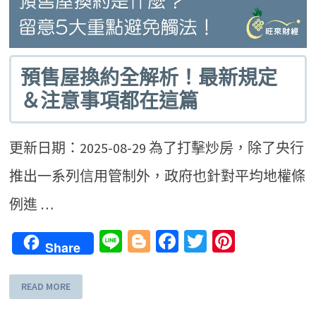
預售屋換約全解析！最新規定
＆注意事項都在這篇
更新日期：2025-08-29 為了打擊炒房，除了央行
推出一系列信用管制外，政府也針對平均地權條
例進 …
Line
Blogger
Facebook
Twitter
Pinteres
Share
READ MORE