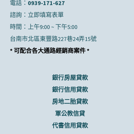
電話：
0939-171-627
諮詢：
立即填寫表單
時間：上午9:00 ~ 下午5:00
台南市北區東豐路227巷24弄15號
* 可配合各大通路經銷商案件 *
銀行房屋貸款
銀行信用貸款
房地二胎貸款
軍公教信貸
代書信用貸款