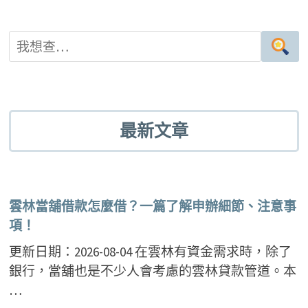
最新文章
雲林當舖借款怎麼借？一篇了解申辦細節、注意事
項！
更新日期：2026-08-04 在雲林有資金需求時，除了
銀行，當舖也是不少人會考慮的雲林貸款管道。本
…