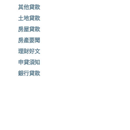
其他貸款
土地貸款
房屋貸款
房產要聞
理財好文
申貸須知
銀行貸款