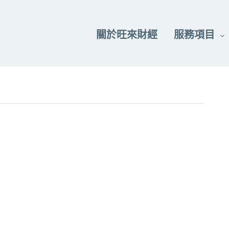
關於旺來財經
服務項目