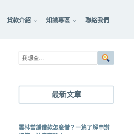
貸款介紹
知識專區
聯絡我們
最新文章
雲林當舖借款怎麼借？一篇了解申辦