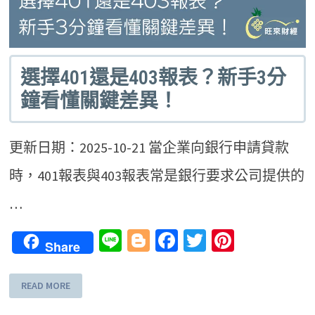
選擇401還是403報表？新手3分
鐘看懂關鍵差異！
更新日期：2025-10-21 當企業向銀行申請貸款
時，401報表與403報表常是銀行要求公司提供的
…
Line
Blogger
Facebook
Twitter
Pinteres
Share
READ MORE