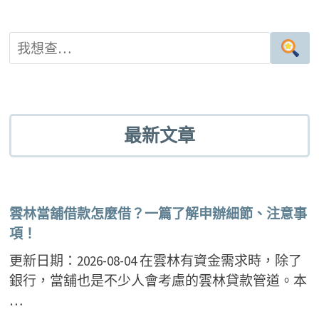
最新文章
雲林當舖借款怎麼借？一篇了解申辦細節、注意事
項！
更新日期：2026-08-04 在雲林有資金需求時，除了
銀行，當舖也是不少人會考慮的雲林貸款管道。本
…