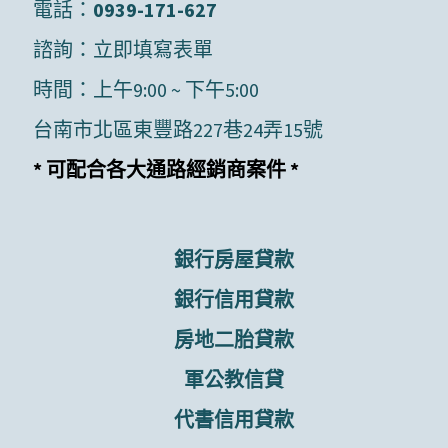
電話：
0939-171-627
諮詢：
立即填寫表單
時間：上午9:00 ~ 下午5:00
台南市北區東豐路227巷24弄15號
* 可配合各大通路經銷商案件 *
銀行房屋貸款
銀行信用貸款
房地二胎貸款
軍公教信貸
代書信用貸款