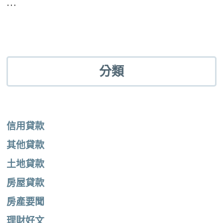
…
分類
信用貸款
其他貸款
土地貸款
房屋貸款
房產要聞
理財好文